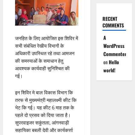
RECENT
COMMENTS
A
जनहित के लिए आयोजित इस शिविर में
WordPress
सभी संबंधित रेखीय विभागों के
अधिकारी उपस्थित रहे तथा आमजन
Commenter
की समस्याओं के समाधान हेतु
on
Hello
आवश्यक कार्यवाही सुनिश्चित की
world!
गई।
इन शिविर मे बाल विकास विभाग कि
तरफ से मुख्यमंत्री महालक्ष्मी कीट कि
भेट कि गई। यह कीट 6 माह तक के
पहले दो प्रसव को दिया जाता है।
सुपरवाइजर सकुंतला, आंगनवाड़ी
सहायिका बबली देवी और कार्यकर्त्ता