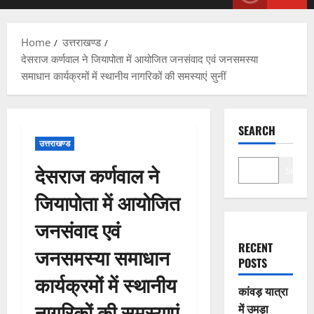
Menu
Home
उत्तराखण्ड
देसराज कर्णवाल ने जियापोता में आयोजित जनसंवाद एवं जनसमस्या
समाधान कार्यक्रमों में स्थानीय नागरिकों की समस्याएं सुनीं
SEARCH
उत्तराखण्ड
देसराज कर्णवाल ने
Search
जियापोता में आयोजित
जनसंवाद एवं
RECENT
जनसमस्या समाधान
POSTS
कार्यक्रमों में स्थानीय
कांवड़ यात्रा
नागरिकों की समस्याएं
में उमड़ा