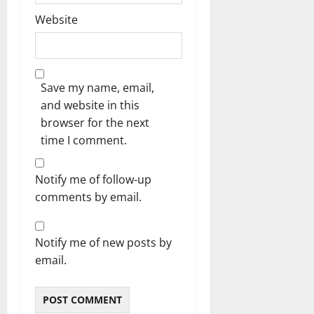
Website
Save my name, email,
and website in this
browser for the next
time I comment.
Notify me of follow-up
comments by email.
Notify me of new posts by
email.