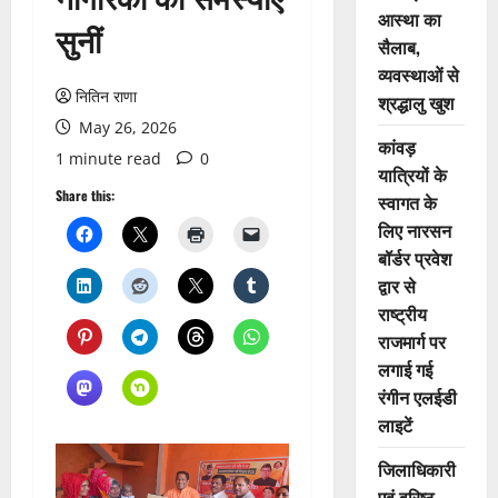
आस्था का
सुनीं
सैलाब,
व्यवस्थाओं से
नितिन राणा
श्रद्धालु खुश
May 26, 2026
कांवड़
1 minute read
0
यात्रियों के
Share this:
स्वागत के
लिए नारसन
बॉर्डर प्रवेश
द्वार से
राष्ट्रीय
राजमार्ग पर
लगाई गई
रंगीन एलईडी
लाइटें
जिलाधिकारी
एवं वरिष्ठ