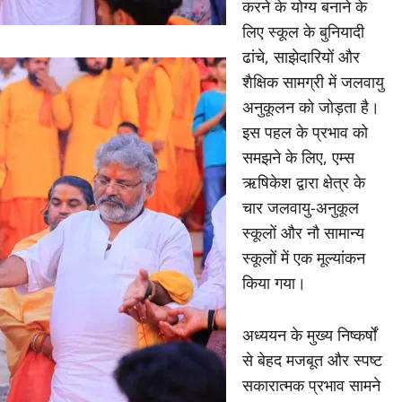
करने के योग्य बनाने के
लिए स्कूल के बुनियादी
ढांचे, साझेदारियों और
शैक्षिक सामग्री में जलवायु
अनुकूलन को जोड़ता है।
इस पहल के प्रभाव को
समझने के लिए, एम्स
ऋषिकेश द्वारा क्षेत्र के
चार जलवायु-अनुकूल
स्कूलों और नौ सामान्य
स्कूलों में एक मूल्यांकन
किया गया।
अध्ययन के मुख्य निष्कर्षों
से बेहद मजबूत और स्पष्ट
सकारात्मक प्रभाव सामने