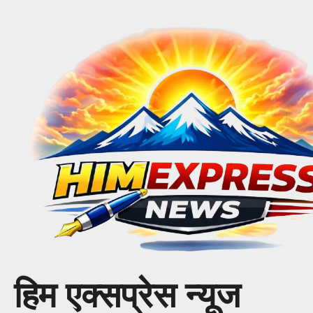
Skip
to
content
हिम एक्सप्रेस न्यूज