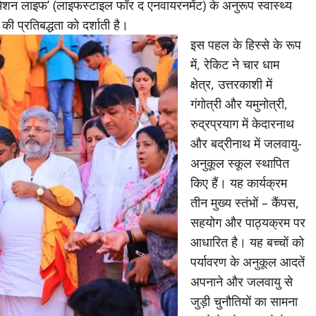
शन लाइफ’ (लाइफस्टाइल फॉर द एनवायरनमेंट) के अनुरूप स्वास्थ्य
की प्रतिबद्धता को दर्शाती है।
इस पहल के हिस्से के रूप
में, रेकिट ने चार धाम
क्षेत्र, उत्तरकाशी में
गंगोत्री और यमुनोत्री,
रुद्रप्रयाग में केदारनाथ
और बद्रीनाथ में जलवायु-
अनुकूल स्कूल स्थापित
किए हैं। यह कार्यक्रम
तीन मुख्य स्तंभों – कैंपस,
सहयोग और पाठ्यक्रम पर
आधारित है। यह बच्चों को
पर्यावरण के अनुकूल आदतें
अपनाने और जलवायु से
जुड़ी चुनौतियों का सामना