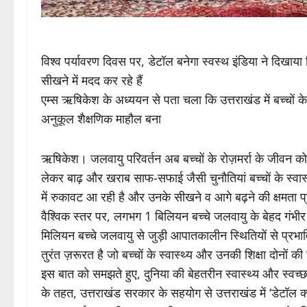
विश्व पर्यावरण दिवस पर, डेटॉल बनेगा स्वस्थ इंडिया ने दिखाय
सीखने में मदद कर रहे हैं
एम्स ऋषिकेश के अध्ययन से पता चला कि उत्तराखंड में बच्चों के
अनुकूल शैक्षणिक माहौल बना
ऋषिकेश। जलवायु परिवर्तन अब बच्चों के रोज़मर्रा के जीवन क
लेकर बाढ़ और खराब साफ-सफाई जैसी चुनौतियां बच्चों के स्वास
में रुकावट आ रही है और उनके सीखने व आगे बढ़ने की क्षमता प
वैश्विक स्तर पर, लगभग 1 बिलियन बच्चे जलवायु के बेहद गंभी
मिलियन बच्चे जलवायु से जुड़ी आपातकालीन स्थितियों से प्रभावित
तुरंत ज़रूरत है जो बच्चों के स्वास्थ्य और उनकी शिक्षा दोनों की
इस बात को समझते हुए, दुनिया की बेहतरीन स्वास्थ्य और स्वच्छ
के तहत, उत्तराखंड सरकार के सहयोग से उत्तराखंड में ‘डेटॉल 