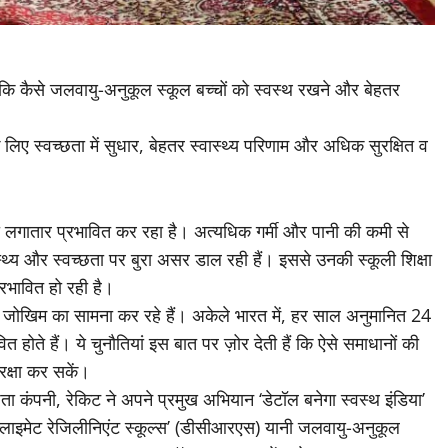
ा कि कैसे जलवायु-अनुकूल स्कूल बच्चों को स्वस्थ रखने और बेहतर
 लिए स्वच्छता में सुधार, बेहतर स्वास्थ्य परिणाम और अधिक सुरक्षित व
ो लगातार प्रभावित कर रहा है। अत्यधिक गर्मी और पानी की कमी से
्थ्य और स्वच्छता पर बुरा असर डाल रही हैं। इससे उनकी स्कूली शिक्षा
्रभावित हो रही है।
र जोखिम का सामना कर रहे हैं। अकेले भारत में, हर साल अनुमानित 24
 होते हैं। ये चुनौतियां इस बात पर ज़ोर देती हैं कि ऐसे समाधानों की
 रक्षा कर सकें।
ता कंपनी, रेकिट ने अपने प्रमुख अभियान ‘डेटॉल बनेगा स्वस्थ इंडिया’
क्लाइमेट रेजिलीनिएंट स्कूल्स’ (डीसीआरएस) यानी जलवायु-अनुकूल