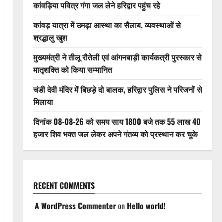
कांवड़िया पवित्र गंगा जल लेने हरिद्वार पहुंच रहे
कांवड़ यात्रा में उमड़ा आस्था का सैलाब, व्यवस्थाओं से
श्रद्धालु खुश
मुख्यमंत्री ने तीलू रौतेली एवं आंगनबाड़ी कार्यकत्री पुरस्कार से
मातृशक्ति को किया सम्मानित
चंडी देवी मंदिर में बिछड़े दो बालक, हरिद्वार पुलिस ने परिजनों से
मिलाया
दिनांक 08-08-26 को समय साय 1800 बजे तक 55 लाख 40
हजार शिव भक्त जल लेकर अपने गंतव्य को प्रस्थान कर चुके
RECENT COMMENTS
A WordPress Commenter
on
Hello world!