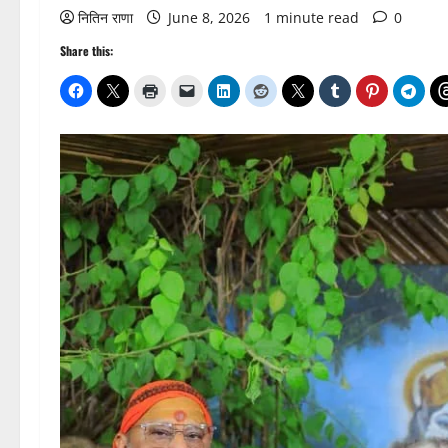
नितिन राणा
June 8, 2026
1 minute read
0
Share this: