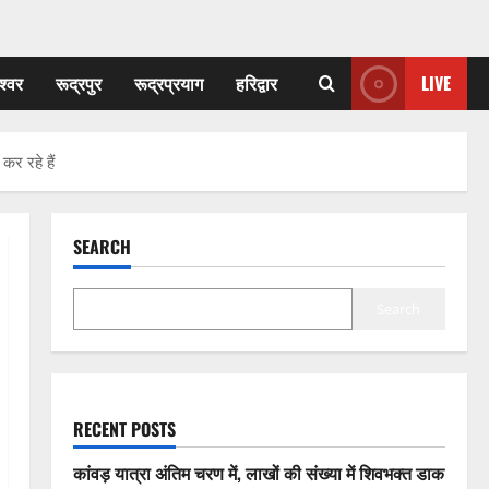
श्वर
रूद्रपुर
रूद्रप्रयाग
हरिद्वार
LIVE
कर रहे हैं
SEARCH
Search
RECENT POSTS
कांवड़ यात्रा अंतिम चरण में, लाखों की संख्या में शिवभक्त डाक