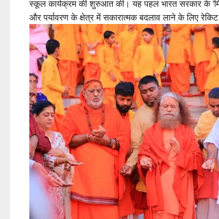
स्कूल कार्यक्रम की शुरुआत की। यह पहल भारत सरकार के ‘मि
और पर्यावरण के क्षेत्र में सकारात्मक बदलाव लाने के लिए रेकिट 