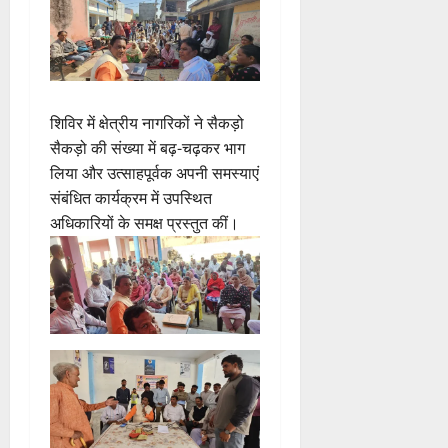
शिविर में क्षेत्रीय नागरिकों ने सैकड़ो
सैकड़ो की संख्या में बढ़-चढ़कर भाग
लिया और उत्साहपूर्वक अपनी समस्याएं
संबंधित कार्यक्रम में उपस्थित
अधिकारियों के समक्ष प्रस्तुत कीं।