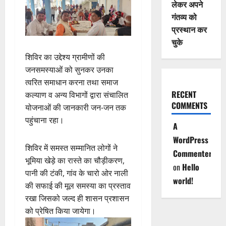
लेकर अपने
गंतव्य को
प्रस्थान कर
चुके
शिविर का उद्देश्य ग्रामीणों की
जनसमस्याओं को सुनकर उनका
त्वरित समाधान करना तथा समाज
RECENT
कल्याण व अन्य विभागों द्वारा संचालित
COMMENTS
योजनाओं की जानकारी जन-जन तक
पहुंचाना रहा।
A
WordPress
शिविर में समस्त सम्मानित लोगों ने
Commenter
भूमिया खेड़े का रास्ते का चौड़ीकरण,
on
Hello
पानी की टंकी, गांव के चारो ओर नाली
world!
की सफाई की मूल समस्या का प्रस्ताव
रखा जिसको जल्द ही शासन प्रशासन
को प्रेषित किया जायेगा।