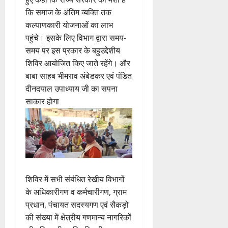
कि समाज के अंतिम व्यक्ति तक
कल्याणकारी योजनाओं का लाभ
पहुंचे। इसके लिए विभाग द्वारा समय-
समय पर इस प्रकार के बहुउद्देशीय
शिविर आयोजित किए जाते रहेंगे। और
बाबा साहब भीमराव अंबेडकर एवं पंडित
दीनदयाल उपाध्याय जी का सपना
साकार होगा
शिविर में सभी संबंधित रेखीय विभागों
के अधिकारीगण व कर्मचारीगण, ग्राम
प्रधान, पंचायत सदस्यगण एवं सैकड़ो
की संख्या में क्षेत्रीय गणमान्य नागरिकों