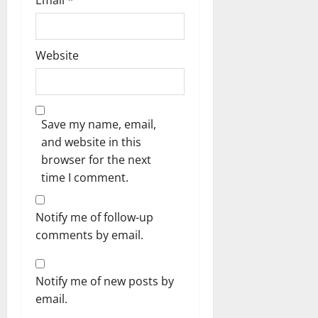
Website
Save my name, email,
and website in this
browser for the next
time I comment.
Notify me of follow-up
comments by email.
Notify me of new posts by
email.