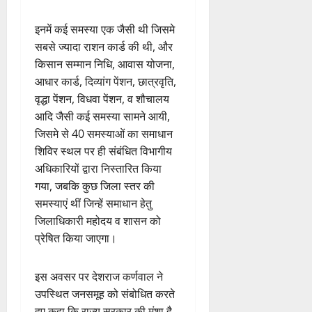
इनमें कई समस्या एक जैसी थी जिसमे
सबसे ज्यादा राशन कार्ड की थी, और
किसान सम्मान निधि, आवास योजना,
आधार कार्ड, दिव्यांग पेंशन, छात्रवृति,
वृद्धा पेंशन, विधवा पेंशन, व शौचालय
आदि जैसी कई समस्या सामने आयी,
जिसमे से 40 समस्याओं का समाधान
शिविर स्थल पर ही संबंधित विभागीय
अधिकारियों द्वारा निस्तारित किया
गया, जबकि कुछ जिला स्तर की
समस्याएं थीं जिन्हें समाधान हेतु
जिलाधिकारी महोदय व शासन को
प्रेषित किया जाएगा।
इस अवसर पर देशराज कर्णवाल ने
उपस्थित जनसमूह को संबोधित करते
हुए कहा कि राज्य सरकार की मंशा है