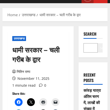
Menu
Home
उत्तराखण्ड
धामी सरकार – चली गरीब के द्वार
SEARCH
उत्तराखण्ड
धामी सरकार – चली
Search
गरीब के द्वार
नितिन राणा
RECENT
November 11, 2025
POSTS
1 minute read
0
कांवड़ यात्रा
Share this:
अंतिम चरण
में, लाखों की
संख्या में