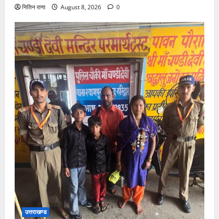
नितिन राणा
August 8, 2026
0
उत्तराखण्ड