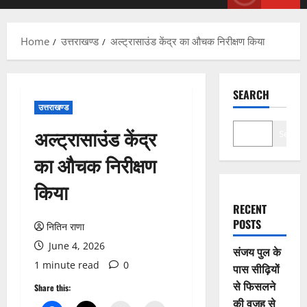
Menu
Home
उत्तराखण्ड
अल्ट्रासाउंड केंद्र का औचक निरीक्षण किया
SEARCH
उत्तराखण्ड
अल्ट्रासाउंड केंद्र
Search
का औचक निरीक्षण
किया
RECENT
POSTS
नितिन राणा
June 4, 2026
संजय पुल के
1 minute read
0
पास सीढ़ियों
से फिसलने
Share this:
की वजह से