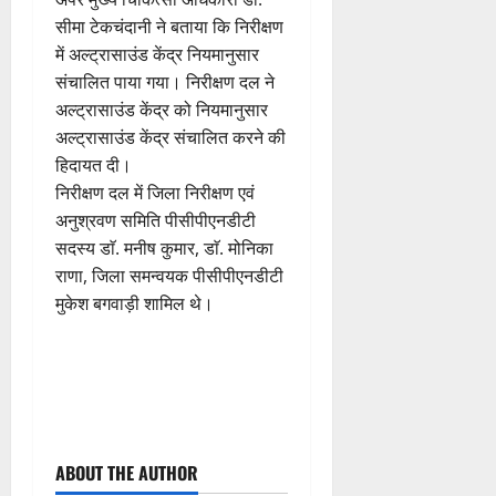
सीमा टेकचंदानी ने बताया कि निरीक्षण
में अल्ट्रासाउंड केंद्र नियमानुसार
संचालित पाया गया। निरीक्षण दल ने
अल्ट्रासाउंड केंद्र को नियमानुसार
अल्ट्रासाउंड केंद्र संचालित करने की
हिदायत दी।
निरीक्षण दल में जिला निरीक्षण एवं
अनुश्रवण समिति पीसीपीएनडीटी
सदस्य डाॅ. मनीष कुमार, डाॅ. मोनिका
राणा, जिला समन्वयक पीसीपीएनडीटी
मुकेश बगवाड़ी शामिल थे।
P
ABOUT THE AUTHOR
o