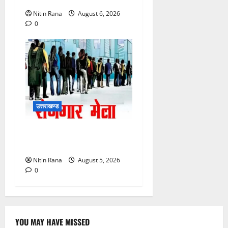
Nitin Rana
August 6, 2026
0
उत्तराखण्ड
11 अगस्त को देहरादून में रोजगार
मेला, 559 पदों पर होगा चयन
Nitin Rana
August 5, 2026
0
YOU MAY HAVE MISSED