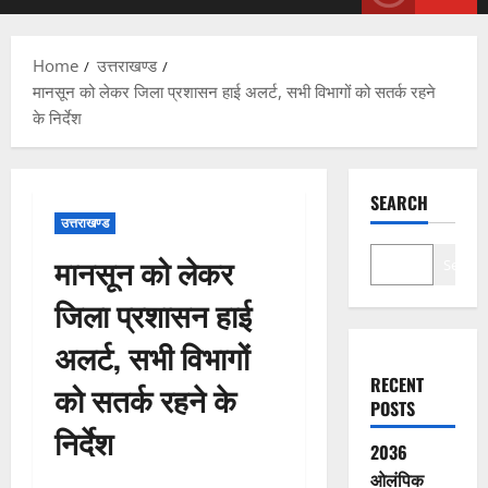
Menu
Home
उत्तराखण्ड
मानसून को लेकर जिला प्रशासन हाई अलर्ट, सभी विभागों को सतर्क रहने
के निर्देश
SEARCH
उत्तराखण्ड
मानसून को लेकर
Search
जिला प्रशासन हाई
अलर्ट, सभी विभागों
RECENT
को सतर्क रहने के
POSTS
निर्देश
2036
ओलंपिक