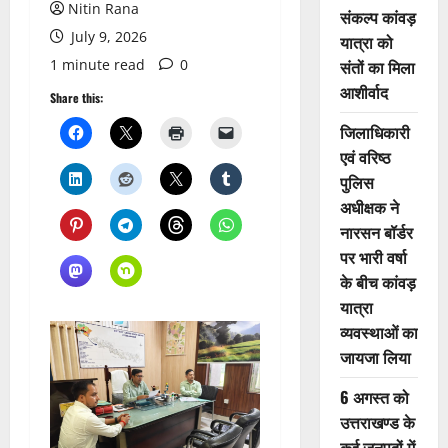
Nitin Rana
संकल्प कांवड़
July 9, 2026
यात्रा को
1 minute read
0
संतों का मिला
आशीर्वाद
Share this:
जिलाधिकारी
एवं वरिष्ठ
पुलिस
अधीक्षक ने
नारसन बॉर्डर
पर भारी वर्षा
के बीच कांवड़
यात्रा
व्यवस्थाओं का
जायजा लिया
6 अगस्त को
उत्तराखण्ड के
कई जनपदों में