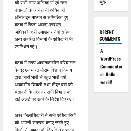
चुके
की सभी नगर पालिकाओं एवं नगर
पंचायतों के अधिशासी अधिकारी
ऑनलाइन माध्यम से सम्मिलित हुए।
बैठक में जिला आपदा प्रबंधन
RECENT
अधिकारी श्री उमाशंकर नेगी सहित
COMMENTS
अन्य संबंधित विभागों के अधिकारी भी
उपस्थित रहे।
A
WordPress
बैठक में राज्य आपातकालीन परिचालन
Commenter
केन्द्र एवं भारत मौसम विज्ञान विभाग
on
Hello
द्वारा जारी भारी से बहुत भारी वर्षा,
world!
आकाशीय बिजली तथा तीव्र वर्षा की
चेतावनी के मद्देनज़र सभी विभागों को
हाई अलर्ट पर रहने के निर्देश दिए गए।
अपर जिलाधिकारी ने सभी अधिकारियों
को आपसी समन्वय बनाए रखते हुए
किसी भी आपदा की स्थिति में तत्काल