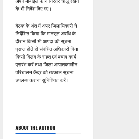
अपने मोबाइल फोन निरंतर चालू रखने
के भी निर्देश दिए गए।
बैठक के अंत में अपर जिलाधिकारी ने
निर्देशित किया कि मानसून अवधि के
दौरान किसी भी आपदा की सूचना
प्राप्त होते ही संबंधित अधिकारी बिना
किसी विलंब के राहत एवं बचाव कार्य
प्रारंभ करें तथा जिला आपातकालीन
परिचालन केंद्र को तत्काल सूचना
उपलब्ध कराना सुनिश्चित करें।
P
ABOUT THE AUTHOR
o