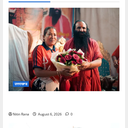
उत्तराखण्ड
2036 ओलंपिक संकल्प कांवड़ यात्रा को संतों का मिला
आशीर्वाद
Nitin Rana
August 6, 2026
0