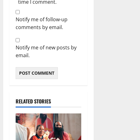
time I comment.
Notify me of follow-up
comments by email.
Notify me of new posts by
email.
RELATED STORIES