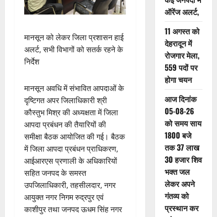
ऑरेंज अलर्ट,
11 अगस्त को
मानसून को लेकर जिला प्रशासन हाई
देहरादून में
अलर्ट, सभी विभागों को सतर्क रहने के
रोजगार मेला,
निर्देश
559 पदों पर
होगा चयन
मानसून अवधि में संभावित आपदाओं के
आज दिनांक
दृष्टिगत अपर जिलाधिकारी श्री
05-08-26
कौस्तुभ मिश्र की अध्यक्षता में जिला
को समय साय
आपदा प्रबंधन की तैयारियों की
1800 बजे
समीक्षा बैठक आयोजित की गई। बैठक
तक 37 लाख
में जिला आपदा प्रबंधन प्राधिकरण,
30 हजार शिव
आईआरएस प्रणाली के अधिकारियों
भक्त जल
सहित जनपद के समस्त
लेकर अपने
उपजिलाधिकारी, तहसीलदार, नगर
गंतव्य को
आयुक्त नगर निगम रुद्रपुर एवं
प्रस्थान कर
काशीपुर तथा जनपद ऊधम सिंह नगर