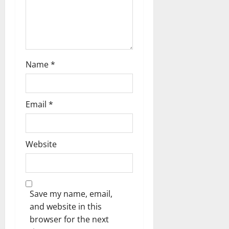
n
Name
*
Email
*
Website
Save my name, email,
and website in this
browser for the next