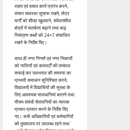
राहत एवं बचाव कार्य प्रारंभ करने,
संचार व्यवस्था सुचारू रखने, मोटर
मार्गों को शीघ्र खुलवाने, संवेदनशील
क्षेत्रों में सतर्कता बढ़ाने तथा बाढ़
नियंत्रण कक्षों को 24×7 संचालित
रखने के निर्देश दिए।
साथ ही नगर निगमों एवं नगर निकायों
को नालियों एवं कलवर्टों की तत्काल
सफाई कर जलभराव की समस्या का
प्रभावी समाधान सुनिश्चित करने,
विद्यालयों में विद्यार्थियों की सुरक्षा के
लिए आवश्यक सावधानियां बरतने तथा
मौसम संबंधी चेतावनियों का व्यापक
प्रचार-प्रसार करने के निर्देश दिए
गए। सभी अधिकारियों एवं कर्मचारियों
को मुख्यालय पर उपलब्ध रहने तथा