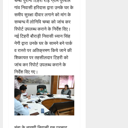
चम्बा पुरानी टिहरी रोड़ ग्राम पुरषोल
गांव निवासी हरिदास द्वारा उनके घर के
समीप सुरक्षा दीवार लगाने को मांग के
सम्बन्ध में लोनिवि चम्बा को जांच कर
रिपोर्ट उपलब्ध कराने के निर्देश दिए।
नई टिहरी बौराड़ी निवासी ध्यान सिंह
नेगी द्वारा उनके घर के सामने बने पार्क
व रास्ते पर अतिक्रमण किये जाने की
शिकायत पर तहसीलदार टिहरी को
जांच कर रिपोर्ट उपलब्ध कराने के
निर्देश दिए गए।
चंबा के नागणी निवासी गुरु प्रसाद