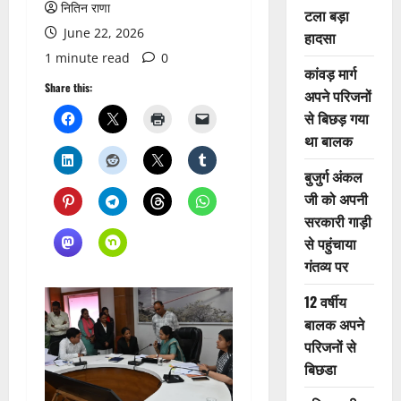
नितिन राणा
टला बड़ा
June 22, 2026
हादसा
1 minute read
0
कांवड़ मार्ग
Share this:
अपने परिजनों
से बिछड़ गया
था बालक
बुजुर्ग अंकल
जी को अपनी
सरकारी गाड़ी
से पहुंचाया
गंतव्य पर
12 वर्षीय
बालक अपने
परिजनों से
बिछडा