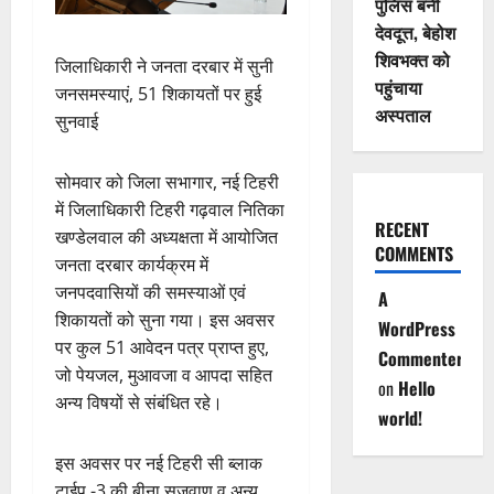
पुलिस बनी
देवदूत्त, बेहोश
शिवभक्त को
जिलाधिकारी ने जनता दरबार में सुनी
पहुंचाया
जनसमस्याएं, 51 शिकायतों पर हुई
अस्पताल
सुनवाई
सोमवार को जिला सभागार, नई टिहरी
में जिलाधिकारी टिहरी गढ़वाल नितिका
RECENT
खण्डेलवाल की अध्यक्षता में आयोजित
COMMENTS
जनता दरबार कार्यक्रम में
जनपदवासियों की समस्याओं एवं
A
शिकायतों को सुना गया। इस अवसर
WordPress
पर कुल 51 आवेदन पत्र प्राप्त हुए,
Commenter
जो पेयजल, मुआवजा व आपदा सहित
on
Hello
अन्य विषयों से संबंधित रहे।
world!
इस अवसर पर नई टिहरी सी ब्लाक
टाईप -3 की बीना सजवाण व अन्य