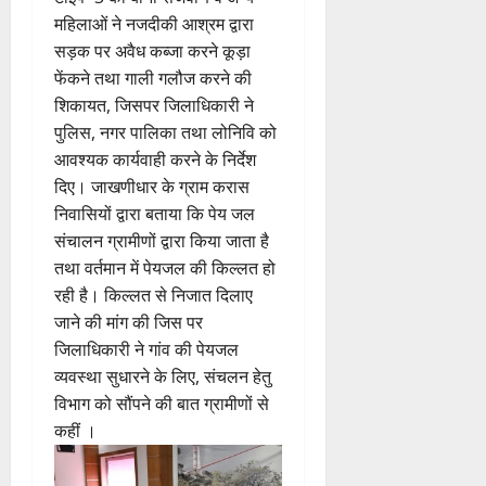
महिलाओं ने नजदीकी आश्रम द्वारा
सड़क पर अवैध कब्जा करने कूड़ा
फेंकने तथा गाली गलौज करने की
शिकायत, जिसपर जिलाधिकारी ने
पुलिस, नगर पालिका तथा लोनिवि को
आवश्यक कार्यवाही करने के निर्देश
दिए। जाखणीधार के ग्राम करास
निवासियों द्वारा बताया कि पेय जल
संचालन ग्रामीणों द्वारा किया जाता है
तथा वर्तमान में पेयजल की किल्लत हो
रही है। किल्लत से निजात दिलाए
जाने की मांग की जिस पर
जिलाधिकारी ने गांव की पेयजल
व्यवस्था सुधारने के लिए, संचलन हेतु
विभाग को सौंपने की बात ग्रामीणों से
कहीं ।