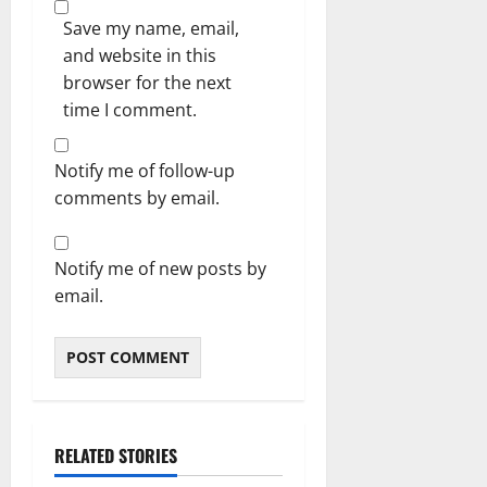
Save my name, email,
and website in this
browser for the next
time I comment.
Notify me of follow-up
comments by email.
Notify me of new posts by
email.
RELATED STORIES