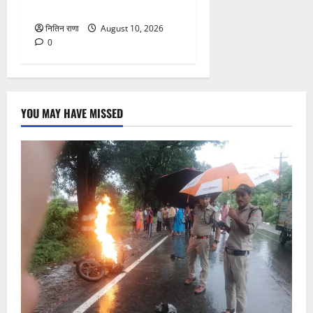
पर
नितिन राणा
August 10, 2026
0
YOU MAY HAVE MISSED