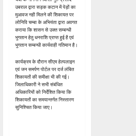
उबराल द्वारा सड़क कटान में पेड़ों का
मुआवज नही मिलने की शिकायत पर
लोनिवि चम्बा के अभियंता द्वारा अवगत
कराया कि शासन से उक्त सम्बन्धी
भुगतान हेतु धनराशि प्राप्त हुई है एवं
भुगतान सम्बन्धी कार्यवाही गतिमान है।
कार्यक्रम के दौरान सीएम हेल्पलाइन
एवं जन समर्पण पोर्टल पर दर्ज लंबित
शिकायतों की समीक्षा भी की गई।
जिलाधिकारी ने सभी संबंधित
अधिकारियों को निर्देशित किया कि
शिकायतों का समयान्तर्गत निस्तारण
सुनिश्चित किया जाए।