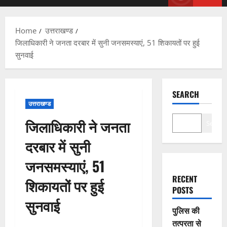
Menu
Home
उत्तराखण्ड
जिलाधिकारी ने जनता दरबार में सुनी जनसमस्याएं, 51 शिकायतों पर हुई
सुनवाई
SEARCH
उत्तराखण्ड
जिलाधिकारी ने जनता
Search
दरबार में सुनी
जनसमस्याएं, 51
RECENT
शिकायतों पर हुई
POSTS
सुनवाई
पुलिस की
तत्परता से