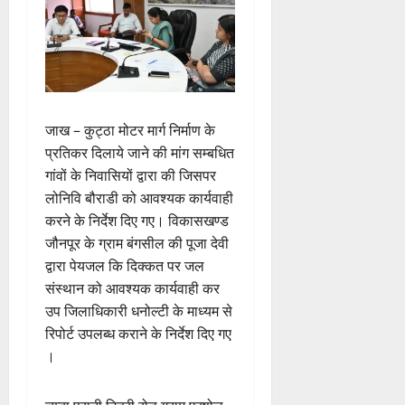
जाख – कुट्ठा मोटर मार्ग निर्माण के
प्रतिकर दिलाये जाने की मांग सम्बधित
गांवों के निवासियों द्वारा की जिसपर
लोनिवि बौराडी को आवश्यक कार्यवाही
करने के निर्देश दिए गए। विकासखण्ड
जौनपूर के ग्राम बंगसील की पूजा देवी
द्वारा पेयजल कि दिक्कत पर जल
संस्थान को आवश्यक कार्यवाही कर
उप जिलाधिकारी धनोल्टी के माध्यम से
रिपोर्ट उपलब्ध कराने के निर्देश दिए गए
।