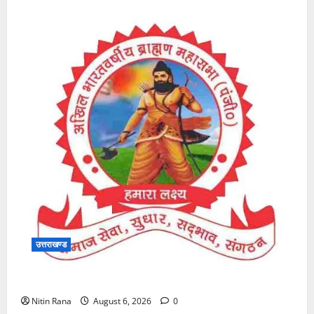
उत्तराखण्ड
राष्ट्रीय बैठक में भाग लेने इंदौर रवाना
Nitin Rana
August 6, 2026
0