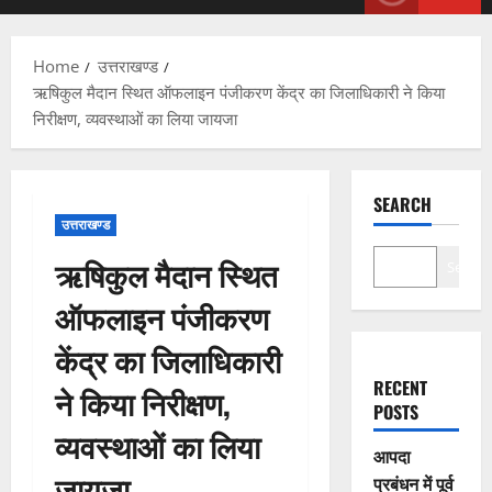
Menu
Home
उत्तराखण्ड
ऋषिकुल मैदान स्थित ऑफलाइन पंजीकरण केंद्र का जिलाधिकारी ने किया
निरीक्षण, व्यवस्थाओं का लिया जायजा
SEARCH
उत्तराखण्ड
ऋषिकुल मैदान स्थित
Search
ऑफलाइन पंजीकरण
केंद्र का जिलाधिकारी
RECENT
ने किया निरीक्षण,
POSTS
व्यवस्थाओं का लिया
आपदा
जायजा
प्रबंधन में पूर्व