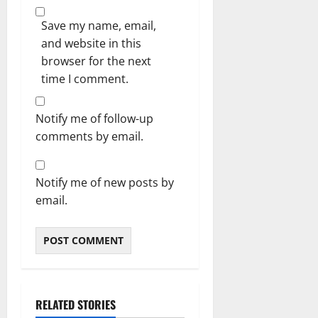
Save my name, email,
and website in this
browser for the next
time I comment.
Notify me of follow-up
comments by email.
Notify me of new posts by
email.
RELATED STORIES