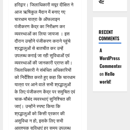
भेंट
हरिद्वार। जिलाधिकारी मयूर दीक्षित ने
आज ऋषिकुल मैदान में बनाए गए
चारधाम यात्रा के ऑफलाइन
पंजीकरण केंद्र का निरीक्षण कर
RECENT
व्यवस्थाओं का लिया जायजा । इस
COMMENTS
दौरान उन्होंने पंजीकरण कराने पहुंचे
श्रद्धालुओं से बातचीत कर उन्हें
A
उपलब्ध कराई जा रही सुविधाओं एवं
WordPress
व्यवस्थाओं की जानकारी प्राप्त की।
Commenter
जिलाधिकारी ने संबंधित अधिकारियों
on
Hello
को निर्देशित करते हुए कहा कि चारधाम
world!
यात्रा पर आने वाले सभी श्रद्धालुओं
के लिए पंजीकरण केंद्र पर समुचित एवं
चाक-चौबंद व्यवस्थाएं सुनिश्चित की
जाएं। उन्होंने स्पष्ट किया कि
श्रद्धालुओं को किसी प्रकार की
असुविधा न हो, इसके लिए सभी
आवश्यक सुविधाएं हर समय उपलब्ध