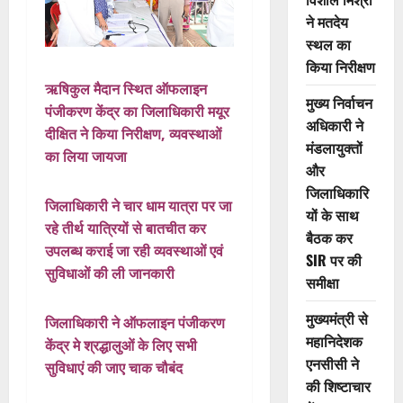
ने मतदेय
स्थल का
किया निरीक्षण
ऋषिकुल मैदान स्थित ऑफलाइन
मुख्य निर्वाचन
पंजीकरण केंद्र का जिलाधिकारी मयूर
अधिकारी ने
दीक्षित ने किया निरीक्षण, व्यवस्थाओं
मंडलायुक्तों
का लिया जायजा
और
जिलाधिकारि
जिलाधिकारी ने चार धाम यात्रा पर जा
यों के साथ
रहे तीर्थ यात्रियों से बातचीत कर
बैठक कर
उपलब्ध कराई जा रही व्यवस्थाओं एवं
SIR पर की
सुविधाओं की ली जानकारी
समीक्षा
मुख्यमंत्री से
जिलाधिकारी ने ऑफलाइन पंजीकरण
महानिदेशक
केंद्र मे श्रद्धालुओं के लिए सभी
एनसीसी ने
सुविधाएं की जाए चाक चौबंद
की शिष्टाचार