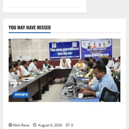
YOU MAY HAVE MISSED
उत्तराखण्ड
आपदा प्रबंधन में पूर्व तैयारी और प्रशिक्षण है सबसे बड़ी
ताकत:मदन कौशिक
Nitin Rana
August 6, 2026
0