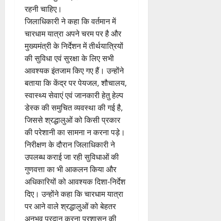
रहनी चाहिए।
जिलाधिकारी ने कहा कि वर्तमान में
चारधाम यात्रा अपने चरम पर है और
मुख्यमंत्री के निर्देशन में तीर्थयात्रियों
की सुविधा एवं सुरक्षा के लिए सभी
आवश्यक इंतजाम किए गए हैं। उन्होंने
बताया कि केंद्र पर पेयजल, शौचालय,
स्वास्थ्य सेवाएं एवं जानकारी हेतु हेल्प
डेस्क की समुचित व्यवस्था की गई है,
जिससे श्रद्धालुओं को किसी प्रकार
की परेशानी का सामना न करना पड़े।
निरीक्षण के दौरान जिलाधिकारी ने
उपलब्ध कराई जा रही सुविधाओं की
गुणवत्ता का भी आकलन किया और
अधिकारियों को आवश्यक दिशा-निर्देश
दिए। उन्होंने कहा कि चारधाम यात्रा
पर आने वाले श्रद्धालुओं को बेहतर
अनुभव प्रदान करना प्रशासन की