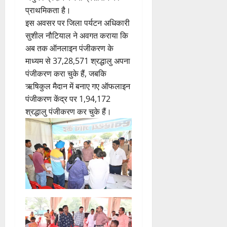
प्राथमिकता है।
इस अवसर पर जिला पर्यटन अधिकारी
सुशील नौटियाल ने अवगत कराया कि
अब तक ऑनलाइन पंजीकरण के
माध्यम से 37,28,571 श्रद्धालु अपना
पंजीकरण करा चुके हैं, जबकि
ऋषिकुल मैदान में बनाए गए ऑफलाइन
पंजीकरण केंद्र पर 1,94,172
श्रद्धालु पंजीकरण कर चुके हैं।