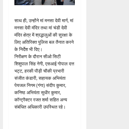
साथ ही, उन्होंने मां मनसा देवी मार्ग, मां
मनसा देवी मंदिर तथा मां चंडी देवी
मंदिर क्षेत्र में श्रद्धालुओं की सुरक्षा के
लिए अतिरिक्त पुलिस बल तैनात करने
के निर्देश भी दिए।
निरीक्षण के दौरान सीओ सिटी
शिशुपाल सिंह नेगी, एसआई गोपाल दत्त
भट्ट, हरकी पौड़ी चौकी प्रभारी
संजीत कंडारी, सहायक अभियंता
पेयजल निगम (गंगा) संदीप कुमार,
कनिष्ठ अभियंता सुधीर कुमार,
कॉन्ट्रैक्टर रजत शर्मा सहित अन्य
संबंधित अधिकारी उपस्थित रहे।
P