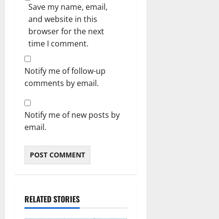
Save my name, email,
and website in this
browser for the next
time I comment.
Notify me of follow-up
comments by email.
Notify me of new posts by
email.
RELATED STORIES