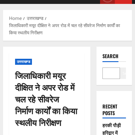
Menu
Home
उत्तराखण्ड
जिलाधिकारी मयूर दीक्षित ने अपर रोड में चल रहे सीवरेज निर्माण कार्यों का
किया स्थलीय निरीक्षण
SEARCH
उत्तराखण्ड
जिलाधिकारी मयूर
Search
दीक्षित ने अपर रोड में
चल रहे सीवरेज
RECENT
निर्माण कार्यों का किया
POSTS
स्थलीय निरीक्षण
हरकी पौड़ी
हरिद्वार में