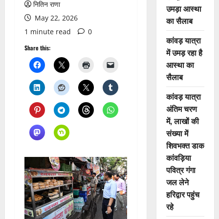
नितिन राणा
उमड़ा आस्था
May 22, 2026
का सैलाब
1 minute read
0
कांवड़ यात्रा
Share this:
में उमड़ रहा है
आस्था का
सैलाब
कांवड़ यात्रा
अंतिम चरण
में, लाखों की
संख्या में
शिवभक्त डाक
कांवड़िया
पवित्र गंगा
जल लेने
हरिद्वार पहुंच
रहे