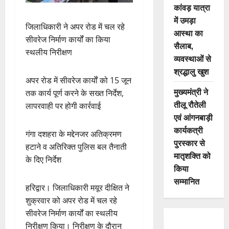
कांवड़ यात्रा
में उमड़ा
जिलाधिकारी ने अपर रोड में चल रहे
आस्था का
सीवरेज निर्माण कार्यों का किया
सैलाब,
स्थलीय निरीक्षण
व्यवस्थाओं से
श्रद्धालु खुश
अपर रोड में सीवरेज कार्याें को 15 जून
मुख्यमंत्री ने
तक कार्य पूर्ण करने के सख्त निर्देश,
तीलू रौतेली
लापरवाही पर होगी कार्रवाई
एवं आंगनबाड़ी
कार्यकत्री
गंगा दशहरा के मद्देनजर अतिक्रमण
पुरस्कार से
हटाने व अतिरिक्त पुलिस बल तैनाती
मातृशक्ति को
के दिए निर्देश
किया
सम्मानित
हरिद्वार। जिलाधिकारी मयूर दीक्षित ने
शुक्रवार को अपर रोड में चल रहे
सीवरेज निर्माण कार्यों का स्थलीय
निरीक्षण किया। निरीक्षण के दौरान