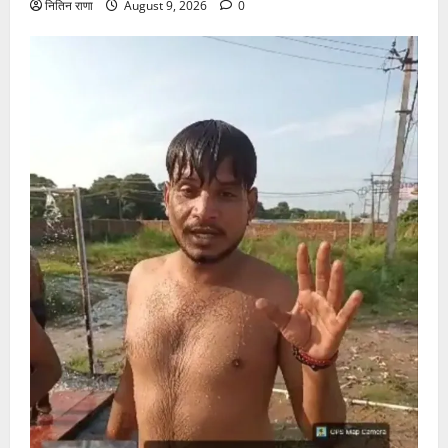
नितिन राणा
August 9, 2026
0