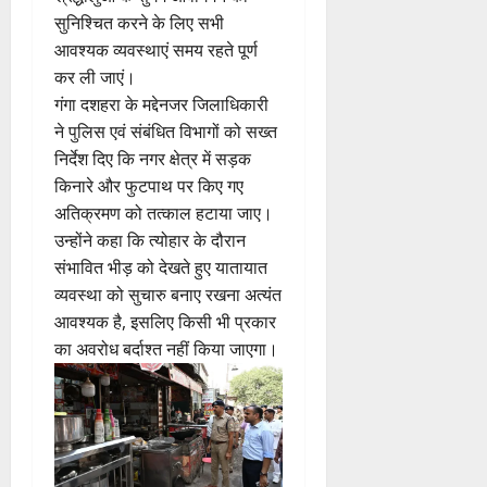
सुनिश्चित करने के लिए सभी
आवश्यक व्यवस्थाएं समय रहते पूर्ण
कर ली जाएं।
गंगा दशहरा के मद्देनजर जिलाधिकारी
ने पुलिस एवं संबंधित विभागों को सख्त
निर्देश दिए कि नगर क्षेत्र में सड़क
किनारे और फुटपाथ पर किए गए
अतिक्रमण को तत्काल हटाया जाए।
उन्होंने कहा कि त्योहार के दौरान
संभावित भीड़ को देखते हुए यातायात
व्यवस्था को सुचारु बनाए रखना अत्यंत
आवश्यक है, इसलिए किसी भी प्रकार
का अवरोध बर्दाश्त नहीं किया जाएगा।