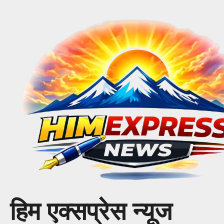
Skip
to
content
हिम एक्सप्रेस न्यूज