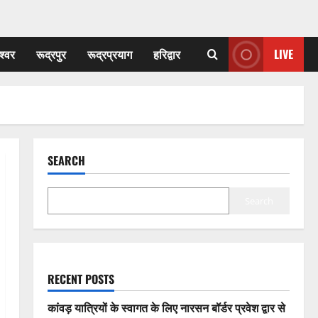
श्वर
रूद्रपुर
रूद्रप्रयाग
हरिद्वार
LIVE
SEARCH
Search
RECENT POSTS
कांवड़ यात्रियों के स्वागत के लिए नारसन बॉर्डर प्रवेश द्वार से