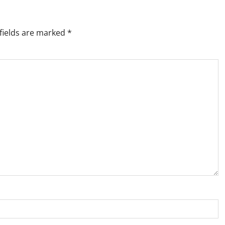
fields are marked
*