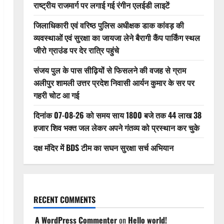
राष्ट्रीय राजमार्ग पर लगाई गई रंगीन एलईडी लाइटें
जिलाधिकारी एवं वरिष्ठ पुलिस अधीक्षक डाक कांवड़ की
व्यवस्थाओं एवं सुरक्षा का जायजा लेने बैरागी कैंप पार्किंग स्थल
जीरो ग्राउंड पर देर रात्रि पहुंचे
संजय पुल के पास सीढ़ियों से फिसलने की वजह से ग्राम
अलीपुर शामली उत्तर प्रदेश निवासी आर्यन कुमार के सर पर
गहरी चोट आ गई
दिनांक 07-08-26 को समय साय 1800 बजे तक 44 लाख 38
हजार शिव भक्त जल लेकर अपने गंतव्य को प्रस्थान कर चुके
दक्ष मंदिर में BDS टीम का सघन सुरक्षा सर्च अभियान
RECENT COMMENTS
A WordPress Commenter
on
Hello world!