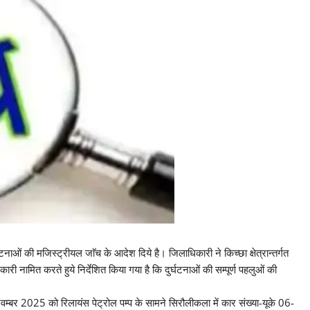
र्घटनाओं की मजिस्ट्रीयल जाॅच के आदेश दिये है। जिलाधिकारी ने किच्छा क्षेत्रान्तर्गत
री नामित करते हुये निर्देशित किया गया है कि दुर्घटनाओं की सम्पूर्ण पहलुओं की
वम्बर 2025 को रिलायंस पेट्रोल पम्प के सामने सिरौलीकला में कार संख्या-यूके 06-