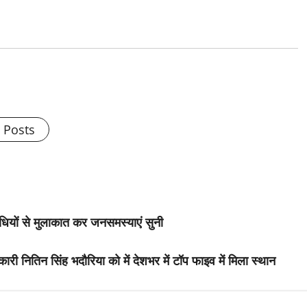
l Posts
धियों से मुलाकात कर जनसमस्याएं सुनी
िकारी नितिन सिंह भदौरिया को में देशभर में टॉप फाइव में मिला स्थान