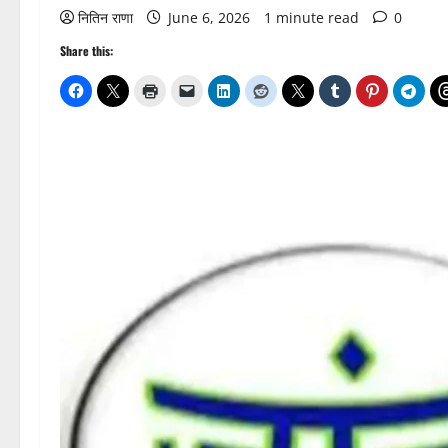
नितिन राणा
June 6, 2026
1 minute read
0
Share this: