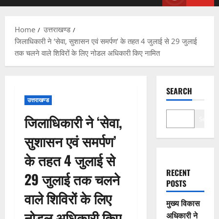
Menu
Home
उत्तराखण्ड
जिलाधिकारी ने ‘सेवा, सुशासन एवं समर्पण’ के तहत 4 जुलाई से 29 जुलाई
तक चलने वाले शिविरों के लिए नोडल अधिकारी किए नामित
SEARCH
उत्तराखण्ड
जिलाधिकारी ने ‘सेवा,
Search
सुशासन एवं समर्पण’
के तहत 4 जुलाई से
RECENT
29 जुलाई तक चलने
POSTS
वाले शिविरों के लिए
मुख्य विकास
नोडल अधिकारी किए
अधिकारी ने