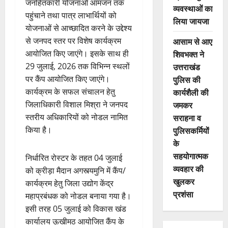
जनहितकारी योजनाओं आमजन तक
व्यवस्थाओं का
पहुंचाने तथा पात्र लाभार्थियों को
लिया जायजा
योजनाओं से आच्छादित करने के उद्देश्य
से जनपद स्तर पर विशेष कार्यक्रम
आसाम से आए
आयोजित किए जाएंगे। इसके साथ ही
शिवभक्त ने
29 जुलाई, 2026 तक विभिन्न स्थलों
उत्तराखंड
पर कैंप आयोजित किए जाएंगे।
पुलिस की
कार्यक्रम के सफल संचालन हेतु
कार्यशैली की
जिलाधिकारी विशाल मिश्रा ने जनपद
जमकर
स्तरीय अधिकारियों को नोडल नामित
सराहना व
किया है।
पुलिसकर्मियों
के
सहयोगात्मक
निर्धारित रोस्टर के तहत 04 जुलाई
व्यवहार की
को क्रीड़ा मैदान अगस्त्यमुनि में कैंप/
खुलकर
कार्यक्रम हेतु जिला उद्योग केंद्र
प्रशंसा
महाप्रबंधक को नोडल बनाया गया है।
इसी तरह 05 जुलाई को विकास खंड
कार्यालय ऊखीमठ आयोजित कैंप के