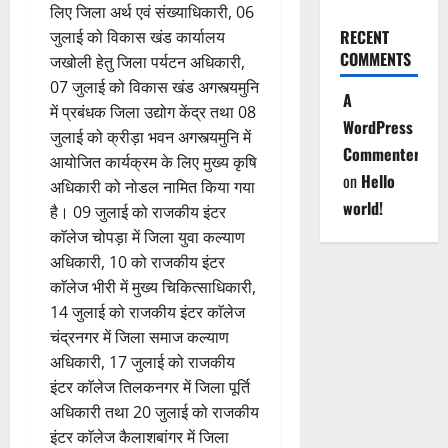
लिए जिला अर्थ एवं संख्याधिकारी, 06
RECENT
जुलाई को विकास खंड कार्यालय
COMMENTS
जखोली हेतु जिला पर्यटन अधिकारी,
07 जुलाई को विकास खंड अगस्त्यमुनि
A
में प्रबंधक जिला उद्योग केंद्र तथा 08
WordPress
जुलाई को क्रीड़ा भवन अगस्त्यमुनि में
Commenter
आयोजित कार्यक्रम के लिए मुख्य कृषि
on
Hello
अधिकारी को नोडल नामित किया गया
world!
है। 09 जुलाई को राजकीय इंटर
काॅलेज चोपड़ा में जिला युवा कल्याण
अधिकारी, 10 को राजकीय इंटर
काॅलेज भीरी में मुख्य चिकित्साधिकारी,
14 जुलाई को राजकीय इंटर काॅलेज
चंद्रनगर में जिला समाज कल्याण
अधिकारी, 17 जुलाई को राजकीय
इंटर काॅलेज तिलकनगर में जिला पूर्ति
अधिकारी तथा 20 जुलाई को राजकीय
इंटर काॅलेज कैलाशबांगर में जिला