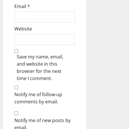
Email
*
Website
Save my name, email,
and website in this
browser for the next
time I comment.
Notify me of follow-up
comments by email.
Notify me of new posts by
email.