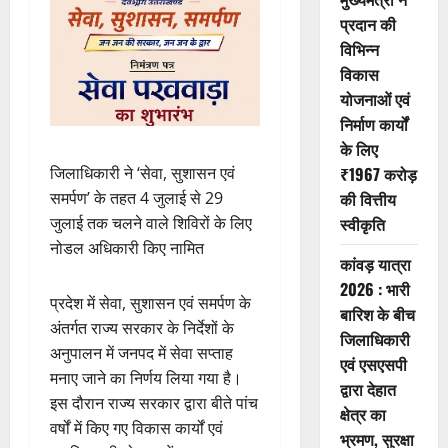
प्रदान की
विभिन्न
विकास
योजनाओं एवं
निर्माण कार्यों
के लिए
जिलाधिकारी ने ‘सेवा, सुशासन एवं
₹1967 करोड़
समर्पण’ के तहत 4 जुलाई से 29
की वित्तीय
जुलाई तक चलने वाले शिविरों के लिए
स्वीकृति
नोडल अधिकारी किए नामित
कांवड़ यात्रा
2026 : भारी
प्रदेश में सेवा, सुशासन एवं समर्पण के
बारिश के बीच
अंतर्गत राज्य सरकार के निर्देशों के
जिलाधिकारी
अनुपालन में जनपद में सेवा सप्ताह
एवं एसएसपी
मनाए जाने का निर्णय लिया गया है।
द्वारा देहात
इस दौरान राज्य सरकार द्वारा बीते पांच
क्षेत्र का
वर्षों में किए गए विकास कार्यों एवं
भ्रमण, सुरक्षा