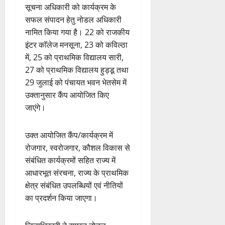
सूचना अधिकारी को कार्यक्रम के
सफल संपादन हेतु नोडल अधिकारी
नामित किया गया है। 22 को राजकीय
इंटर काॅलेज मनसूना, 23 को कविल्ठा
में, 25 को प्राथमिक विद्यालय सारी,
27 को प्राथमिक विद्यालय हुड्डू तथा
29 जुलाई को पंचायत भवन भेतसेम में
उक्तानुसार कैंप आयोजित किए
जाएंगे।
उक्त आयोजित कैंप/कार्यक्रम में
रोजगार, स्वरोजगार, कौशल विकास से
संबंधित कार्यक्रमों सहित राज्य में
आधारभूत संरचना, राज्य के प्राथमिक
क्षेत्र संबंधित उपलब्धियों एवं नीतियों
का प्रदर्शन किया जाएगा।