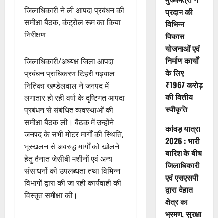
जिलाधिकारी ने ली आपदा प्रबंधन की
प्रदान की
समीक्षा बैठक, कंट्रोल रूम का किया
विभिन्न
निरीक्षण
विकास
योजनाओं एवं
निर्माण कार्यों
जिलाधिकारी/अध्यक्ष जिला आपदा
के लिए
प्रबंधन प्राधिकरण टिहरी गढ़वाल
₹1967 करोड़
नितिका खण्डेलवाल ने जनपद में
की वित्तीय
लगातार हो रही वर्षा के दृष्टिगत आपदा
स्वीकृति
प्रबंधन से संबंधित व्यवस्थाओं की
समीक्षा बैठक ली। बैठक में उन्होंने
कांवड़ यात्रा
जनपद के सभी मोटर मार्गों की स्थिति,
2026 : भारी
भूस्खलन से अवरुद्ध मार्गों को खोलने
बारिश के बीच
हेतु तैनात जेसीबी मशीनों एवं अन्य
जिलाधिकारी
संसाधनों की उपलब्धता तथा विभिन्न
एवं एसएसपी
विभागों द्वारा की जा रही कार्यवाही की
द्वारा देहात
विस्तृत समीक्षा की।
क्षेत्र का
भ्रमण, सुरक्षा