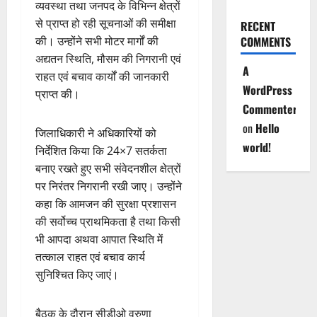
व्यवस्था तथा जनपद के विभिन्न क्षेत्रों
से प्राप्त हो रही सूचनाओं की समीक्षा
RECENT
की। उन्होंने सभी मोटर मार्गों की
COMMENTS
अद्यतन स्थिति, मौसम की निगरानी एवं
A
राहत एवं बचाव कार्यों की जानकारी
WordPress
प्राप्त की।
Commenter
on
Hello
जिलाधिकारी ने अधिकारियों को
world!
निर्देशित किया कि 24×7 सतर्कता
बनाए रखते हुए सभी संवेदनशील क्षेत्रों
पर निरंतर निगरानी रखी जाए। उन्होंने
कहा कि आमजन की सुरक्षा प्रशासन
की सर्वोच्च प्राथमिकता है तथा किसी
भी आपदा अथवा आपात स्थिति में
तत्काल राहत एवं बचाव कार्य
सुनिश्चित किए जाएं।
बैठक के दौरान सीडीओ वरुणा