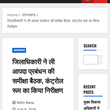
Menu
Home
उत्तराखण्ड
जिलाधिकारी ने ली आपदा प्रबंधन की समीक्षा बैठक, कंट्रोल रूम का किया
निरीक्षण
SEARCH
उत्तराखण्ड
जिलाधिकारी ने ली
Search
आपदा प्रबंधन की
समीक्षा बैठक, कंट्रोल
RECENT
रूम का किया निरीक्षण
POSTS
मुख्य विकास
Nitin Rana
अधिकारी ने
July 9, 2026