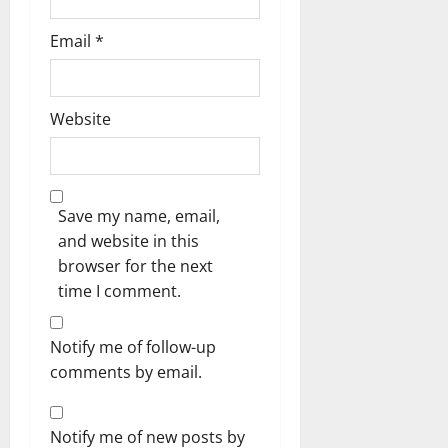
Email
*
Website
Save my name, email,
and website in this
browser for the next
time I comment.
Notify me of follow-up
comments by email.
Notify me of new posts by