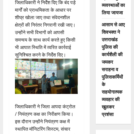
जिलाधिकारी ने निर्देश दिए कि बंद पड़े
व्यवस्थाओं का
मार्गों को प्राथमिकता के आधार पर
लिया जायजा
शीघ्र खोला जाए तथा संवेदनशील
आसाम से आए
क्षेत्रों की निरंतर निगरानी रखी जाए।
शिवभक्त ने
उन्होंने सभी विभागों को आपसी
उत्तराखंड
समन्वय के साथ कार्य करते हुए किसी
पुलिस की
भी आपात स्थिति में त्वरित कार्रवाई
कार्यशैली की
सुनिश्चित करने के निर्देश दिए।
जमकर
सराहना व
पुलिसकर्मियों
के
सहयोगात्मक
व्यवहार की
खुलकर
जिलाधिकारी ने जिला आपदा कंट्रोल
प्रशंसा
/ नियंत्रण कक्ष का निरीक्षण किया।
इस दौरान उन्होंने नियंत्रण कक्ष में
स्थापित मॉनिटरिंग सिस्टम, संचार