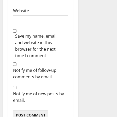
Website
Save my name, email,
and website in this
browser for the next
time I comment.
Notify me of follow-up
comments by email.
Notify me of new posts by
email.