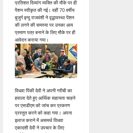
प्रतिशत दिव्यांग व्यक्ति की मौके पर ही
पेंशन स्वीकृत की गई। वहीं 70 वर्षीय
बुजुर्ग इन्दु राजवंशी ने वृद्धावस्था पेंशन
की लगने की समस्या पर उनका आय
प्रमाण पत्र बनाने के लिए मौके पर ही
आवेदन कराया गया।
विधवा पिंकी देवी ने अपनी गरीबी का
हवाला देते हुए आर्थिक सहायता चाहने
पर एसडीएम को जांच कर प्रकरण
प्रस्तुत करने को कहा गया। अपना
इलाज कराने में असमर्थ विधवा
एकादशी देवी ने उपचार के लिए