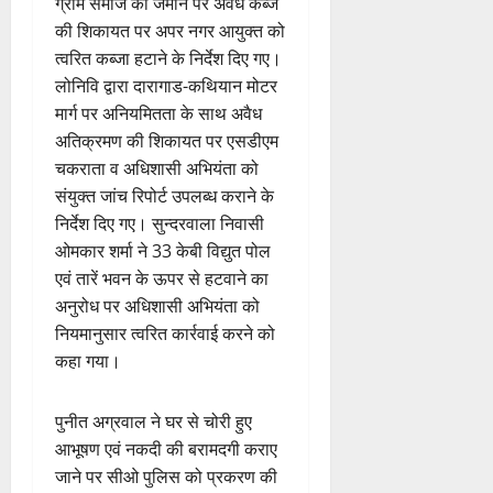
ग्राम समाज की जमीन पर अवैध कब्जे
की शिकायत पर अपर नगर आयुक्त को
त्वरित कब्जा हटाने के निर्देश दिए गए।
लोनिवि द्वारा दारागाड-कथियान मोटर
मार्ग पर अनियमितता के साथ अवैध
अतिक्रमण की शिकायत पर एसडीएम
चकराता व अधिशासी अभियंता को
संयुक्त जांच रिपोर्ट उपलब्ध कराने के
निर्देश दिए गए। सुन्दरवाला निवासी
ओमकार शर्मा ने 33 केबी विद्युत पोल
एवं तारें भवन के ऊपर से हटवाने का
अनुरोध पर अधिशासी अभियंता को
नियमानुसार त्वरित कार्रवाई करने को
कहा गया।
पुनीत अग्रवाल ने घर से चोरी हुए
आभूषण एवं नकदी की बरामदगी कराए
जाने पर सीओ पुलिस को प्रकरण की