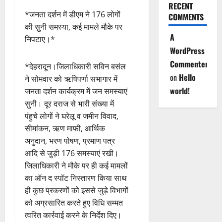
RECENT
*जनता दर्शन में डीएम ने 176 लोगों
COMMENTS
की सुनी समस्या, कई मामले मौके पर
A
निपटाए।*
WordPress
Commenter
*देहरादून।जिलाधिकारी सविन बसंल
on
Hello
ने सोमवार को ऋषिपर्णा सभागार में
world!
जनता दर्शन कार्यक्रम में जन समस्याएं
सुनी। दूर दराज से भारी संख्या में
पंहुचे लोगों ने घरेलू व जमीन विवाद,
सीमांकन, ऋण माफी, आर्थिक
अनुदान, भरण पोषण, प्रमाण पत्र
आदि से जु़ड़ी 176 समस्याएं रखी।
जिलाधिकारी ने मौके पर ही कई मामलों
का ऑन द स्पॉट निस्तारण किया साथ
ही कुछ प्रकरणों को इससे जुड़े विभागों
को अग्रसारित करते हुए विधि सम्मत
त्वरित कार्रवाई करने के निर्देश दिए।