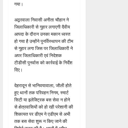
गया।
अठूरवाला निवासी अनीता चौहान ने
जिलाधिकारी से गुहार लगाएगी दैवीय
आपदा के दौरान उनका मकान ध्वस्त
हो गया है उन्होंने पुनर्विस्थापन की टीम
से गुहार लगा जिस पर जिलाधिकारी ने
अपर जिलाधिकारी एवं निदेशक
टीडीसी पुनर्वास को कार्रवाई के निर्देश
दिए।
देहरादून से भानिवयावाला, जौली होते
हुए थानों तक परिवहन निगम, स्मार्ट
सिटी या इलेक्ट्रिक बस सेवा न होने
से क्षेत्रवासियों को हो रही परेशानी की
शिकायत पर डीएम ने एडीएम से अभी
तक बस सेवा शुरू न किए जाने की