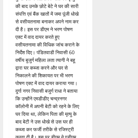
की बाद उनके छोटे बेटे ने घर की सारी
संपत्ति एवं बैंक खातों में जमा पूंजी धोखे
से वसीयतनामा बनाकर अपने नाम कर
दी है। इस पर डीएम ने भरण पोषण
एक्ट में वाद दायर करते हुए
वसीयतनामा की विधिक जांच कराने के
निर्देश दिए। पंडितवाडी निवासी 60
वर्षीय बुजुर्ग महिला लता त्यागी ने बहू
द्वारा घर कब्जा करने और घर से
निकालने की शिकायत पर भी भरण
पोषण एक्ट में वाद दायर कराया गया।
दुर्गा नगर निवासी बजुर्ग राधा ने बताया
कि उन्होंने एमडीडीए चन्द्रनगर
कॉलोनी में अपनी बेटी को रहने के लिए
घर दिया था, लेकिन पिता की मृत्यु के
बाद बेटी ने उस धोखे से उस घर ही
कब्जा कर फर्जी तरीके से रजिस्ट्री
करवा दी है। इस पर डीएम ने एडीएम