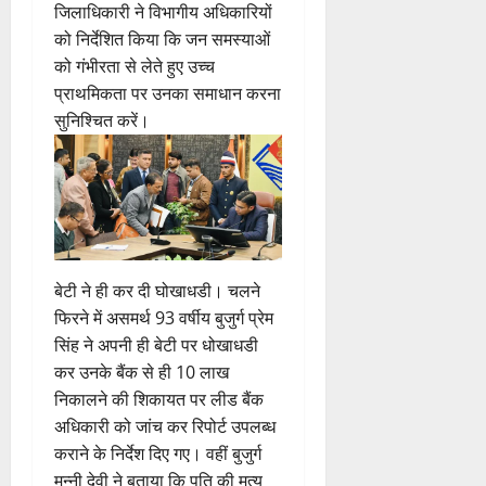
जिलाधिकारी ने विभागीय अधिकारियों
को निर्देशित किया कि जन समस्याओं
को गंभीरता से लेते हुए उच्च
प्राथमिकता पर उनका समाधान करना
सुनिश्चित करें।
बेटी ने ही कर दी घोखाधडी। चलने
फिरने में असमर्थ 93 वर्षीय बुजुर्ग प्रेम
सिंह ने अपनी ही बेटी पर धोखाधडी
कर उनके बैंक से ही 10 लाख
निकालने की शिकायत पर लीड बैंक
अधिकारी को जांच कर रिपोर्ट उपलब्ध
कराने के निर्देश दिए गए। वहीं बुजुर्ग
मुन्नी देवी ने बताया कि पति की मृत्यु