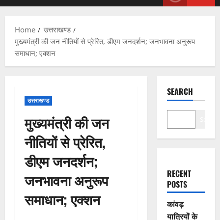
Menu
Home
उत्तराखण्ड
मुख्यमंत्री की जन नीतियों से प्रेरित, डीएम जनदर्शन; जनभावना अनुरूप
समाधान; एक्शन
SEARCH
उत्तराखण्ड
मुख्यमंत्री की जन
Search
नीतियों से प्रेरित,
डीएम जनदर्शन;
RECENT
जनभावना अनुरूप
POSTS
समाधान; एक्शन
कांवड़
यात्रियों के