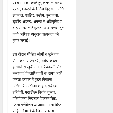
स्वयं समीक्षा करते हुए तत्काल आख्या
प्रस्तुत करने के निर्देश दिए गए। मौ0
इकबाल, शाहिद, फहीम, फुरकाना,
खुर्शीद अहमद, अगस्त में अतिवृष्टि व
बाढ़ से घर क्षतिग्रस्त एवं बाथरूम टूट
जाने आर्थिक अनुदान सहायता की
गुहार लगाई।
इस दौरान पीडित लोगों ने भूमि का
सीमांकन, रजिस्ट्री, अवैध कब्जा
हटवाने से जुड़ी तमाम शिकायतें और
समस्याएं जिलाधिकारी के समक्ष रखी।
जनता दरबार में मुख्य विकास
अधिकारी अभिनव शाह, एसडीएम
हरिगिरी, एसडीएम विनोद कुमार,
परियोजना निदेशक विक्रम सिंह,
जिला प्रोबेशन अधिकारी मीना बिष्ट
सहित विभागों के जिला स्तरीय