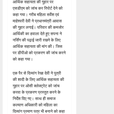
आर्थिक सहायता की गुहार पर
एसडीएम को जांच कर रिपोर्ट देने को
कहा गया। गरीब महिला सर्वेश एवं
माहेश्वरी देवी ने प्रधानमंत्री आवास
की गुहार लगाई। परिवार की कमजोर
आर्थिकी का हवाला देते हुए सपना ने
नर्सिंग की पढ़ाई जारी रखने के लिए
आर्थिक सहायता की मांग की। जिस
पर डीपीओ को प्रकरण की जांच करने
को कहा गया।
एक पैर से दिव्यांग रेखा देवी ने पुत्री
की शादी के लिए आर्थिक सहायता की
गुहार पर ओसी क्लेक्ट्रेट को जांच
करवा के प्रकरण प्रस्तुत करने के
निर्देश दिए गए। साथ ही समाज
कल्याण अधिकारी को महिला का
दिव्यांग प्रमाण पत्र भी बनाने को कहा