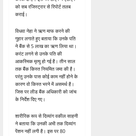
को सब रजिस्ट्रार से रिपोर्ट तलब
कराई।
विधवा नेहा ने ऋण माफ करने की
गुहार लगाते हुए बताया कि उनके पति
ने बैंक से 5 लाख का ऋण लिया था।
करंट लगने से उनके पति की
आकस्मिक मृत्यु हो गई है। तीन साल
तक बैंक किस्त नियमित जमा की है।
परंतु उनके पास कोई काम नहीं होने के
कारण वो किस्त भरने में असमर्थ है।
जिस पर लीड बैंक अधिकारी को जांच
के निर्देश दिए गए।
शारीरिक रूप से दिव्यांग वकील साहनी
ने बताया कि उनकी अभी तक दिव्यांग
पेंशन नहीं लगी है। इस पर 80