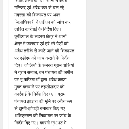
रिपोर्ट तलब की है। थानों में अवैध
मस्जिद एवं अवैध रूप से चल रहे
मदरसा की शिकायत पर अपर
जिलाधिकारी ने एडीएम को जांच कर
त्वरित कार्रवाई के निर्देश दिए।
कुडियाल के सदस्य क्षेत्र ने थानों
क्षेत्र में फलदार एवं हरे भरे पेड़ों को
अवैध तरीके से काटे जाने की शिकायत
पर एडीएम को जांच कराने के निर्देश
दिए। जोलियो के समस्त ग्राम वासियों
ने ग्राम समाज, वन पंचायत की जमीन
पर भू माफियाओं द्वारा अवैध कब्जा
मुक्त करवाने पर तहसीलदार को
कार्रवाई के निर्देश दिए गए। ग्राम
पंचायत झाझरा की भूमि पर अवैध रूप
से झुग्गी-झोपड़ी बनाकर किए गए
अतिक्रमण की शिकायत पर जांच के
निर्देश दिए गए। कारगी ग्रंाट में