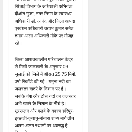
सिंचाई विभाग के अधिशासी अभियंता
दीक्षांत गुप्ता, नगर निगम के स्वास्थ्य
अधिकारी डॉ. आनंद और जिला आपदा
प्रबंधन अधिकारी ऋषभ कुमार समेत
तमाम आला अधिकारी मौके पर मौजूद
रहे।
जिला आपातकालीन परिचालन केंद्र
से मिली जानकारी के अनुसार 09
जुलाई को जिले में औसत 25.75 मिमी.
वर्षा रिकॉर्ड की गई। यमुना नदी का
जलस्तर खतरे के निशान पर है।
जबकि गंगा और टोंस नदी का जलस्तर
अभी खतरे के निशान के नीचे है।
भूस्खलन और मलबे के कारण हरिपुर-
इच्छाडी-कुवानु-मीनास राज्य मार्ग तीन
अलग-अलग स्थानों पर अवरुद्ध है