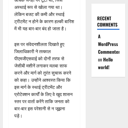
अधिक जगहों पर टूटा था, जिसे
अस्थाई रूप से खोला गया था।
लेकिन बजट की कमी और स्थाई
RECENT
ट्रीटमेंट न होने के कारण हल्की बारिश
COMMENTS
में भी यह बार-बार बंद हो जाता है।
A
WordPress
इस पर संवेदनशीलता दिखाते हुए
Commenter
जिलाधिकारी ने तत्काल
पीएमजीएसवाई को दोनों तरफ से
on
Hello
जेसीबी मशीनें लगाकर मलबा साफ
world!
करने और मार्ग को तुरंत सुचारू करने
को कहा। उन्होंने आश्वस्त किया कि
इस मार्ग के स्थाई ट्रीटमेंट और
प्रोटेक्शन कार्यों के लिए वे खुद शासन
स्तर पर वार्ता करेंगे ताकि जनता को
बार-बार इस परेशानी से न जूझना
पड़े।