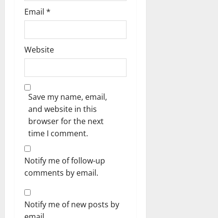
Email
*
Website
Save my name, email,
and website in this
browser for the next
time I comment.
Notify me of follow-up
comments by email.
Notify me of new posts by
email.