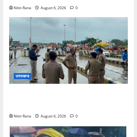
Nitin Rana
August 6, 2026
0
उत्तराखण्ड
कांवड़ यात्रा 2026 : भारी बारिश के बीच जिलाधिकारी एवं
एसएसपी द्वारा देहात क्षेत्र का भ्रमण, सुरक्षा व्यवस्थाओं का
लिया जायजा
Nitin Rana
August 6, 2026
0