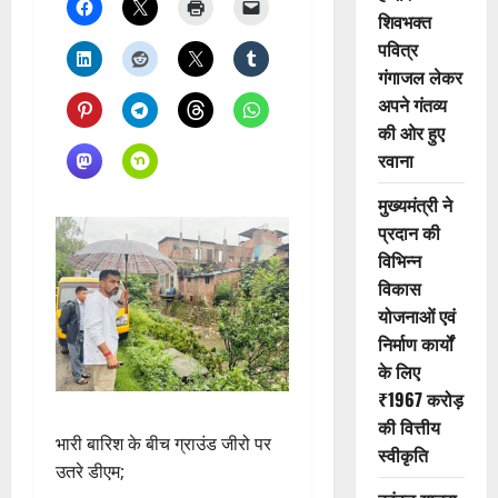
शिवभक्त
पवित्र
गंगाजल लेकर
अपने गंतव्य
की ओर हुए
रवाना
मुख्यमंत्री ने
प्रदान की
विभिन्न
विकास
योजनाओं एवं
निर्माण कार्यों
के लिए
₹1967 करोड़
की वित्तीय
भारी बारिश के बीच ग्राउंड जीरो पर
स्वीकृति
उतरे डीएम;