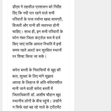
डीएम ने तहसील प्रशासन को निर्देश
दिए कि नदी पार रहने वाले सभी
परिवारों के पास पर्याप्त खाद्य सामग्री,
बिजली और पानी की व्यवस्था होनी
चाहिए। साथ ही, इन सभी परिवारों के
फोन नंबर जिला कंट्रोल रूम में दर्ज
किए जाएं ताकि आपात स्थिति में इन्हें
समय रहते अलर्ट कर सुरक्षित स्थानों
पर शिफ्ट किया जा सके।
सपेरा बस्ती के निवासियों से खुद की
बात, सुरक्षा के लिए मांगे सुझाव
आपदा के लिहाज से अति-संवेदनशील
मानी जाने वाली सपेरा बस्ती में
जिलाधिकारी डॉ. आशीष चौहान खुद
स्थानीय लोगों के बीच पहुंचे। उन्होंने
न सिर्फ वहां बह रहे नाले के ट्रीटमेंट