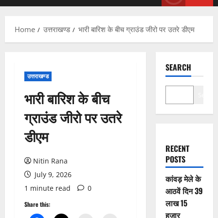
Menu
Home
उत्तराखण्ड
भारी बारिश के बीच ग्राउंड जीरो पर उतरे डीएम
SEARCH
उत्तराखण्ड
भारी बारिश के बीच
Search
ग्राउंड जीरो पर उतरे
डीएम
RECENT
POSTS
Nitin Rana
July 9, 2026
कांवड़ मेले के
1 minute read
0
आठवें दिन 39
लाख 15
Share this:
हजार