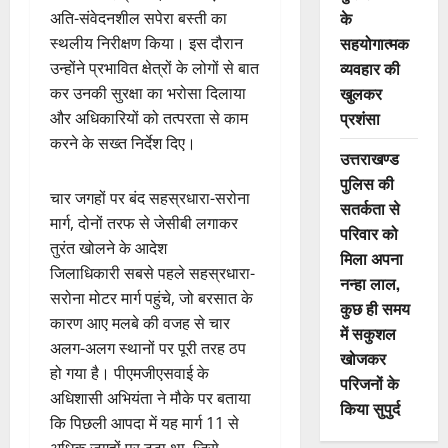
के
अति-संवेदनशील सपेरा बस्ती का
सहयोगात्मक
स्थलीय निरीक्षण किया। इस दौरान
व्यवहार की
उन्होंने प्रभावित क्षेत्रों के लोगों से बात
खुलकर
कर उनकी सुरक्षा का भरोसा दिलाया
प्रशंसा
और अधिकारियों को तत्परता से काम
करने के सख्त निर्देश दिए।
उत्तराखण्ड
पुलिस की
चार जगहों पर बंद सहस्रधारा-सरोना
सतर्कता से
मार्ग, दोनों तरफ से जेसीबी लगाकर
परिवार को
तुरंत खोलने के आदेश
मिला अपना
जिलाधिकारी सबसे पहले सहस्रधारा-
नन्हा लाल,
सरोना मोटर मार्ग पहुंचे, जो बरसात के
कुछ ही समय
कारण आए मलबे की वजह से चार
में सकुशल
अलग-अलग स्थानों पर पूरी तरह ठप
खोजकर
हो गया है। पीएमजीएसवाई के
परिजनों के
अधिशासी अभियंता ने मौके पर बताया
किया सुपुर्द
कि पिछली आपदा में यह मार्ग 11 से