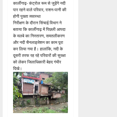
कार्लीगाढ़- कंट्रोल रूम से जुड़ेंगे नदी
पार रहने वाले परिवार, राशन-पानी की
होगी पुख्ता व्यवस्था
निरीक्षण के दौरान सिंचाई विभाग ने
बताया कि कार्लीगाढ़ में पिछली आपदा
के मलबे का निस्तारण, समतलीकरण
और नदी चैनलाइजेशन का काम पूरा
कर लिया गया है। हालांकि, नदी के
दूसरी तरफ रह रहे परिवारों की सुरक्षा
को लेकर जिलाधिकारी बेहद गंभीर
दिखे।