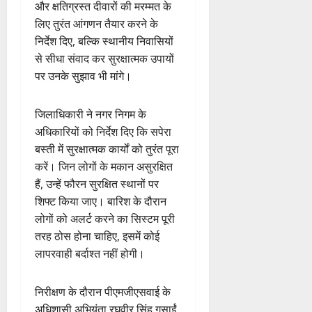
और क्षतिग्रस्त दीवारों की मरम्मत के
लिए तुरंत आंगणन तैयार करने के
निर्देश दिए, बल्कि स्थानीय निवासियों
से सीधा संवाद कर सुरक्षात्मक उपायों
पर उनके सुझाव भी मांगे।
जिलाधिकारी ने नगर निगम के
अधिकारियों को निर्देश दिए कि सपेरा
बस्ती में सुरक्षात्मक कार्यों को तुरंत पूरा
करें। जिन लोगों के मकान असुरक्षित
हैं, उन्हें फौरन सुरक्षित स्थानों पर
शिफ्ट किया जाए। बारिश के दौरान
लोगों को अलर्ट करने का सिस्टम पूरी
तरह ठोस होना चाहिए, इसमें कोई
लापरवाही बर्दाश्त नहीं होगी।
निरीक्षण के दौरान पीएमजीएसवाई के
अधिशासी अभियंता रघुवीर सिंह गुसाईं,