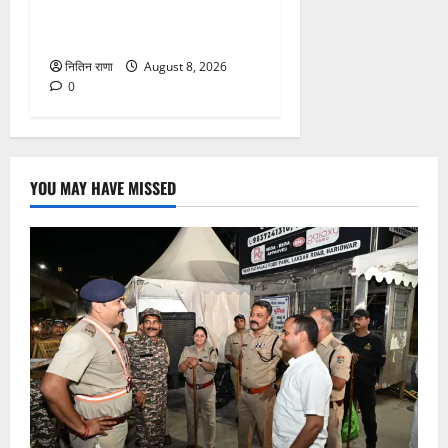
आंगनबाड़ी कार्यकत्री पुरस्कार से
मातृशक्ति को किया सम्मानित
नितिन राणा
August 8, 2026
0
YOU MAY HAVE MISSED