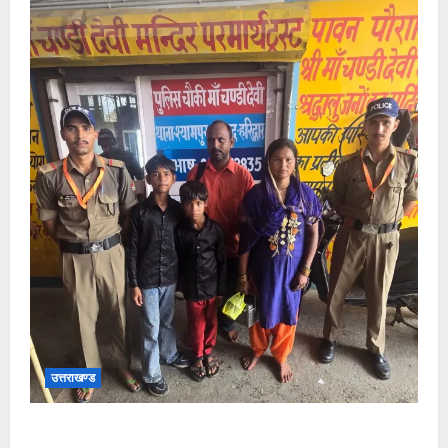
उत्तराखण्ड
चंडी देवी मंदिर में बिछड़े दो बालक, हरिद्वार पुलिस ने परिजनों से