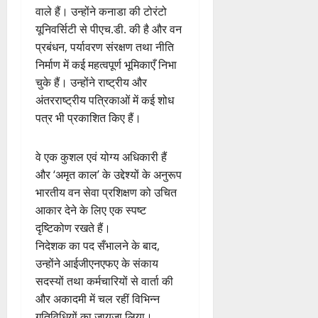
वाले हैं। उन्होंने कनाडा की टोरंटो
यूनिवर्सिटी से पीएच.डी. की है और वन
प्रबंधन, पर्यावरण संरक्षण तथा नीति
निर्माण में कई महत्वपूर्ण भूमिकाएँ निभा
चुके हैं। उन्होंने राष्ट्रीय और
अंतरराष्ट्रीय पत्रिकाओं में कई शोध
पत्र भी प्रकाशित किए हैं।
वे एक कुशल एवं योग्‍य अधिकारी हैं
और ‘अमृत काल’ के उद्देश्यों के अनुरूप
भारतीय वन सेवा प्रशिक्षण को उचित
आकार देने के लिए एक स्पष्ट
दृष्टिकोण रखते हैं।
निदेशक का पद सँभालने के बाद,
उन्होंने आईजीएनएफए के संकाय
सदस्यों तथा कर्मचारियों से वार्ता की
और अकादमी में चल रहीं विभिन्न
गतिविधियों का जायजा लिया।