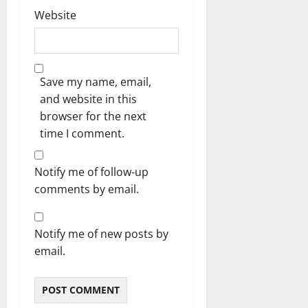
Website
Save my name, email,
and website in this
browser for the next
time I comment.
Notify me of follow-up
comments by email.
Notify me of new posts by
email.