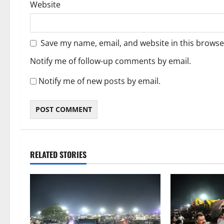
Website
Save my name, email, and website in this browse
Notify me of follow-up comments by email.
Notify me of new posts by email.
RELATED STORIES