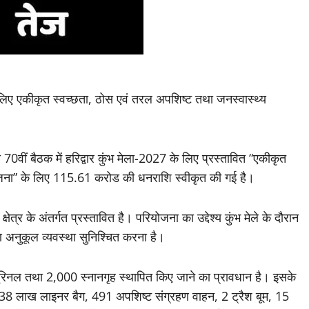
के लिए एकीकृत स्वच्छता, ठोस एवं तरल अपशिष्ट तथा जनस्वास्थ्य
 70वीं बैठक में हरिद्वार कुंभ मेला-2027 के लिए प्रस्तावित “एकीकृत
योजना” के लिए 115.61 करोड की धनराशि स्वीकृत की गई है।
त्र के अंतर्गत प्रस्तावित है। परियोजना का उद्देश्य कुंभ मेले के दौरान
वरण अनुकूल व्यवस्था सुनिश्चित करना है।
रिनल तथा 2,000 स्नानगृह स्थापित किए जाने का प्रावधान है। इसके
38 लाख लाइनर बैग, 491 अपशिष्ट संग्रहण वाहन, 2 ट्रैश बूम, 15