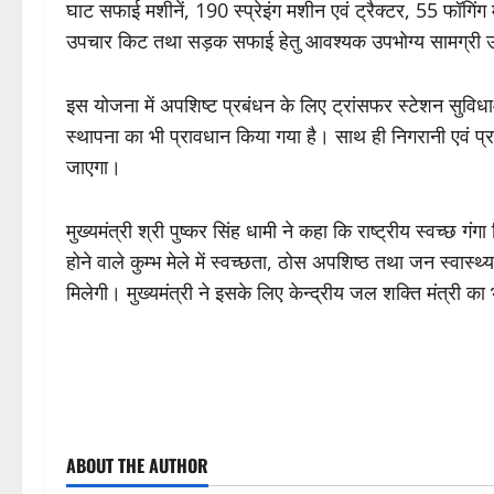
घाट सफाई मशीनें, 190 स्प्रेइंग मशीन एवं ट्रैक्टर, 55 फॉगि
उपचार किट तथा सड़क सफाई हेतु आवश्यक उपभोग्य सामग्री 
इस योजना में अपशिष्ट प्रबंधन के लिए ट्रांसफर स्टेशन सुवि
स्थापना का भी प्रावधान किया गया है। साथ ही निगरानी एवं प्
जाएगा।
मुख्यमंत्री श्री पुष्कर सिंह धामी ने कहा कि राष्ट्रीय स्वच्छ गं
होने वाले कुम्भ मेले में स्वच्छता, ठोस अपशिष्ठ तथा जन स्वास्थ
मिलेगी। मुख्यमंत्री ने इसके लिए केन्द्रीय जल शक्ति मंत्री क
P
ABOUT THE AUTHOR
o