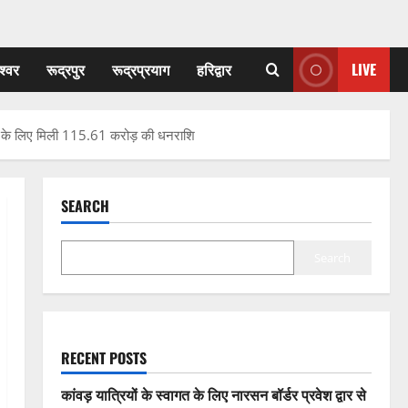
श्वर
रूद्रपुर
रूद्रप्रयाग
हरिद्वार
LIVE
ोजना के लिए मिली 115.61 करोड़ की धनराशि
SEARCH
Search
RECENT POSTS
कांवड़ यात्रियों के स्वागत के लिए नारसन बॉर्डर प्रवेश द्वार से