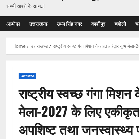
सच्ची खबरों के साथ..!
अल्मोड़ा
उत्तराखण्ड
उधम सिंह नगर
काशीपुर
चमोली
च
Home
उत्तराखण्ड
राष्ट्रीय स्वच्छ गंगा मिशन के तहत हरिद्वार कुंभ 
उत्तराखण्ड
राष्ट्रीय स्वच्छ गंगा मिशन 
मेला-2027 के लिए एकीकृत
अपशिष्ट तथा जनस्वास्थ्य 