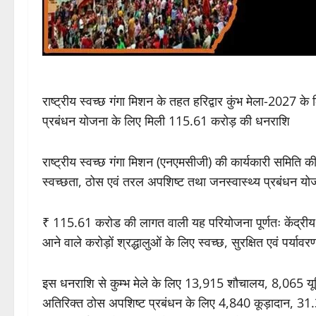
राष्ट्रीय स्वच्छ गंगा मिशन के तहत हरिद्वार कुंभ मेला-2027 
प्रबंधन योजना के लिए मिली 115.61 करोड़ की धनराशि
राष्ट्रीय स्वच्छ गंगा मिशन (एनएमसीजी) की कार्यकारी समिति की
स्वच्छता, ठोस एवं तरल अपशिष्ट तथा जनस्वास्थ्य प्रबंधन 
₹ 115.61 करोड की लागत वाली यह परियोजना पूर्णतः केंद्रीय क्षे
आने वाले करोड़ों श्रद्धालुओं के लिए स्वच्छ, सुरक्षित एवं पर्या
इस धनराशि से कुम्भ मेले के लिए 13,915 शौचालय, 8,065 यू
अतिरिक्त ठोस अपशिष्ट प्रबंधन के लिए 4,840 कूड़ादान, 31.