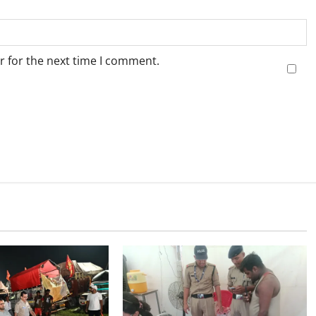
r for the next time I comment.