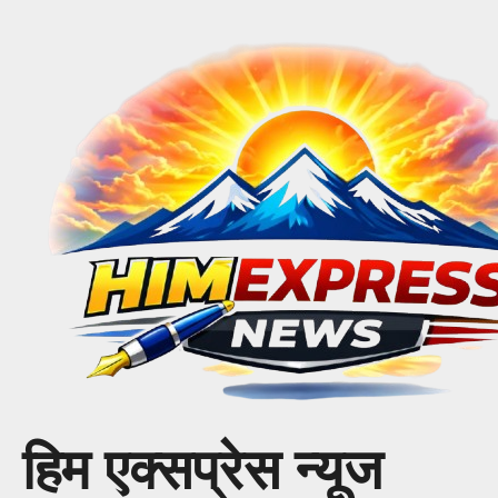
Skip
to
content
हिम एक्सप्रेस न्यूज