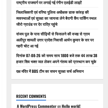
राष्ट्रीय राजमार्ग पर लगाई गई रंगीन एलईडी लाइटें
जिलाधिकारी एवं वरिष्ठ पुलिस अधीक्षक डाक कांवड़ की
व्यवस्थाओं एवं सुरक्षा का जायजा लेने बैरागी कैंप पार्किंग स्थल
जीरो ग्राउंड पर देर रात्रि पहुंचे
संजय पुल के पास सीढ़ियों से फिसलने की वजह से ग्राम
अलीपुर शामली उत्तर प्रदेश निवासी आर्यन कुमार के सर पर
गहरी चोट आ गई
दिनांक 07-08-26 को समय साय 1800 बजे तक 44 लाख 38
हजार शिव भक्त जल लेकर अपने गंतव्य को प्रस्थान कर चुके
दक्ष मंदिर में BDS टीम का सघन सुरक्षा सर्च अभियान
RECENT COMMENTS
A WordPress Commenter
on
Hello world!