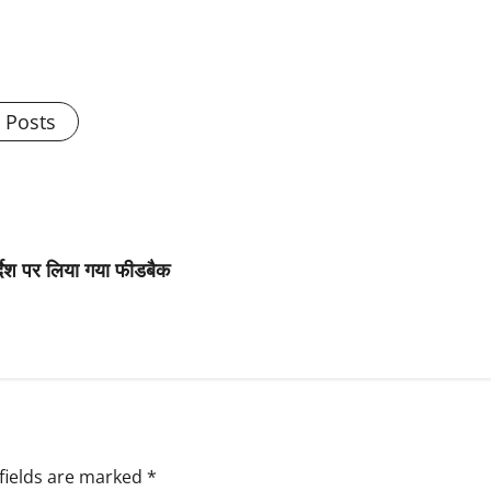
l Posts
्देश पर लिया गया फीडबैक
fields are marked
*