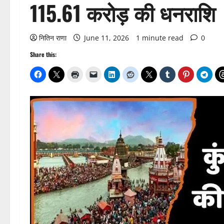
115.61 करोड़ की धनराशि
नितिन राणा
June 11, 2026
1 minute read
0
Share this: