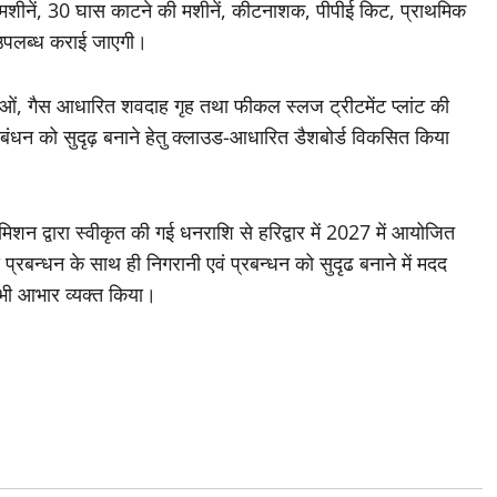
ंग मशीनें, 30 घास काटने की मशीनें, कीटनाशक, पीपीई किट, प्राथमिक
उपलब्ध कराई जाएगी।
धाओं, गैस आधारित शवदाह गृह तथा फीकल स्लज ट्रीटमेंट प्लांट की
रबंधन को सुदृढ़ बनाने हेतु क्लाउड-आधारित डैशबोर्ड विकसित किया
गा मिशन द्वारा स्वीकृत की गई धनराशि से हरिद्वार में 2027 में आयोजित
्य प्रबन्धन के साथ ही निगरानी एवं प्रबन्धन को सुदृढ बनाने में मदद
ा भी आभार व्यक्त किया।