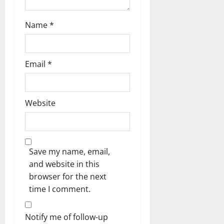
Name
*
Email
*
Website
Save my name, email,
and website in this
browser for the next
time I comment.
Notify me of follow-up