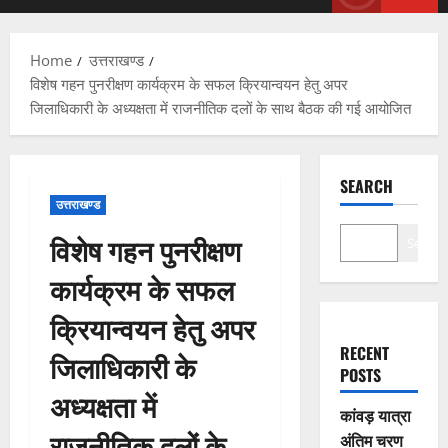
Menu
Home
उत्तराखण्ड
विशेष गहन पुनरीक्षण कार्यक्रम के सफल क्रियान्वयन हेतु अपर
जिलाधिकारी के अध्यक्षता में राजनीतिक दलों के साथ बैठक की गई आयोजित
SEARCH
उत्तराखण्ड
विशेष गहन पुनरीक्षण
Search
कार्यक्रम के सफल
क्रियान्वयन हेतु अपर
RECENT
जिलाधिकारी के
POSTS
अध्यक्षता में
कांवड़ यात्रा
राजनीतिक दलों के
अंतिम चरण