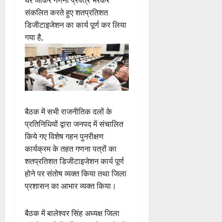
घर जाकर गणना प्रपत्र भरकर
संकलित करते हुए शतप्रतिशत
डिजीटाइजेशन का कार्य पूर्ण कर लिया
गया है,
बैठक में सभी राजनीतिक दलों के
प्रतिनिधियों द्वारा जनपद में संचालित
किये गए विशेष गहन पुनरीक्षण
कार्यक्रम के तहत गणना पत्रों का
शतप्रतिशत डिजीटाइजेशन कार्य पूर्ण
होने पर संतोष व्यक्त किया तथा जिला
प्रशासन का आभार व्यक्त किया।
बैठक में बालेश्वर सिंह अध्यक्ष जिला