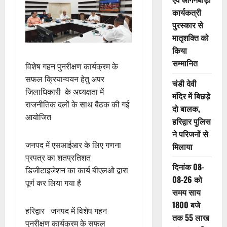
कार्यकत्री
पुरस्कार से
मातृशक्ति को
किया
सम्मानित
विशेष गहन पुनरीक्षण कार्यक्रम के
सफल क्रियान्वयन हेतु अपर
चंडी देवी
जिलाधिकारी के अध्यक्षता में
मंदिर में बिछड़े
राजनीतिक दलों के साथ बैठक की गई
दो बालक,
आयोजित
हरिद्वार पुलिस
ने परिजनों से
जनपद में एसआईआर के लिए गणना
मिलाया
प्रपत्र का शतप्रतिशत
दिनांक 08-
डिजीटाइजेशन का कार्य बीएलओ द्वारा
08-26 को
पूर्ण कर लिया गया है
समय साय
1800 बजे
हरिद्वार जनपद में विशेष गहन
तक 55 लाख
पुनरीक्षण कार्यक्रम के सफल