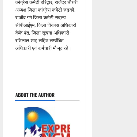
कांग्रेस कमेटी हरिद्वार, राजेंद्र चौधरी
अध्यक्ष जिला कांग्रेस कमेटी रुड़की,
राजीव गर्ग जिला कमेटी सदस्य
सीपीआईएम, जिला विकास अधिकारी
केके पंत, जिला सूचना अधिकारी
रतिलाल शाह सहित सम्बंधित
अधिकारी एवं कर्मचारी मौजूद रहे।
P
ABOUT THE AUTHOR
o
s
t