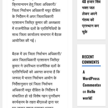
40 हजार शिव
क्रियान्वयन हेतु जिला अधिकारी/
भक्त जल
जिला निर्वाचन अधिकारी मयूर दीक्षित
लेकर अपने
के निर्देशन में अपर जिलाधिकारी
गंतव्य को
प्रशासन जितेंद्र कुमार की अध्यक्षता
प्रस्थान कर
में राजनीतिक दलों के प्रतिनिधियों के
चुके
साथ जिला कार्यालय सभागार में बैठक
आयोजित की गई।
बैठक में उप जिला निर्वाचन अधिकारी/
RECENT
अपर जिलाधिकारी प्रशासन जितेंद्र
COMMENTS
कुमार ने उपस्थित राजनैतिक दलों के
A
प्रतिनिधियों को अवगत कराया है कि
जनपद में भारत निर्वाचन आयोग के
WordPress
निर्देशानुसार एवं जिला निर्वाचन
Commenter
अधिकारी मयूर दीक्षित के निर्देशन में
on
Hello
संचालित हो रहे विशेष गहन पुनरीक्षण
world!
कार्यक्रम के तहत बीएलओ द्वारा घर