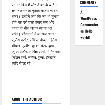
COMMENTS
सम्मान दिया है और जीवन के अंतिम
क्षण तक उनका जुड़ाव भाजपा से बना
A
रहेगा। उन्होंने कहा कि जब भी चुनाव
WordPress
होंगे, वह पूरी तरह तैयार रहेंगे और
Commenter
जनता के बीच जाकर अपना पक्ष
on
Hello
रखेंगे। प्रैसवार्ता में डा.राज धवन,
world!
सूर्यांश राठौर, सोमिल चौधरी, हितेश
चौहान, प्रवीण कुमार, शेखर कुमार,
जुगल राठौर, साजिद अली, मोमिन राव,
नितिन शर्मा, सावेज, मुन्ना, शेरखान
आदि मौजूद रहे।
P
ABOUT THE AUTHOR
o