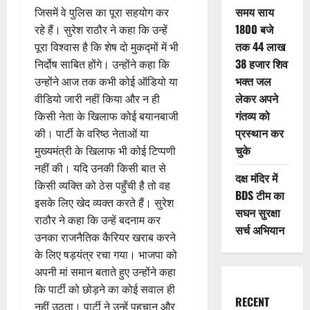
समय साय
जिसमें वे पुलिस का पूरा सहयोग कर
1800 बजे
रहे हैं। सुरेश राठौर ने कहा कि उन्हें
तक 44 लाख
पूरा विश्वास है कि शेष दो मुकद्मों में भी
38 हजार शिव
निर्दोष साबित होंगे। उन्होंने कहा कि
भक्त जल
उन्होंने आज तक कभी कोई ऑडियो या
लेकर अपने
वीडियो जारी नहीं किया और न ही
गंतव्य को
किसी नेता के खिलाफ कोई बयानबाजी
प्रस्थान कर
की। पार्टी के वरिष्ठ नेताओं या
चुके
मुख्यमंत्री के खिलाफ भी कोई टिप्पणी
नहीं की। यदि उनकी किसी बात से
दक्ष मंदिर में
किसी व्यक्ति को ठेस पहुँची है तो वह
BDS टीम का
इसके लिए खेद व्यक्त करते हैं। सुरेश
सघन सुरक्षा
राठौर ने कहा कि उन्हें बदनाम कर
सर्च अभियान
उनका राजनैतिक कैरियर खराब करने
के लिए षड़यंत्र रचा गया। भाजपा को
अपनी मां समान बताते हुए उन्होंने कहा
कि पार्टी को छोड़ने का कोई सवाल ही
RECENT
नहीं उठता। पार्टी ने उन्हें पहचान और