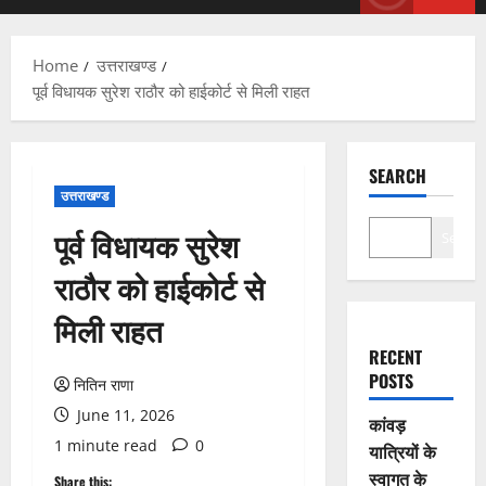
Menu
Home
उत्तराखण्ड
पूर्व विधायक सुरेश राठौर को हाईकोर्ट से मिली राहत
SEARCH
उत्तराखण्ड
पूर्व विधायक सुरेश
Search
राठौर को हाईकोर्ट से
मिली राहत
RECENT
POSTS
नितिन राणा
June 11, 2026
कांवड़
1 minute read
0
यात्रियों के
स्वागत के
Share this: