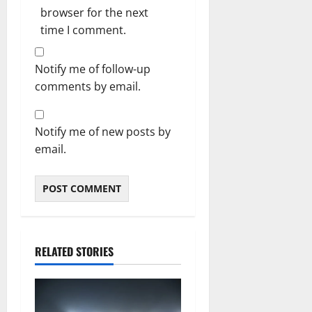
browser for the next
time I comment.
Notify me of follow-up
comments by email.
Notify me of new posts by
email.
RELATED STORIES