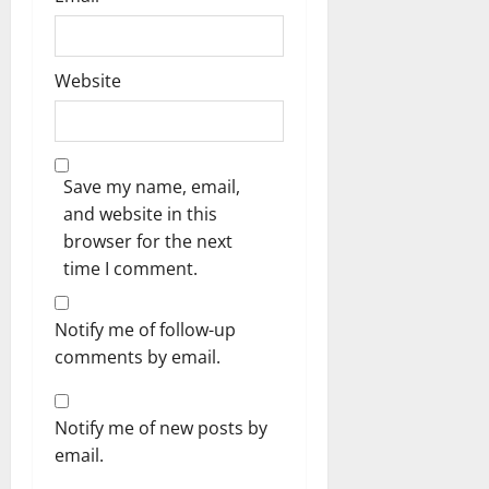
Website
Save my name, email,
and website in this
browser for the next
time I comment.
Notify me of follow-up
comments by email.
Notify me of new posts by
email.