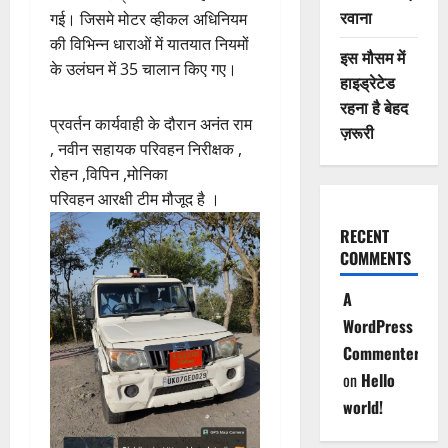
रवाना
गई। जिसमे मोटर व्हीकल अधिनियम
की विभिन्न धाराओं में यातयात नियमों
इस मौसम में
के उलंघन में 35 चालान किए गए।
हाइड्रेटेड
रहना है बेहद
प्रवर्तन कार्यवाही के दौरान अनंत राम
ज़रूरी
, नवीन सहायक परिवहन निरीक्षक ,
रोहन ,विपिन ,मोनिका
परिवहन आरक्षी टीम मौजूद है ।
RECENT
COMMENTS
A
WordPress
Commenter
on
Hello
world!