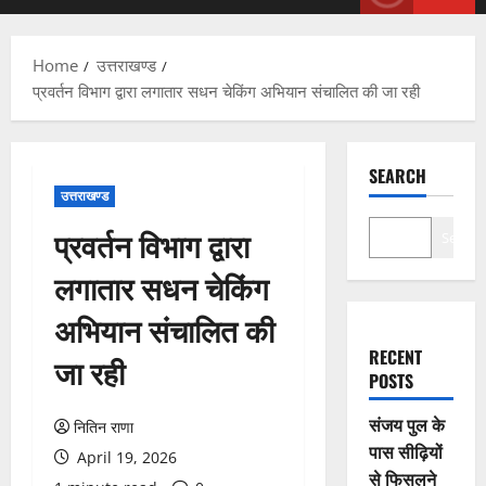
Menu
Home
उत्तराखण्ड
प्रवर्तन विभाग द्वारा लगातार सधन चेकिंग अभियान संचालित की जा रही
SEARCH
उत्तराखण्ड
प्रवर्तन विभाग द्वारा
Search
लगातार सधन चेकिंग
अभियान संचालित की
RECENT
जा रही
POSTS
संजय पुल के
नितिन राणा
पास सीढ़ियों
April 19, 2026
से फिसलने