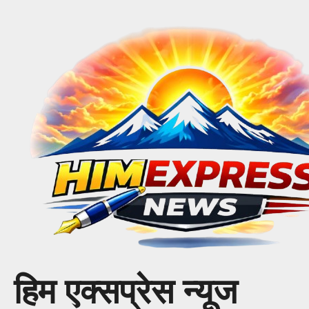
Skip
to
content
हिम एक्सप्रेस न्यूज