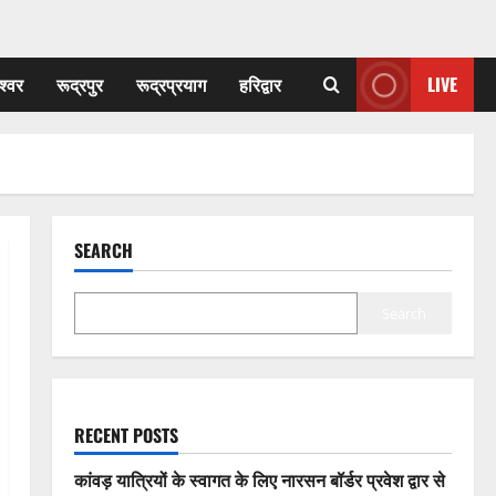
श्वर
रूद्रपुर
रूद्रप्रयाग
हरिद्वार
LIVE
SEARCH
Search
RECENT POSTS
कांवड़ यात्रियों के स्वागत के लिए नारसन बॉर्डर प्रवेश द्वार से