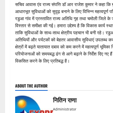
सचिव आवास एंव राज्य संपत्ति डॉ आर राजेश कुमार ने कहा कि मुख्य
आधारभूत सुविधाओं को सुदृढ़ बनाने के लिए विभिन्न महत्वपूर्ण
रडुआ गांव में प्रस्तावित राज्य अतिथि गृह तथा चमोली जिले के 
विस्तार से समीक्षा की गई। हमारा उद्देश्य है कि विकास कार्य स
ताकि सुविधाओं के साथ-साथ क्षेत्रीय पहचान भी बनी रहे। रडु
अतिथियों और पर्यटकों को बेहतर आवासीय सुविधाएं उपलब्ध क
क्षेत्रों में बढ़ते यातायात दबाव को कम करने में महत्वपूर्ण भ
परियोजनाओं को समयबद्ध ढंग से आगे बढ़ाने के निर्देश दिए गए ह
विकसित करने के लिए प्रतिबद्ध है।
P
ABOUT THE AUTHOR
o
s
नितिन राणा
t
Administrator