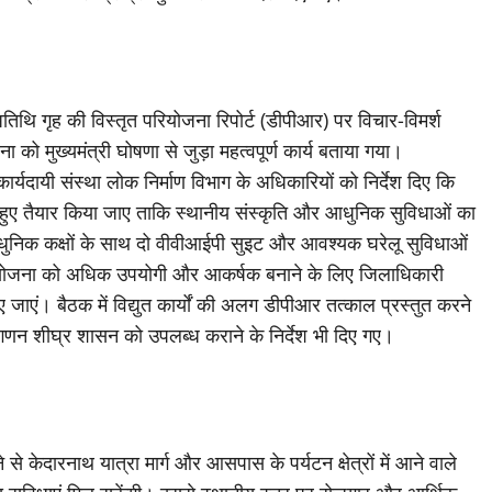
य अतिथि गृह की विस्तृत परियोजना रिपोर्ट (डीपीआर) पर विचार-विमर्श
 मुख्यमंत्री घोषणा से जुड़ा महत्वपूर्ण कार्य बताया गया।
कार्यदायी संस्था लोक निर्माण विभाग के अधिकारियों को निर्देश दिए कि
े हुए तैयार किया जाए ताकि स्थानीय संस्कृति और आधुनिक सुविधाओं का
आधुनिक कक्षों के साथ दो वीवीआईपी सुइट और आवश्यक घरेलू सुविधाओं
ियोजना को अधिक उपयोगी और आकर्षक बनाने के लिए जिलाधिकारी
ाएं। बैठक में विद्युत कार्यों की अलग डीपीआर तत्काल प्रस्तुत करने
न शीघ्र शासन को उपलब्ध कराने के निर्देश भी दिए गए।
े से केदारनाथ यात्रा मार्ग और आसपास के पर्यटन क्षेत्रों में आने वाले