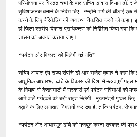
परियोजना पर विस्तृत चर्चा के बाद सचिव आवास विभाग डॉ. राजे
सुविधाजनक बनाने के निर्देश दिए। उन्होंने मार्ग की चौड़ाई ए
करने के लिए बैरिकेडिंग की व्यवस्था विकसित करने को कहा।
ही जिला स्तरीय विकास प्राधिकरण को निर्देशित किया गया कि 
शासन को अवगत कराया जाए।
*पर्यटन और विकास को मिलेगी नई गति*
सचिव आवास एंव राज्य संपत्ति डॉ आर राजेश कुमार ने कहा कि इ
आधुनिक आधारभूत ढांचे के विकास की दिशा में महत्वपूर्ण पहल म
के निर्माण से केदारघाटी में सरकारी एवं पर्यटन सुविधाओं को मज
आने वाले पर्यटकों को बड़ी राहत मिलेगी। मुख्यमंत्री पुष्कर सि
बढ़ाने के लिए लगातार निगरानी कर रहा है, ताकि पर्यटन, रोज
*पर्यटन और आधारभूत ढांचे को मजबूत करना सरकार की प्राथ