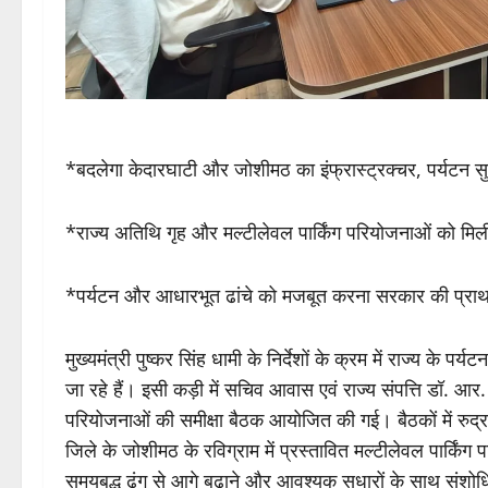
*बदलेगा केदारघाटी और जोशीमठ का इंफ्रास्ट्रक्चर, पर्यटन
*राज्य अतिथि गृह और मल्टीलेवल पार्किंग परियोजनाओं को मिली रफ
*पर्यटन और आधारभूत ढांचे को मजबूत करना सरकार की प्राथ
मुख्यमंत्री पुष्कर सिंह धामी के निर्देशों के क्रम में राज्य के
जा रहे हैं। इसी कड़ी में सचिव आवास एवं राज्य संपत्ति डॉ. आर
परियोजनाओं की समीक्षा बैठक आयोजित की गई। बैठकों में रुद्रप
जिले के जोशीमठ के रविग्राम में प्रस्तावित मल्टीलेवल पार्कि
समयबद्ध ढंग से आगे बढ़ाने और आवश्यक सुधारों के साथ संशोधित