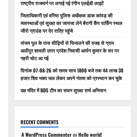
राष्ट्रीय राजमार्ग पर लगाई गई रंगीन एलईडी लाइटें
जिलाधिकारी एवं वरिष्ठ पुलिस अधीक्षक डाक कांवड़ की
व्यवस्थाओं एवं सुरक्षा का जायजा लेने बैरागी कैंप पार्किंग स्थल
जीरो ग्राउंड पर देर रात्रि पहुंचे
संजय पुल के पास सीढ़ियों से फिसलने की वजह से ग्राम
अलीपुर शामली उत्तर प्रदेश निवासी आर्यन कुमार के सर पर
गहरी चोट आ गई
दिनांक 07-08-26 को समय साय 1800 बजे तक 44 लाख 38
हजार शिव भक्त जल लेकर अपने गंतव्य को प्रस्थान कर चुके
दक्ष मंदिर में BDS टीम का सघन सुरक्षा सर्च अभियान
RECENT COMMENTS
A WordPress Commenter
on
Hello world!