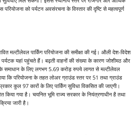
ीय सुविधाएं मिल सकेंगी। इससे स्थानीय स्तर पर रोजगार और आर्थिक
 परियोजना को पर्यटन अवसंरचना के विस्तार की दृष्टि से महत्वपूर्ण
्तावित मल्टीलेवल पार्किंग परियोजना की समीक्षा की गई। औली देश-विदेश
में पर्यटक यहां पहुंचते हैं। बढ़ती वाहनों की संख्या के कारण जोशीमठ और
या के समाधान के लिए लगभग 5.69 करोड़ रुपये लागत से मल्टीलेवल
ाया गया कि परियोजना के तहत लोअर ग्राउंड स्तर पर 51 तथा ग्राउंड
स प्रकार कुल 97 कारों के लिए पार्किंग सुविधा विकसित की जाएगी।
तावित किया गया है। चयनित भूमि राज्य सरकार के नियंत्रणाधीन है तथा
क्रिया जारी है।