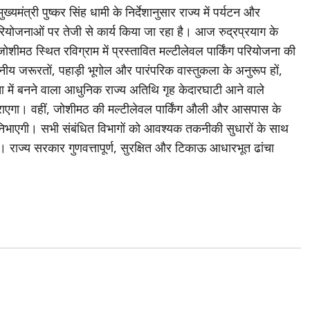
मंत्री पुष्कर सिंह धामी के निर्देशानुसार राज्य में पर्यटन और
 परियोजनाओं पर तेजी से कार्य किया जा रहा है। आज रुद्रप्रयाग के
जोशीमठ स्थित रविग्राम में प्रस्तावित मल्टीलेवल पार्किंग परियोजना की
्थानीय जरूरतों, पहाड़ी भूगोल और पारंपरिक वास्तुकला के अनुरूप हों,
आ में बनने वाला आधुनिक राज्य अतिथि गृह केदारघाटी आने वाले
राएगा। वहीं, जोशीमठ की मल्टीलेवल पार्किंग औली और आसपास के
ूमिका निभाएगी। सभी संबंधित विभागों को आवश्यक तकनीकी सुधारों के साथ
ैं। राज्य सरकार गुणवत्तापूर्ण, सुरक्षित और टिकाऊ आधारभूत ढांचा