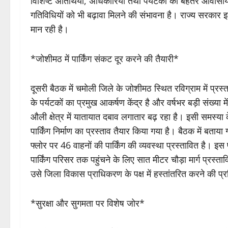
विशिष्ट अतिथियों, अधिकारियों तथा पर्यटकों को बेहतर आवास
गतिविधियों को भी बढ़ावा मिलने की संभावना है। राज्य सरकार इस
मान रही है।
*जोशीमठ में पार्किंग संकट दूर करने की तैयारी*
दूसरी बैठक में चमोली जिले के जोशीमठ स्थित रविग्राम में प्रस
के पर्यटकों का प्रमुख आकर्षण केंद्र है और वर्षभर बड़ी संख्या 
औली क्षेत्र में यातायात दबाव लगातार बढ़ रहा है। इसी समस्
पार्किंग निर्माण का प्रस्ताव तैयार किया गया है। बैठक में बत
फ्लोर पर 46 वाहनों की पार्किंग की व्यवस्था प्रस्तावित है। इ
पार्किंग परिसर तक पहुंचने के लिए सात मीटर चौड़ा मार्ग प्रस्
उसे जिला विकास प्राधिकरण के पक्ष में हस्तांतरित करने की प्र
*सुरक्षा और सुगमता पर विशेष जोर*