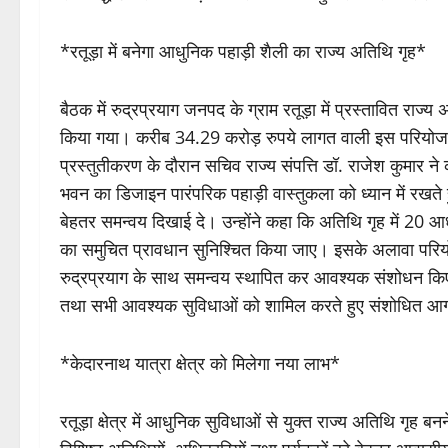
*रतूड़ा में बनेगा आधुनिक पहाड़ी शैली का राज्य अतिथि गृह*
बैठक में रुद्रप्रयाग जनपद के ग्राम रतूड़ा में प्रस्तावित राज्
किया गया। करीब 34.29 करोड़ रुपये लागत वाली इस परियोजना को
प्रस्तुतीकरण के दौरान सचिव राज्य संपत्ति डॉ. राजेश कुमार ने 
भवन का डिजाइन पारंपरिक पहाड़ी वास्तुकला को ध्यान में रखत
बेहतर समन्वय दिखाई दे। उन्होंने कहा कि अतिथि गृह में 20 
का समुचित प्रावधान सुनिश्चित किया जाए। इसके अलावा पर
रुद्रप्रयाग के साथ समन्वय स्थापित कर आवश्यक संशोधन किए ज
तथा सभी आवश्यक सुविधाओं को शामिल करते हुए संशोधित आगण
*केदारनाथ यात्रा क्षेत्र को मिलेगा नया लाभ*
रतूड़ा क्षेत्र में आधुनिक सुविधाओं से युक्त राज्य अतिथि गृह बनन