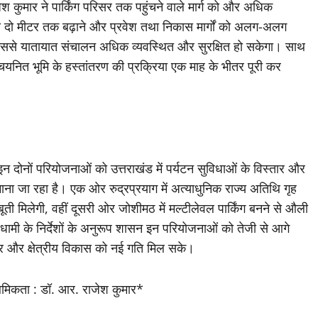
श कुमार ने पार्किंग परिसर तक पहुंचने वाले मार्ग को और अधिक
क से दो मीटर तक बढ़ाने और प्रवेश तथा निकास मार्गों को अलग-अलग
 इससे यातायात संचालन अधिक व्यवस्थित और सुरक्षित हो सकेगा। साथ
चयनित भूमि के हस्तांतरण की प्रक्रिया एक माह के भीतर पूरी कर
न दोनों परियोजनाओं को उत्तराखंड में पर्यटन सुविधाओं के विस्तार और
ाना जा रहा है। एक ओर रुद्रप्रयाग में अत्याधुनिक राज्य अतिथि गृह
बूती मिलेगी, वहीं दूसरी ओर जोशीमठ में मल्टीलेवल पार्किंग बनने से औली
ंह धामी के निर्देशों के अनुरूप शासन इन परियोजनाओं को तेजी से आगे
गार और क्षेत्रीय विकास को नई गति मिल सके।
मिकता : डॉ. आर. राजेश कुमार*