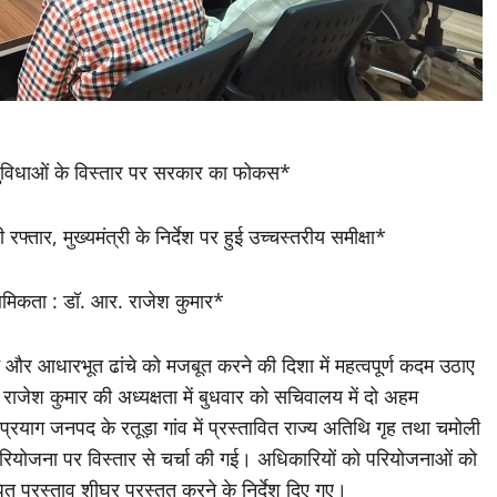
 सुविधाओं के विस्तार पर सरकार का फोकस*
्तार, मुख्यमंत्री के निर्देश पर हुई उच्चस्तरीय समीक्षा*
मिकता : डॉ. आर. राजेश कुमार*
 पर्यटन और आधारभूत ढांचे को मजबूत करने की दिशा में महत्वपूर्ण कदम उठाए
. राजेश कुमार की अध्यक्षता में बुधवार को सचिवालय में दो अहम
्रयाग जनपद के रतूड़ा गांव में प्रस्तावित राज्य अतिथि गृह तथा चमोली
ंग परियोजना पर विस्तार से चर्चा की गई। अधिकारियों को परियोजनाओं को
 प्रस्ताव शीघ्र प्रस्तुत करने के निर्देश दिए गए।