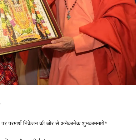
*
वसर पर परमार्थ निकेतन की ओर से अनेकानेक शुभकामनायें*