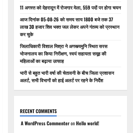
11 अगस्त को देहरादून में रोजगार मेला, 559 पदों पर होगा चयन
आज दिनांक 05-08-26 को समय साय 1800 बजे तक 37
लाख 30 हजार शिव भक्त जल लेकर अपने गंतव्य को प्रस्थान
कर चुके
जिलाधिकारी विशाल मिश्रा ने अगस्त्यमुनि स्थित सरस
भोजनालय का किया निरीक्षण, स्वयं सहायता समूह की
महिलाओं का बढ़ाया उत्साह
भारी से बहुत भारी वर्षा की चेतावनी के बीच जिला प्रशासन
अलर्ट, सभी विभागों को हाई अलर्ट पर रहने के निर्देश
RECENT COMMENTS
A WordPress Commenter
on
Hello world!