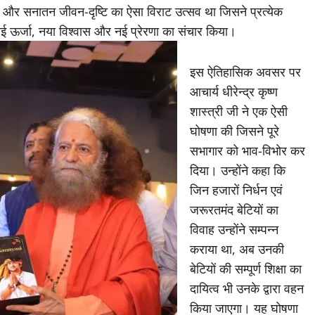
र और सनातन जीवन-दृष्टि का ऐसा विराट उत्सव था जिसने प्रत्येक
ति नई ऊर्जा, नया विश्वास और नई प्रेरणा का संचार किया।
इस ऐतिहासिक अवसर पर
आचार्य धीरेन्द्र कृष्ण
शास्त्री जी ने एक ऐसी
घोषणा की जिसने पूरे
सभागार को भाव-विभोर कर
दिया। उन्होंने कहा कि
जिन हजारों निर्धन एवं
जरूरतमंद बेटियों का
विवाह उन्होंने सम्पन्न
कराया था, अब उनकी
बेटियों की सम्पूर्ण शिक्षा का
दायित्व भी उनके द्वारा वहन
किया जाएगा। यह घोषणा