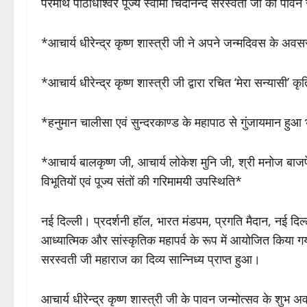
परमार्थ पीठाधीश्वर पूज्य स्वामी चिदानन्द सरस्वती जी का पावन
*आचार्य धीरेन्द्र कृष्ण शास्त्री जी ने अपने जन्मदिवस के अव
*आचार्य धीरेन्द्र कृष्ण शास्त्री जी द्वारा रचित ‘मेरा सन्यासी’ 
*हनुमान चालीसा एवं सुन्दरकाण्ड के महापाठ से गुंजायमान हु
*आचार्य बालकृष्ण जी, आचार्य लोकेश मुनि जी, श्री मनोज बाज
विभूतियों एवं पूज्य संतों की गरिमामयी उपस्थिति*
नई दिल्ली। प्रदर्शनी हॉल, भारत मंडपम, प्रगति मैदान, नई दि
आध्यात्मिक और सांस्कृतिक महापर्व के रूप में आयोजित किया ग
सरस्वती जी महाराज का दिव्य सान्निध्य प्राप्त हुआ।
आचार्य धीरेन्द्र कृष्ण शास्त्री जी के पावन जन्मोत्सव के शुभ 