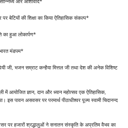
 सान्निध्य और आशीर्वाद*
सर पर बेटियों की शिक्षा का किया ऐतिहासिक संकल्प*
कृति का हुआ लोकार्पण*
आ भारत मंडपम*
पेयी जी, भजन सम्राट कन्हैया मित्तल जी तथा देश की अनेक विशिष्ट
ल्ली में आयोजित ज्ञान, दान और ध्यान महोत्सव एक ऐतिहासिक,
या। इस पावन असवसर पर परमार्थ पीठाधीश्वर पूज्य स्वामी चिदानन्द
अवसर पर हजारों श्रद्धालुओं ने सनातन संस्कृति के अप्रतिम वैभव का