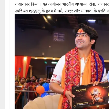
साक्षात्कार किया। यह आयोजन भारतीय अध्यात्म, सेवा, संस्का
उपस्थित श्रद्धालु के हृदय में धर्म, राष्ट्र और मानवता के प्र