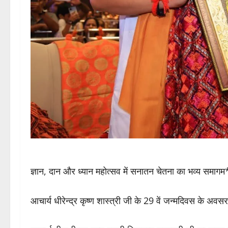
ज्ञान, दान और ध्यान महोत्सव में सनातन चेतना का भव्य समागम
आचार्य धीरेन्द्र कृष्ण शास्त्री जी के 29 वें जन्मदिवस के अ