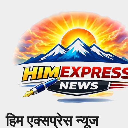
Skip
to
content
हिम एक्सप्रेस न्यूज