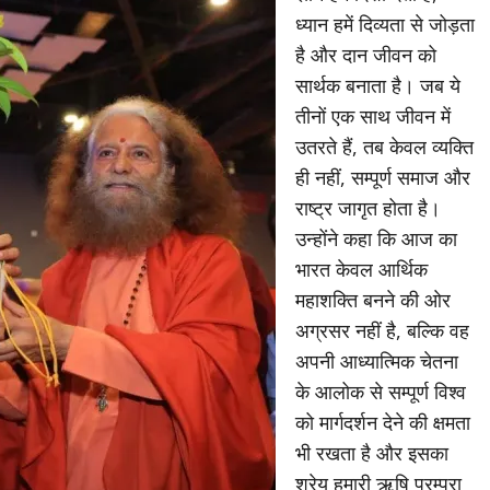
ध्यान हमें दिव्यता से जोड़ता
है और दान जीवन को
सार्थक बनाता है। जब ये
तीनों एक साथ जीवन में
उतरते हैं, तब केवल व्यक्ति
ही नहीं, सम्पूर्ण समाज और
राष्ट्र जागृत होता है।
उन्होंने कहा कि आज का
भारत केवल आर्थिक
महाशक्ति बनने की ओर
अग्रसर नहीं है, बल्कि वह
अपनी आध्यात्मिक चेतना
के आलोक से सम्पूर्ण विश्व
को मार्गदर्शन देने की क्षमता
भी रखता है और इसका
श्रेय हमारी ऋषि परम्परा