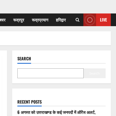
श्वर
रूद्रपुर
रूद्रप्रयाग
हरिद्वार
LIVE
SEARCH
Search
RECENT POSTS
6 अगस्त को उत्तराखण्ड के कई जनपदों में ऑरेंज अलर्ट,