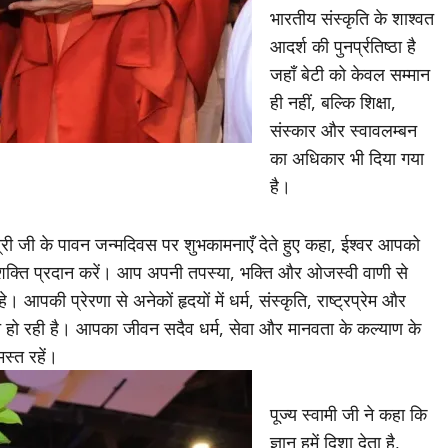
भारतीय संस्कृति के शाश्वत
आदर्श की पुनर्प्रतिष्ठा है
जहाँ बेटी को केवल सम्मान
ही नहीं, बल्कि शिक्षा,
संस्कार और स्वावलम्बन
का अधिकार भी दिया गया
है।
ास्त्री जी के पावन जन्मदिवस पर शुभकामनाएँ देते हुए कहा, ईश्वर आपको
की शक्ति प्रदान करें। आप अपनी तपस्या, भक्ति और ओजस्वी वाणी से
 आपकी प्रेरणा से अनेकों हृदयों में धर्म, संस्कृति, राष्ट्रप्रेम और
ृत हो रही है। आपका जीवन सदैव धर्म, सेवा और मानवता के कल्याण के
मस्त रहें।
पूज्य स्वामी जी ने कहा कि
ज्ञान हमें दिशा देता है,