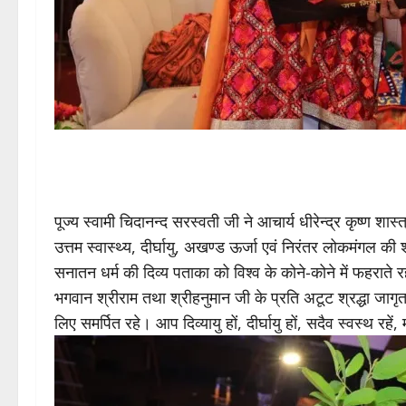
पूज्य स्वामी चिदानन्द सरस्वती जी ने आचार्य धीरेन्द्र कृष्ण श
उत्तम स्वास्थ्य, दीर्घायु, अखण्ड ऊर्जा एवं निरंतर लोकमंगल 
सनातन धर्म की दिव्य पताका को विश्व के कोने-कोने में फहराते रहे।
भगवान श्रीराम तथा श्रीहनुमान जी के प्रति अटूट श्रद्धा जाग
लिए समर्पित रहे। आप दिव्यायु हों, दीर्घायु हों, सदैव स्वस्थ रहें, 