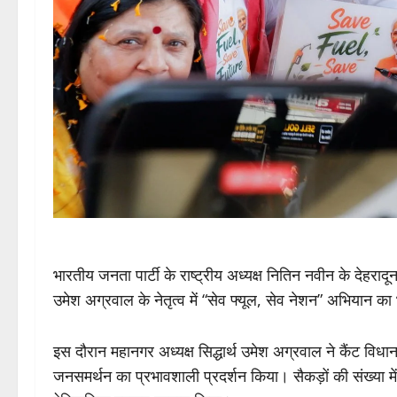
भारतीय जनता पार्टी के राष्ट्रीय अध्यक्ष नितिन नवीन के देहरादू
उमेश अग्रवाल के नेतृत्व में “सेव फ्यूल, सेव नेशन” अभियान का
इस दौरान महानगर अध्यक्ष सिद्धार्थ उमेश अग्रवाल ने कैंट वि
जनसमर्थन का प्रभावशाली प्रदर्शन किया। सैकड़ों की संख्या में