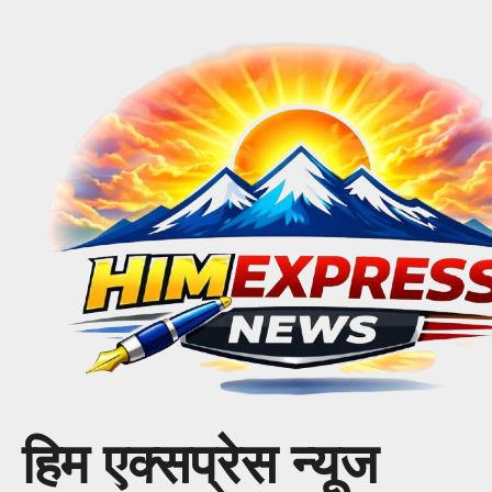
Skip
to
content
हिम एक्सप्रेस न्यूज