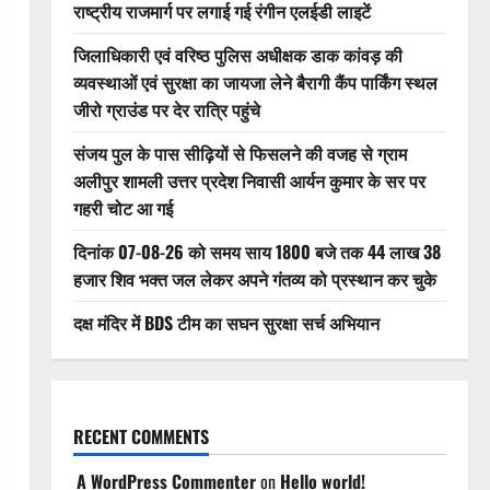
राष्ट्रीय राजमार्ग पर लगाई गई रंगीन एलईडी लाइटें
जिलाधिकारी एवं वरिष्ठ पुलिस अधीक्षक डाक कांवड़ की
व्यवस्थाओं एवं सुरक्षा का जायजा लेने बैरागी कैंप पार्किंग स्थल
जीरो ग्राउंड पर देर रात्रि पहुंचे
संजय पुल के पास सीढ़ियों से फिसलने की वजह से ग्राम
अलीपुर शामली उत्तर प्रदेश निवासी आर्यन कुमार के सर पर
गहरी चोट आ गई
दिनांक 07-08-26 को समय साय 1800 बजे तक 44 लाख 38
हजार शिव भक्त जल लेकर अपने गंतव्य को प्रस्थान कर चुके
दक्ष मंदिर में BDS टीम का सघन सुरक्षा सर्च अभियान
RECENT COMMENTS
A WordPress Commenter
on
Hello world!