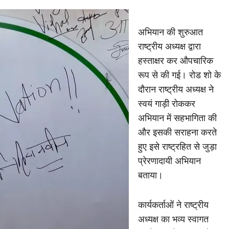
अभियान की शुरुआत
राष्ट्रीय अध्यक्ष द्वारा
हस्ताक्षर कर औपचारिक
रूप से की गई। रोड शो के
दौरान राष्ट्रीय अध्यक्ष ने
स्वयं गाड़ी रोककर
अभियान में सहभागिता की
और इसकी सराहना करते
हुए इसे राष्ट्रहित से जुड़ा
प्रेरणादायी अभियान
बताया।
कार्यकर्ताओं ने राष्ट्रीय
अध्यक्ष का भव्य स्वागत