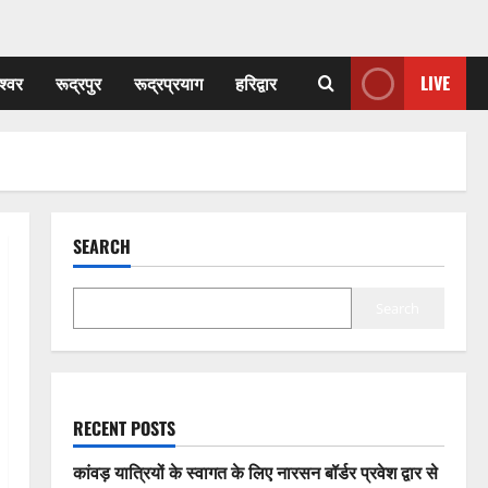
श्वर
रूद्रपुर
रूद्रप्रयाग
हरिद्वार
LIVE
SEARCH
Search
RECENT POSTS
कांवड़ यात्रियों के स्वागत के लिए नारसन बॉर्डर प्रवेश द्वार से