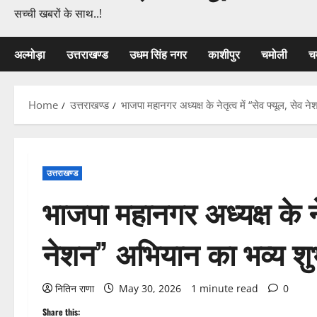
सच्ची खबरों के साथ..!
अल्मोड़ा
उत्तराखण्ड
उधम सिंह नगर
काशीपुर
चमोली
च
Home
उत्तराखण्ड
भाजपा महानगर अध्यक्ष के नेतृत्व में “सेव फ्यूल, सेव 
उत्तराखण्ड
भाजपा महानगर अध्यक्ष के नेत
नेशन” अभियान का भव्य शु
नितिन राणा
May 30, 2026
1 minute read
0
Share this: