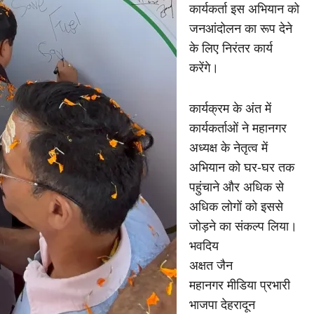
कार्यकर्ता इस अभियान को
जनआंदोलन का रूप देने
के लिए निरंतर कार्य
करेंगे।
कार्यक्रम के अंत में
कार्यकर्ताओं ने महानगर
अध्यक्ष के नेतृत्व में
अभियान को घर-घर तक
पहुंचाने और अधिक से
अधिक लोगों को इससे
जोड़ने का संकल्प लिया।
भवदिय
अक्षत जैन
महानगर मीडिया प्रभारी
भाजपा देहरादून