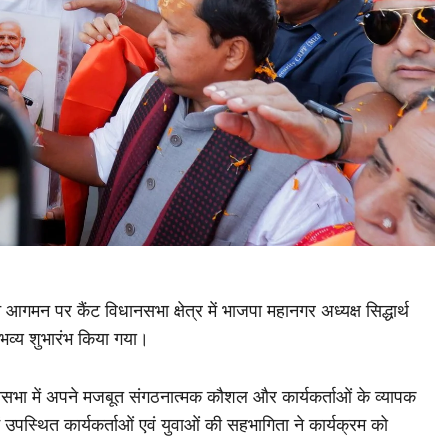
न आगमन पर कैंट विधानसभा क्षेत्र में भाजपा महानगर अध्यक्ष सिद्धार्थ
 भव्य शुभारंभ किया गया।
धानसभा में अपने मजबूत संगठनात्मक कौशल और कार्यकर्ताओं के व्यापक
 उपस्थित कार्यकर्ताओं एवं युवाओं की सहभागिता ने कार्यक्रम को