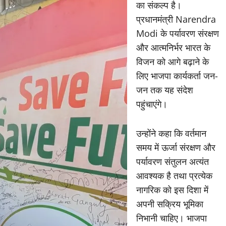
का संकल्प है।
प्रधानमंत्री Narendra
Modi के पर्यावरण संरक्षण
और आत्मनिर्भर भारत के
विजन को आगे बढ़ाने के
लिए भाजपा कार्यकर्ता जन-
जन तक यह संदेश
पहुंचाएंगे।
उन्होंने कहा कि वर्तमान
समय में ऊर्जा संरक्षण और
पर्यावरण संतुलन अत्यंत
आवश्यक है तथा प्रत्येक
नागरिक को इस दिशा में
अपनी सक्रिय भूमिका
निभानी चाहिए। भाजपा