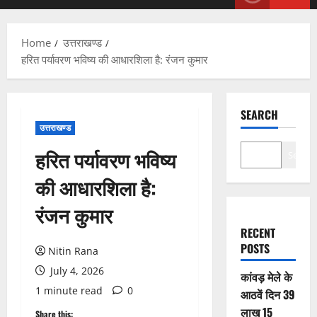
Menu
Home
उत्तराखण्ड
हरित पर्यावरण भविष्य की आधारशिला है: रंजन कुमार
SEARCH
उत्तराखण्ड
हरित पर्यावरण भविष्य
Search
की आधारशिला है:
रंजन कुमार
RECENT
POSTS
Nitin Rana
July 4, 2026
कांवड़ मेले के
1 minute read
0
आठवें दिन 39
लाख 15
Share this: