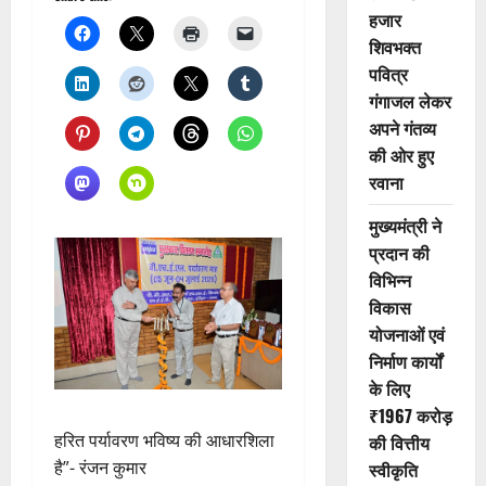
हजार
शिवभक्त
पवित्र
गंगाजल लेकर
अपने गंतव्य
की ओर हुए
रवाना
मुख्यमंत्री ने
प्रदान की
विभिन्न
विकास
योजनाओं एवं
निर्माण कार्यों
के लिए
₹1967 करोड़
हरित पर्यावरण भविष्य की आधारशिला
की वित्तीय
है”- रंजन कुमार
स्वीकृति