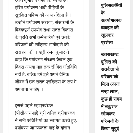
पुलिसकर्मियों
हरित पर्यावरण भावी पीढ़ियों के
के
सुरक्षित भविष्य की आधारशिला है ।
सहयोगात्मक
उन्होंने पर्यावरण संरक्षण, संसाधनों के
व्यवहार की
विवेकपूर्ण उपयोग तथा सतत विकास
खुलकर
के प्रति सभी कर्मचारियों एवं उनके
प्रशंसा
परिजनों की सक्रिय भागीदारी की
सराहना की । श्री रंजन कुमार ने
उत्तराखण्ड
कहा कि पर्यावरण संरक्षण केवल एक
पुलिस की
दिवस अथवा माह तक सीमित गतिविधि
सतर्कता से
नहीं है, बल्कि हमें इसे अपने दैनिक
परिवार को
जीवन में एक सतत प्रक्रिया के रूप में
मिला अपना
अपनाना चाहिए ।
नन्हा लाल,
कुछ ही समय
इससे पहले महाप्रबंधक
में सकुशल
(पीसीआरआई) श्री अमित श्रीवास्तव
खोजकर
ने सभी अतिथियों का स्वागत करते हुए,
परिजनों के
पर्यावरण जागरूकता माह के दौरान
किया सुपुर्द