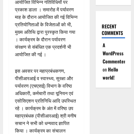
आयोजित विभिन्न गतिविधियों पर
प्रकाश डाला । समारोह में पर्यावरण
माह के दौरान आयोजित की गई विभिन्न
प्रतियोगिताओं के विजेताओं को भी,
RECENT
मुख्य अतिथि द्वारा पुरस्कृत किया गया
COMMENTS
। कार्यक्रम के दौरान पर्यावरण
A
संरक्षण से संबंधित एक प्रदर्शनी भी
WordPress
आयोजित की गई ।
Commenter
on
Hello
इस अवसर पर महाप्रबंधकगण,
world!
पीसीआरआई व स्वास्थ्य, सुरक्षा और
पर्यावरण (एचएसई) विभाग के वरिष्ठ
अधिकारी, कर्मचारी तथा यूनियन एवं
एसोसिएशन प्रतिनिधि आदि उपस्थित
रहे । कार्यक्रम के अंत में वरिष्ठ उप
महाप्रबंधक (पीसीआरआई) श्री मनीष
सचान ने सभी को धन्यवाद ज्ञापित
किया । कार्यक्रम का संचालन