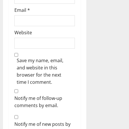
Email
*
Website
Save my name, email,
and website in this
browser for the next
time I comment.
Notify me of follow-up
comments by email.
Notify me of new posts by