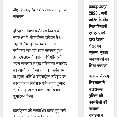
कांवड़ यात्रा
बीएचईएल हरिद्वार में पर्यावरण माह का
2026 : भारी
समापन
बारिश के बीच
जिलाधिकारी
हरिद्वार। विश्व पर्यावरण दिवस के
एवं एसएसपी
उपलक्ष्य में, बीएचईएल हरिद्वार में 05
द्वारा देहात
जून से 04 जुलाई तक मनाए गए,
क्षेत्र का
पर्यावरण माह का आज समापन हुआ ।
भ्रमण, सुरक्षा
इस उपलक्ष्य में नवीन अभियांत्रिकी
व्यवस्थाओं का
भवन सभागार में एक गरिमामय समारोह
लिया जायजा
का आयोजन किया गया । कार्यक्रम
आसाम से आए
के मुख्य अतिथि बीएचईएल हरिद्वार के
शिवभक्त ने
कार्यपालक निदेशक श्री रंजन कुमार
उत्तराखंड
ने, दीप प्रज्वलन कर समारोह का
पुलिस की
शुभारम्भ किया ।
कार्यशैली की
जमकर
कार्यक्रम को सम्बोधित करते हुए श्री
सराहना व
रंजन कुमार ने कहा कि स्वच्छ एवं