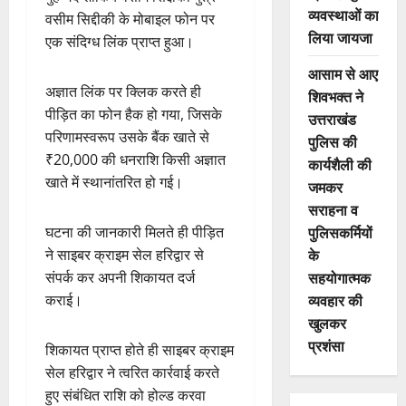
व्यवस्थाओं का
वसीम सिद्दीकी के मोबाइल फोन पर
लिया जायजा
एक संदिग्ध लिंक प्राप्त हुआ।
आसाम से आए
अज्ञात लिंक पर क्लिक करते ही
शिवभक्त ने
पीड़ित का फोन हैक हो गया, जिसके
उत्तराखंड
परिणामस्वरूप उसके बैंक खाते से
पुलिस की
₹20,000 की धनराशि किसी अज्ञात
कार्यशैली की
खाते में स्थानांतरित हो गई।
जमकर
सराहना व
पुलिसकर्मियों
घटना की जानकारी मिलते ही पीड़ित
के
ने साइबर क्राइम सेल हरिद्वार से
सहयोगात्मक
संपर्क कर अपनी शिकायत दर्ज
व्यवहार की
कराई।
खुलकर
प्रशंसा
शिकायत प्राप्त होते ही साइबर क्राइम
सेल हरिद्वार ने त्वरित कार्रवाई करते
हुए संबंधित राशि को होल्ड करवा