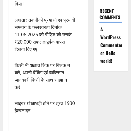
दिया।
RECENT
COMMENTS
लगातार तकनीकी प्रयासों एवं प्रभावी
समन्वय के फलस्वरूप दिनांक
A
11.06.2026 को पीड़ित को उसके
WordPress
₹20,000 सफलतापूर्वक वापस
Commenter
दिलवा दिए गए।
on
Hello
world!
किसी भी अज्ञात लिंक पर क्लिक न
करें, अपनी बैंकिंग एवं व्यक्तिगत
जानकारी किसी के साथ साझा न
करें।
साइबर धोखाधड़ी होने पर तुरंत 1930
हेल्पलाइन