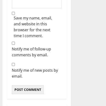
Save my name, email,
and website in this
browser for the next
time I comment.
Notify me of follow-up
comments by email.
Notify me of new posts by
email.