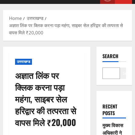
Menu
Home
उत्तराखण्ड
अज्ञात लिंक पर क्लिक करना पड़ा महंगा, साइबर सेल हरिद्वार की तत्परता से
वापस मिले ₹20,000
SEARCH
उत्तराखण्ड
अज्ञात लिंक पर
Search
क्लिक करना पड़ा
महंगा, साइबर सेल
RECENT
हरिद्वार की तत्परता से
POSTS
वापस मिले ₹20,000
मुख्य विकास
अधिकारी ने