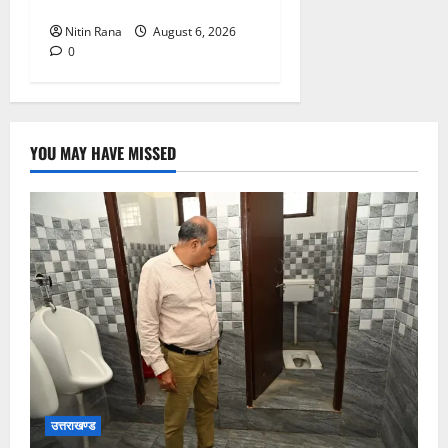
स्वीकृति
Nitin Rana
August 6, 2026
0
YOU MAY HAVE MISSED
उत्तराखण्ड