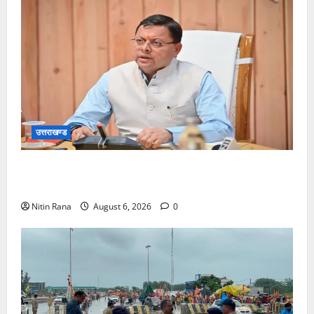
उत्तराखण्ड
मुख्यमंत्री ने प्रदान की विभिन्न विकास योजनाओं एवं निर्माण
कार्यों के लिए ₹1967 करोड़ की वित्तीय स्वीकृति
Nitin Rana
August 6, 2026
0