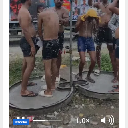
उत्तराखण्ड