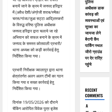
पुलिस
बनायें जाने के क्रम में जनपद हरिद्वार
अधीक्षक डाक
में (अवैध देशी/अंग्रेजी शराब/स्मैक/
कांवड़ की
चरस/गांजा/जुआ सट्टा आदि)तस्करों
व्यवस्थाओं एवं
के विरुद्ध वरिष्ठ पुलिस अधीक्षक
सुरक्षा का
जनपद हरिद्वार द्वारा चलाये जा रहे
जायजा लेने
अभियान को सफल बनाने के क्रम में
बैरागी कैंप
जनपद के समस्त कोतवाली प्रभारी/
पार्किंग स्थल
थाना अध्यक्ष को कड़ी कार्रवाई हेतु
जीरो ग्राउंड
निर्देशित किया गया।
पर देर रात्रि
पहुंचे
प्रभारी निरीक्षक ज्वालापुर द्वारा थाना
क्षेत्रांतर्गत अलग अलग टीमों का गठन
किया गया व सख्त कार्रवाई हेतु
निर्देशित किया गया।
RECENT
COMMENTS
दिनांक 19/05/2026 को दौराने
A
चैकिंग आरोपित विवेक पुत्र बृजेश