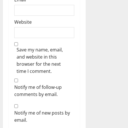
Website
Save my name, email,
and website in this
browser for the next
time I comment.
Notify me of follow-up
comments by email.
Notify me of new posts by
email.