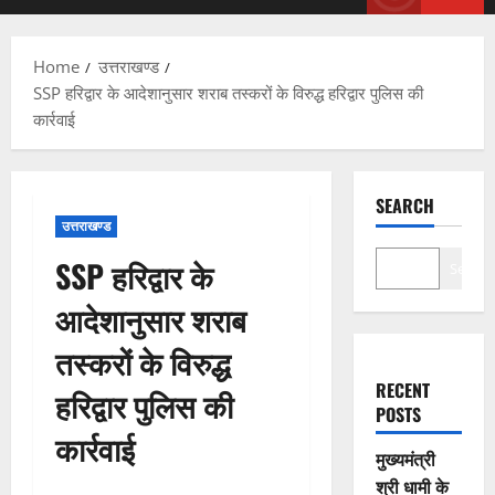
Menu
Home
उत्तराखण्ड
SSP हरिद्वार के आदेशानुसार शराब तस्करों के विरुद्ध हरिद्वार पुलिस की
कार्रवाई
SEARCH
उत्तराखण्ड
SSP हरिद्वार के
Search
आदेशानुसार शराब
तस्करों के विरुद्ध
RECENT
हरिद्वार पुलिस की
POSTS
कार्रवाई
मुख्यमंत्री
श्री धामी के