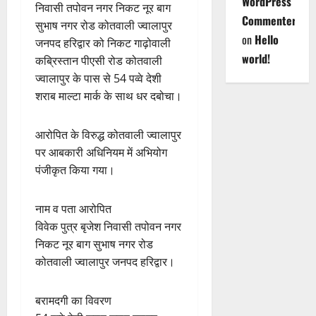
WordPress
निवासी तपोवन नगर निकट नूर बाग
Commenter
सुभाष नगर रोड कोतवाली ज्वालापुर
on
Hello
जनपद हरिद्वार को निकट गाढ़ोवाली
world!
कब्रिस्तान पीएसी रोड कोतवाली
ज्वालापुर के पास से 54 पव्वे देशी
शराब माल्टा मार्क के साथ धर दबोचा।
आरोपित के विरुद्ध कोतवाली ज्वालापुर
पर आबकारी अधिनियम में अभियोग
पंजीकृत किया गया।
नाम व पता आरोपित
विवेक पुत्र बृजेश निवासी तपोवन नगर
निकट नूर बाग सुभाष नगर रोड
कोतवाली ज्वालापुर जनपद हरिद्वार।
बरामदगी का विवरण