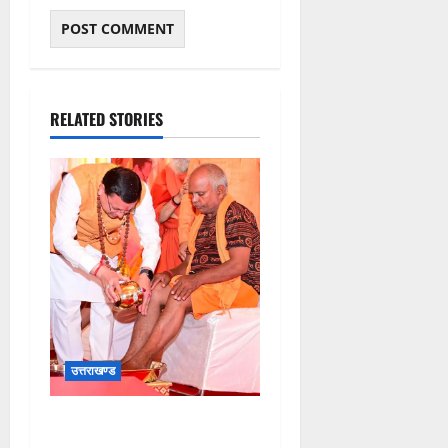
RELATED STORIES
उत्तराखण्ड
मुख्यमंत्री श्री धामी के कुशल