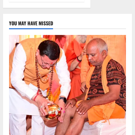
YOU MAY HAVE MISSED