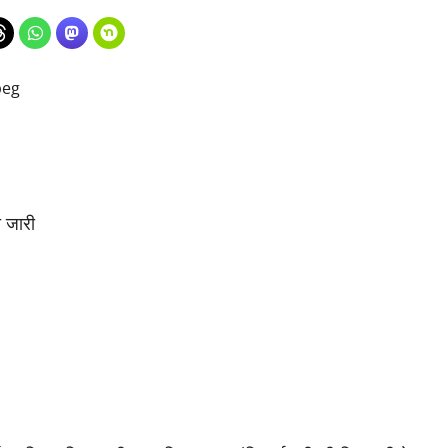
ी जारी