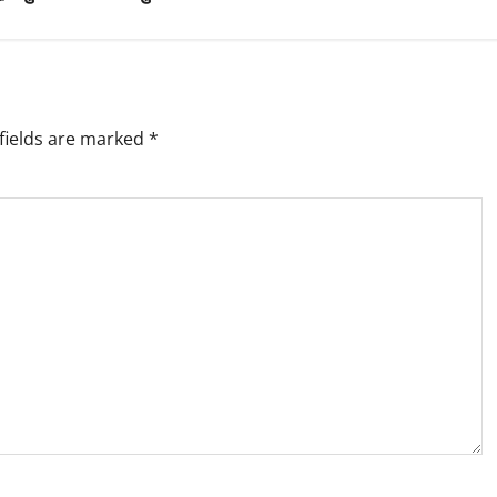
fields are marked
*