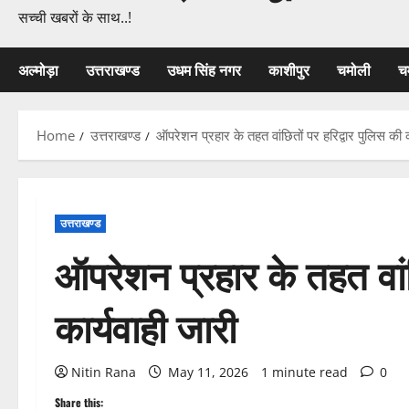
सच्ची खबरों के साथ..!
अल्मोड़ा
उत्तराखण्ड
उधम सिंह नगर
काशीपुर
चमोली
च
Home
उत्तराखण्ड
ऑपरेशन प्रहार के तहत वांछितों पर हरिद्वार पुलिस की क
उत्तराखण्ड
ऑपरेशन प्रहार के तहत वांछ
कार्यवाही जारी
Nitin Rana
May 11, 2026
1 minute read
0
Share this: