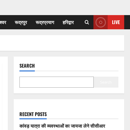
श्वर
रूद्रपुर
रूद्रप्रयाग
हरिद्वार
LIVE
SEARCH
Search
RECENT POSTS
कांवड़ यात्रा की व्यवस्थाओं का जायजा लेने सीसीआर