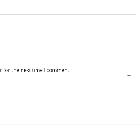
r for the next time I comment.