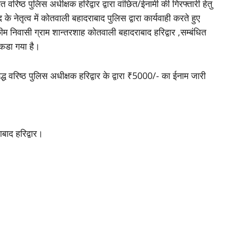
त वरिष्ठ पुलिस अधीक्षक हरिद्वार द्वारा वांछित/ईनामी की गिरफ्तारी हेतु
द के नेतृत्व में कोतवाली बहादराबाद पुलिस द्वारा कार्यवाही करते हुए
निवासी ग्राम शान्तरशाह कोतवाली बहादराबाद हरिद्वार ,सम्बंधित
कडा गया है।
्ध वरिष्ठ पुलिस अधीक्षक हरिद्वार के द्वारा ₹5000/- का ईनाम जारी
बाद हरिद्वार।