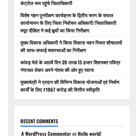
कंट्रोल रूम पहुंचे जिलाधिकारी
विशेष गहन पुनरीक्षण कार्यक्रम के द्वितीय चरण के सफल
कार्यान्वयन के लिए जिला निर्वाचन अधिकारी/जिलाधिकारी
मयूर दीक्षित ने कई बूथों का किया निरीक्षण
मुख्य विकास अधिकारी ने किया विकास भवन स्थित शौचालयों
की साफ-सफाई व्यवस्थाओं का निरीक्षण
कांवड़ मेले के आठवें दिन 39 लाख 15 हजार शिवभक्त पवित्र
गंगाजल लेकर अपने गंतव्य की ओर हुए रवाना
मुख्यमंत्री ने प्रदान की विभिन्न विकास योजनाओं एवं निर्माण
कार्यों के लिए ₹1967 करोड़ की वित्तीय स्वीकृति
RECENT COMMENTS
A WordPress Commenter
on
Hello world!