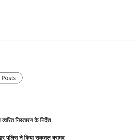
l Posts
्वरित निस्तारण के निर्देश
द्वार पुलिस ने किया सकुशल बरामद