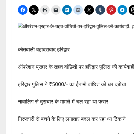
कोतवाली बहादराबाद हरिद्वार
ऑपरेशन प्रहार के तहत वांछितों पर हरिद्वार पुलिस की कार्यवाह
हरिद्वार पुलिस ने ₹5000/- का ईनामी वांछित को धर दबोचा
नाबालिग से दुराचार के मामले में चल रहा था फरार
गिरफ्तारी से बचने के लिए लगातार बदल कर रहा था ठिकाने