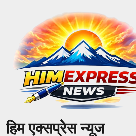
Skip
to
content
हिम एक्सप्रेस न्यूज