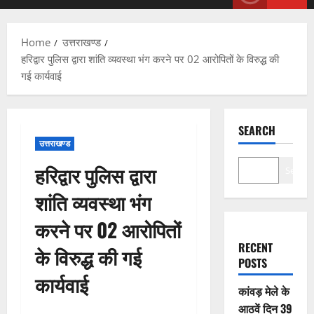
Menu
Home
उत्तराखण्ड
हरिद्वार पुलिस द्वारा शांति व्यवस्था भंग करने पर 02 आरोपितों के विरुद्ध की
गई कार्यवाई
SEARCH
उत्तराखण्ड
हरिद्वार पुलिस द्वारा
Search
शांति व्यवस्था भंग
करने पर 02 आरोपितों
RECENT
के विरुद्ध की गई
POSTS
कार्यवाई
कांवड़ मेले के
आठवें दिन 39