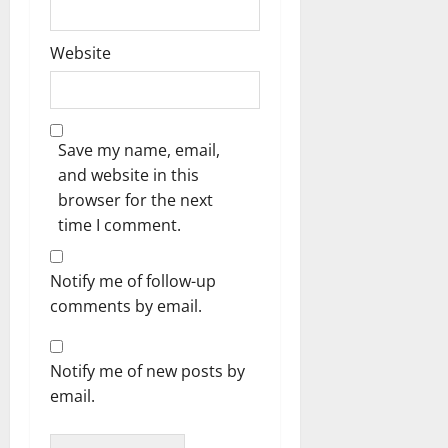
Website
Save my name, email,
and website in this
browser for the next
time I comment.
Notify me of follow-up
comments by email.
Notify me of new posts by
email.