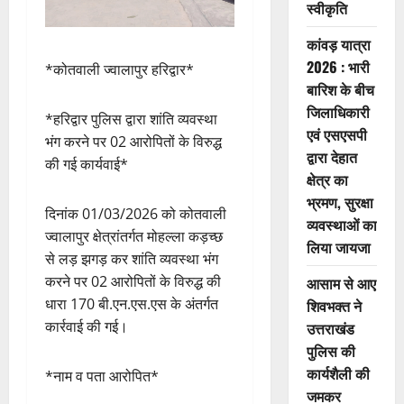
स्वीकृति
कांवड़ यात्रा
2026 : भारी
*कोतवाली ज्वालापुर हरिद्वार*
बारिश के बीच
जिलाधिकारी
*हरिद्वार पुलिस द्वारा शांति व्यवस्था
एवं एसएसपी
भंग करने पर 02 आरोपितों के विरुद्ध
द्वारा देहात
की गई कार्यवाई*
क्षेत्र का
भ्रमण, सुरक्षा
दिनांक 01/03/2026 को कोतवाली
व्यवस्थाओं का
ज्वालापुर क्षेत्रांतर्गत मोहल्ला कड़च्छ
लिया जायजा
से लड़ झगड़ कर शांति व्यवस्था भंग
करने पर 02 आरोपितों के विरुद्ध की
आसाम से आए
धारा 170 बी.एन.एस.एस के अंतर्गत
शिवभक्त ने
कार्रवाई की गई।
उत्तराखंड
पुलिस की
कार्यशैली की
*नाम व पता आरोपित*
जमकर