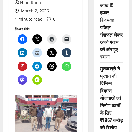
Nitin Rana
लाख 15
March 2, 2026
हजार
1 minute read
0
शिवभक्त
पवित्र
Share this:
गंगाजल लेकर
अपने गंतव्य
की ओर हुए
रवाना
मुख्यमंत्री ने
प्रदान की
विभिन्न
विकास
योजनाओं एवं
निर्माण कार्यों
के लिए
₹1967 करोड़
की वित्तीय