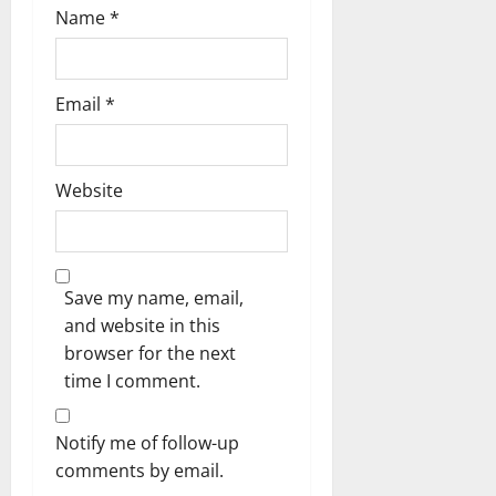
Name
*
Email
*
Website
Save my name, email,
and website in this
browser for the next
time I comment.
Notify me of follow-up
comments by email.