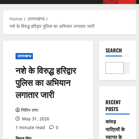
Menu
Home
उत्तराखण्ड
नशे के विरुद्ध हरिद्वार पुलिस का अभियान लगातार जारी
SEARCH
उत्तराखण्ड
नशे के विरुद्ध हरिद्वार
Search
पुलिस का अभियान
लगातार जारी
RECENT
POSTS
नितिन राणा
May 31, 2026
कांवड़
1 minute read
0
यात्रियों के
स्वागत के
Share this: