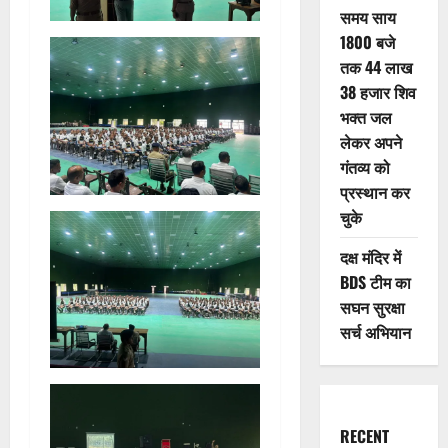
समय साय
1800 बजे
तक 44 लाख
38 हजार शिव
भक्त जल
लेकर अपने
गंतव्य को
प्रस्थान कर
चुके
दक्ष मंदिर में
BDS टीम का
सघन सुरक्षा
सर्च अभियान
RECENT