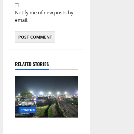
Notify me of new posts by
email.
RELATED STORIES
उत्तराखण्ड
कांवड़ यात्रियों के स्वागत के लिए
नारसन बॉर्डर प्रवेश द्वार से