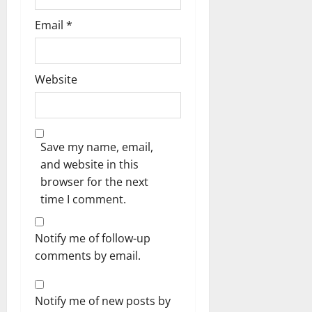
Email
*
Website
Save my name, email,
and website in this
browser for the next
time I comment.
Notify me of follow-up
comments by email.
Notify me of new posts by