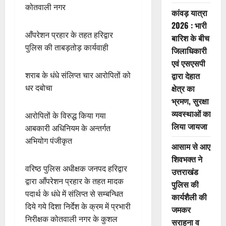
कोतवाली नगर
कांवड़ यात्रा
2026 : भारी
आँपरेशन प्रहार के तहत हरिद्वार
बारिश के बीच
पुलिस की ताबड़तोड़ कार्यवाही
जिलाधिकारी
एवं एसएसपी
द्वारा देहात
शराब के धंधे संलिप्त चार आरोपितों को
क्षेत्र का
धर दबोचा
भ्रमण, सुरक्षा
व्यवस्थाओं का
आरोपितों के विरुद्ध किया गया
लिया जायजा
आबकारी अधिनियम के अन्तर्गत
अभियोग पंजीकृत
आसाम से आए
शिवभक्त ने
वरिष्ठ पुलिस अधीक्षक जनपद हरिद्वार
उत्तराखंड
द्वारा आँपरेशन प्रहार के तहत मादक
पुलिस की
पदार्थ के धंधे में संलिप्त से सम्बन्धित
कार्यशैली की
दिये गये दिशा निर्देश के क्रम में प्रभारी
जमकर
निरीक्षक कोतवाली नगर के कुशल
सराहना व