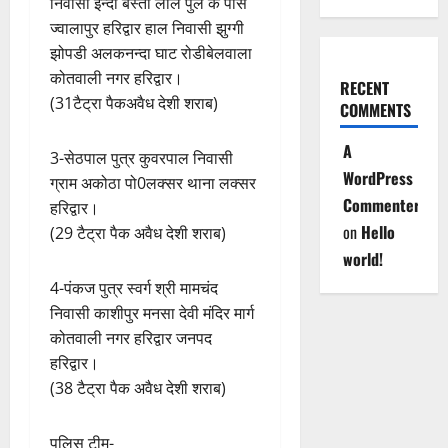
निवासी इन्दा बस्ती लाल पुल के पास
ज्वालापुर हरिद्वार हाल निवासी झुग्गी
झोपडी अलकनन्दा घाट रोडीबेलवाला
कोतवाली नगर हरिद्वार।
RECENT
(31टैट्रा पैकअवैध देशी शराब)
COMMENTS
A
3-सेठपाल पुत्र कुवरपाल निवासी
WordPress
ग्राम अकोठा पो0लक्सर थाना लक्सर
Commenter
हरिद्वार।
on
Hello
(29 टैट्रा पैक अवैध देशी शराब)
world!
4-पंकज पुत्र स्वर्ग श्री मामचंद
निवासी काशीपुर मनसा देवी मंदिर मार्ग
कोतवाली नगर हरिद्वार जनपद
हरिद्वार।
(38 टैट्रा पैक अवैध देशी शराब)
पुलिस टीम-