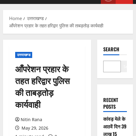
Menu
Home
उत्तराखण्ड
आँपरेशन प्रहार के तहत हरिद्वार पुलिस की ताबड़तोड़ कार्यवाही
SEARCH
उत्तराखण्ड
आँपरेशन प्रहार के
Search
तहत हरिद्वार पुलिस
की ताबड़तोड़
RECENT
कार्यवाही
POSTS
कांवड़ मेले के
Nitin Rana
आठवें दिन 39
May 29, 2026
लाख 15