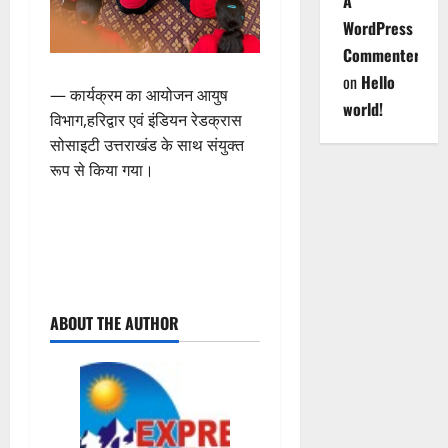
A
WordPress
Commenter
on
Hello
— कार्यक्रम का आयोजन आयुष
world!
विभाग,हरिद्वार एवं इंडियन रेडक्रास
सोसाइटी उत्तराखंड के साथ संयुक्त
रूप से किया गया।
P
ABOUT THE AUTHOR
o
s
t