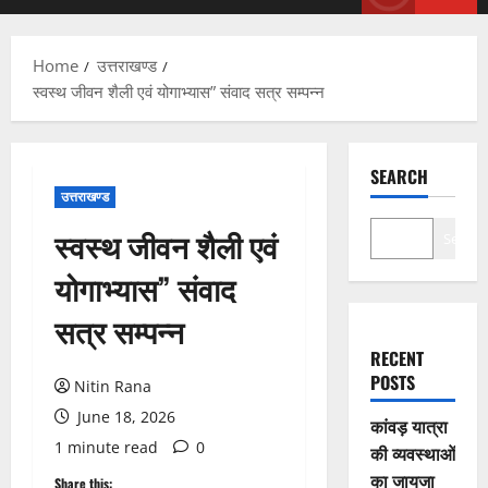
Menu
Home
उत्तराखण्ड
स्वस्थ जीवन शैली एवं योगाभ्यास” संवाद सत्र सम्पन्न
SEARCH
उत्तराखण्ड
स्वस्थ जीवन शैली एवं
Search
योगाभ्यास” संवाद
सत्र सम्पन्न
RECENT
POSTS
Nitin Rana
June 18, 2026
कांवड़ यात्रा
1 minute read
0
की व्यवस्थाओं
का जायजा
Share this: