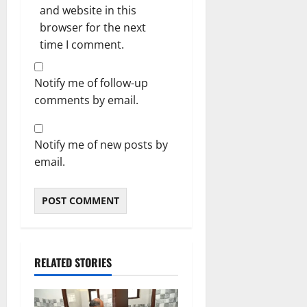
and website in this
browser for the next
time I comment.
Notify me of follow-up
comments by email.
Notify me of new posts by
email.
RELATED STORIES