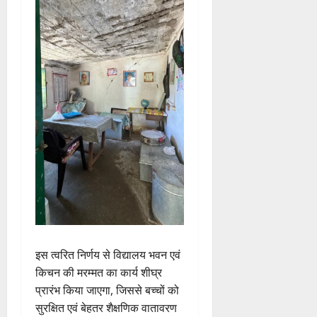
इस त्वरित निर्णय से विद्यालय भवन एवं
किचन की मरम्मत का कार्य शीघ्र
प्रारंभ किया जाएगा, जिससे बच्चों को
सुरक्षित एवं बेहतर शैक्षणिक वातावरण