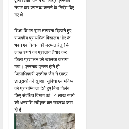
द्वारा शिक्षा विभाग को शीघ्र प्रस्ताव
तैयार कर उपलब्ध कराने के निर्देश दिए
गए थे।
शिक्षा विभाग द्वारा तत्परता दिखाते हुए
राजकीय प्राथमिक विद्यालय भौंर के
भवन एवं किचन की मरम्मत हेतु 14
लाख रुपये का प्रस्ताव तैयार कर
जिला प्रशासन को उपलब्ध कराया
गया। प्रस्ताव प्राप्त होते ही
जिलाधिकारी प्रतीक जैन ने छात्र-
छात्राओं की सुरक्षा, सुविधा एवं भविष्य
को प्राथमिकता देते हुए बिना विलंब
किए संबंधित विभाग को 14 लाख रुपये
की धनराशि स्वीकृत कर उपलब्ध करा
दी है।