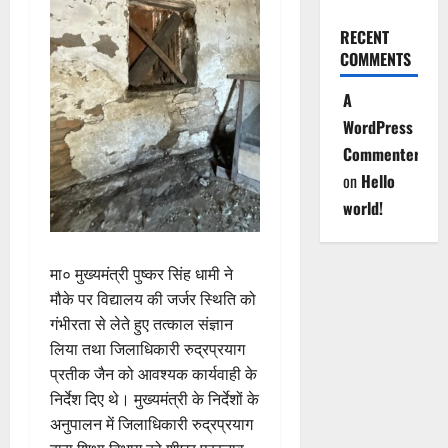
RECENT
COMMENTS
A
WordPress
Commenter
on
Hello
world!
मा० मुख्यमंत्री पुष्कर सिंह धामी ने
मौके पर विद्यालय की जर्जर स्थिति को
गंभीरता से लेते हुए तत्काल संज्ञान
लिया तथा जिलाधिकारी रुद्रप्रयाग
प्रतीक जैन को आवश्यक कार्यवाही के
निर्देश दिए थे। मुख्यमंत्री के निर्देशों के
अनुपालन में जिलाधिकारी रुद्रप्रयाग