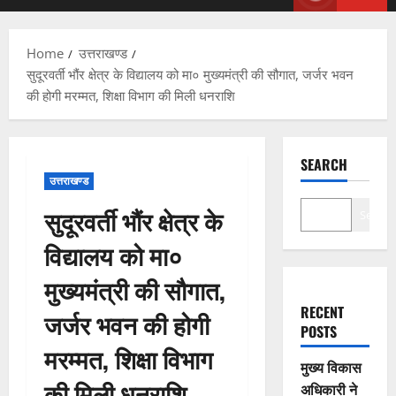
Menu
Home
उत्तराखण्ड
सुदूरवर्ती भौंर क्षेत्र के विद्यालय को मा० मुख्यमंत्री की सौगात, जर्जर भवन
की होगी मरम्मत, शिक्षा विभाग की मिली धनराशि
SEARCH
उत्तराखण्ड
सुदूरवर्ती भौंर क्षेत्र के
Search
विद्यालय को मा०
मुख्यमंत्री की सौगात,
RECENT
जर्जर भवन की होगी
POSTS
मरम्मत, शिक्षा विभाग
मुख्य विकास
की मिली धनराशि
अधिकारी ने