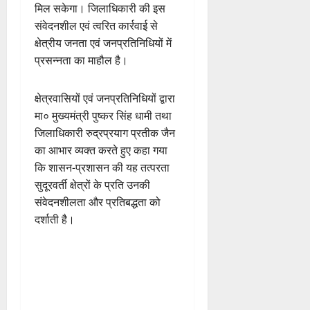
मिल सकेगा। जिलाधिकारी की इस
संवेदनशील एवं त्वरित कार्रवाई से
क्षेत्रीय जनता एवं जनप्रतिनिधियों में
प्रसन्नता का माहौल है।
क्षेत्रवासियों एवं जनप्रतिनिधियों द्वारा
मा० मुख्यमंत्री पुष्कर सिंह धामी तथा
जिलाधिकारी रुद्रप्रयाग प्रतीक जैन
का आभार व्यक्त करते हुए कहा गया
कि शासन-प्रशासन की यह तत्परता
सुदूरवर्ती क्षेत्रों के प्रति उनकी
संवेदनशीलता और प्रतिबद्धता को
दर्शाती है।
P