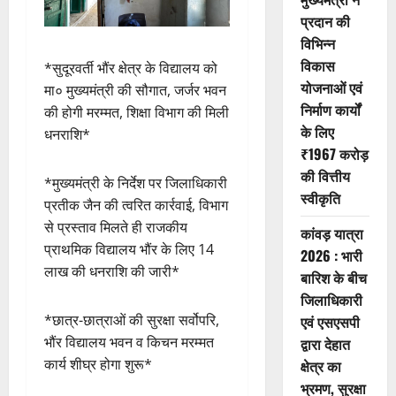
प्रदान की
विभिन्न
विकास
*सुदूरवर्ती भौंर क्षेत्र के विद्यालय को
योजनाओं एवं
मा० मुख्यमंत्री की सौगात, जर्जर भवन
निर्माण कार्यों
की होगी मरम्मत, शिक्षा विभाग की मिली
के लिए
धनराशि*
₹1967 करोड़
की वित्तीय
*मुख्यमंत्री के निर्देश पर जिलाधिकारी
स्वीकृति
प्रतीक जैन की त्वरित कार्रवाई, विभाग
से प्रस्ताव मिलते ही राजकीय
कांवड़ यात्रा
प्राथमिक विद्यालय भौंर के लिए 14
2026 : भारी
लाख की धनराशि की जारी*
बारिश के बीच
जिलाधिकारी
*छात्र-छात्राओं की सुरक्षा सर्वोपरि,
एवं एसएसपी
भौंर विद्यालय भवन व किचन मरम्मत
द्वारा देहात
कार्य शीघ्र होगा शुरू*
क्षेत्र का
भ्रमण, सुरक्षा