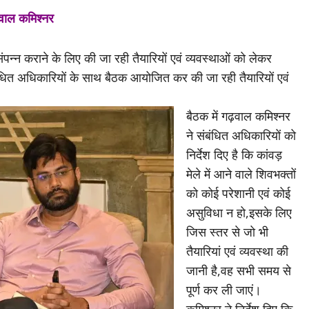
़वाल कमिश्नर
ंपन्न कराने के लिए की जा रही तैयारियों एवं व्यवस्थाओं को लेकर
बंधित अधिकारियों के साथ बैठक आयोजित कर की जा रही तैयारियों एवं
बैठक में गढ़वाल कमिश्नर
ने संबंधित अधिकारियों को
निर्देश दिए है कि कांवड़
मेले में आने वाले शिवभक्तों
को कोई परेशानी एवं कोई
असुविधा न हो,इसके लिए
जिस स्तर से जो भी
तैयारियां एवं व्यवस्था की
जानी है,वह सभी समय से
पूर्ण कर ली जाएं।
कमिश्नर ने निर्देश दिए कि