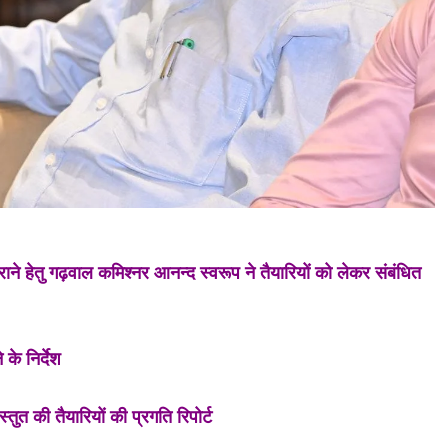
कराने हेतु गढ़वाल कमिश्नर आनन्द स्वरूप ने तैयारियों को लेकर संबंधित
 के निर्देश
्तुत की तैयारियों की प्रगति रिपोर्ट