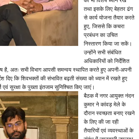
तथा इसके लिए बेहतर ढंग
से कार्य योजना तैयार करते
हुए, जिससे कि कचरा
प्रबंधन का उचित
निस्तारण किया जा सकें।
उन्होंने सभी संबंधित
अधिकारियों को निर्देशित
शेष है, अतः सभी विभाग आपसी समन्वय स्थापित करते हुए अपनी-अपनी
र्देश दिए कि शिवभक्तों की संभावित बढ़ती संख्या को ध्यान में रखते हुए
ि एवं सुरक्षा के पुख्ता इंतजाम सुनिश्चित किए जाएं।
बैठक में नगर आयुक्त नंदन
कुमार ने कांवड़ मेले के
दौरान स्वच्छता बनाए रखने
के लिए की जा रही
तैयारियों एवं व्यवस्थाओं के
संबंध में जानकारी उपलब्ध