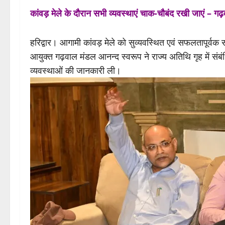
कांवड़ मेले के दौरान सभी व्यवस्थाएं चाक-चौबंद रखी जाएं – गढ
हरिद्वार। आगामी कांवड़ मेले को सुव्यवस्थित एवं सफलतापूर्वक स
आयुक्त गढ़वाल मंडल आनन्द स्वरूप ने राज्य अतिथि गृह में सं
व्यवस्थाओं की जानकारी ली।