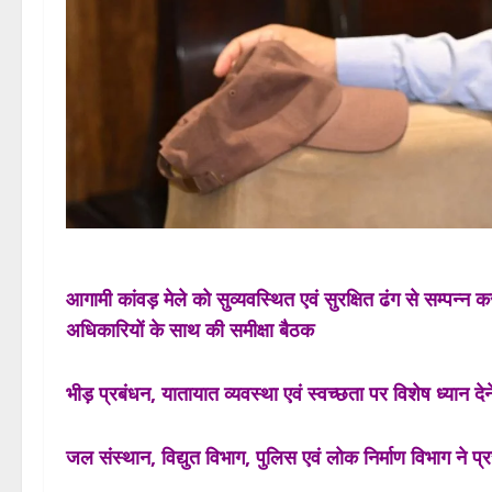
आगामी कांवड़ मेले को सुव्यवस्थित एवं सुरक्षित ढंग से सम्पन्न 
अधिकारियों के साथ की समीक्षा बैठक
भीड़ प्रबंधन, यातायात व्यवस्था एवं स्वच्छता पर विशेष ध्यान देने
जल संस्थान, विद्युत विभाग, पुलिस एवं लोक निर्माण विभाग ने प्रस