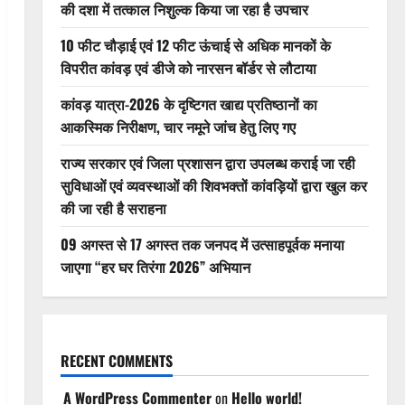
की दशा में तत्काल निशुल्क किया जा रहा है उपचार
10 फीट चौड़ाई एवं 12 फीट ऊंचाई से अधिक मानकों के
विपरीत कांवड़ एवं डीजे को नारसन बॉर्डर से लौटाया
कांवड़ यात्रा-2026 के दृष्टिगत खाद्य प्रतिष्ठानों का
आकस्मिक निरीक्षण, चार नमूने जांच हेतु लिए गए
राज्य सरकार एवं जिला प्रशासन द्वारा उपलब्ध कराई जा रही
सुविधाओं एवं व्यवस्थाओं की शिवभक्तों कांवड़ियों द्वारा खुल कर
की जा रही है सराहना
09 अगस्त से 17 अगस्त तक जनपद में उत्साहपूर्वक मनाया
जाएगा “हर घर तिरंगा 2026” अभियान
RECENT COMMENTS
A WordPress Commenter
on
Hello world!