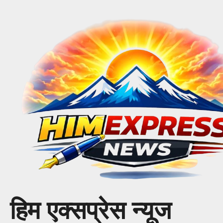
Skip
to
content
हिम एक्सप्रेस न्यूज