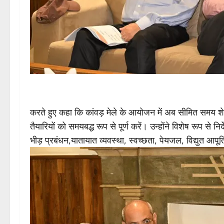
करते हुए कहा कि कांवड़ मेले के आयोजन में अब सीमित समय 
तैयारियों को समयबद्ध रूप से पूर्ण करें। उन्होंने विशेष रूप से नि
भीड़ प्रबंधन,यातायात व्यवस्था, स्वच्छता, पेयजल, विद्युत आपूर्त