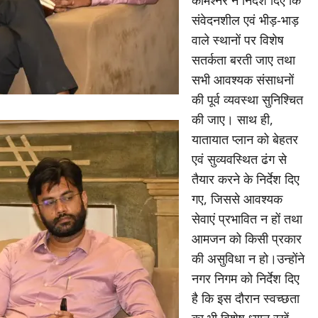
संवेदनशील एवं भीड़-भाड़
वाले स्थानों पर विशेष
सतर्कता बरती जाए तथा
सभी आवश्यक संसाधनों
की पूर्व व्यवस्था सुनिश्चित
की जाए। साथ ही,
यातायात प्लान को बेहतर
एवं सुव्यवस्थित ढंग से
तैयार करने के निर्देश दिए
गए, जिससे आवश्यक
सेवाएं प्रभावित न हों तथा
आमजन को किसी प्रकार
की असुविधा न हो।उन्होंने
नगर निगम को निर्देश दिए
है कि इस दौरान स्वच्छता
का भी विशेष ध्यान रखें