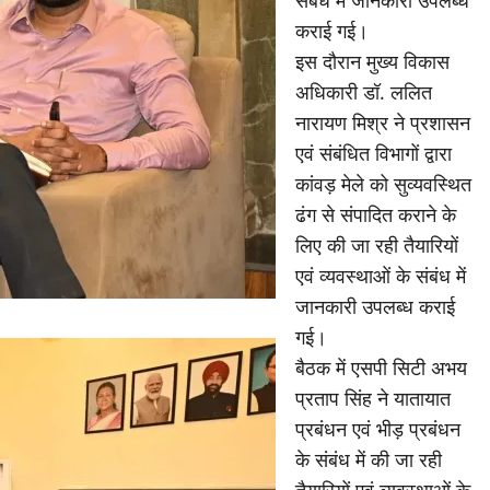
कराई गई।
इस दौरान मुख्य विकास
अधिकारी डॉ. ललित
नारायण मिश्र ने प्रशासन
एवं संबंधित विभागों द्वारा
कांवड़ मेले को सुव्यवस्थित
ढंग से संपादित कराने के
लिए की जा रही तैयारियों
एवं व्यवस्थाओं के संबंध में
जानकारी उपलब्ध कराई
गई।
बैठक में एसपी सिटी अभय
प्रताप सिंह ने यातायात
प्रबंधन एवं भीड़ प्रबंधन
के संबंध में की जा रही
तैयारियों एवं व्यवस्थाओं के