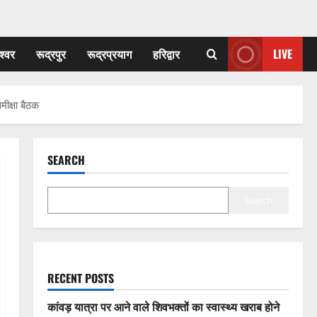
श्वर
रूद्रपुर
रूद्रप्रयाग
हरिद्वार
LIVE
मीक्षा बैठक
SEARCH
Search
RECENT POSTS
कांवड़ यात्रा पर आने वाले शिवभक्तों का स्वास्थ्य खराब होने