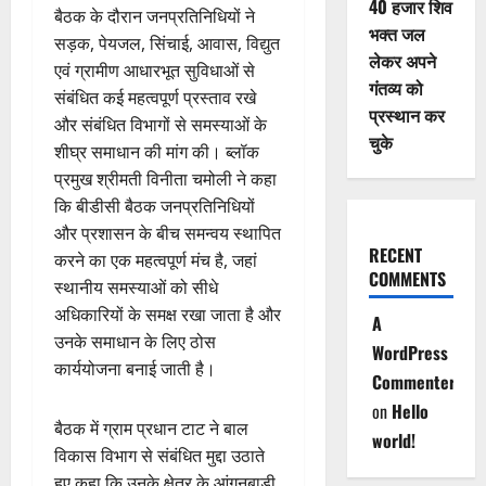
40 हजार शिव
बैठक के दौरान जनप्रतिनिधियों ने
भक्त जल
सड़क, पेयजल, सिंचाई, आवास, विद्युत
लेकर अपने
एवं ग्रामीण आधारभूत सुविधाओं से
गंतव्य को
संबंधित कई महत्वपूर्ण प्रस्ताव रखे
प्रस्थान कर
और संबंधित विभागों से समस्याओं के
चुके
शीघ्र समाधान की मांग की। ब्लॉक
प्रमुख श्रीमती विनीता चमोली ने कहा
कि बीडीसी बैठक जनप्रतिनिधियों
और प्रशासन के बीच समन्वय स्थापित
RECENT
करने का एक महत्वपूर्ण मंच है, जहां
COMMENTS
स्थानीय समस्याओं को सीधे
अधिकारियों के समक्ष रखा जाता है और
A
उनके समाधान के लिए ठोस
WordPress
कार्ययोजना बनाई जाती है।
Commenter
on
Hello
बैठक में ग्राम प्रधान टाट ने बाल
world!
विकास विभाग से संबंधित मुद्दा उठाते
हुए कहा कि उनके क्षेत्र के आंगनबाड़ी