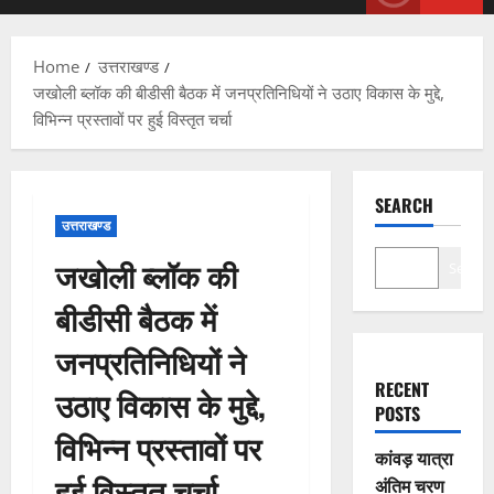
Menu
Home
उत्तराखण्ड
जखोली ब्लॉक की बीडीसी बैठक में जनप्रतिनिधियों ने उठाए विकास के मुद्दे,
विभिन्न प्रस्तावों पर हुई विस्तृत चर्चा
SEARCH
उत्तराखण्ड
जखोली ब्लॉक की
Search
बीडीसी बैठक में
जनप्रतिनिधियों ने
RECENT
उठाए विकास के मुद्दे,
POSTS
विभिन्न प्रस्तावों पर
कांवड़ यात्रा
हुई विस्तृत चर्चा
अंतिम चरण