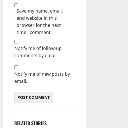
Save my name, email,
and website in this
browser for the next
time I comment.
Notify me of follow-up
comments by email.
Notify me of new posts by
email.
RELATED STORIES