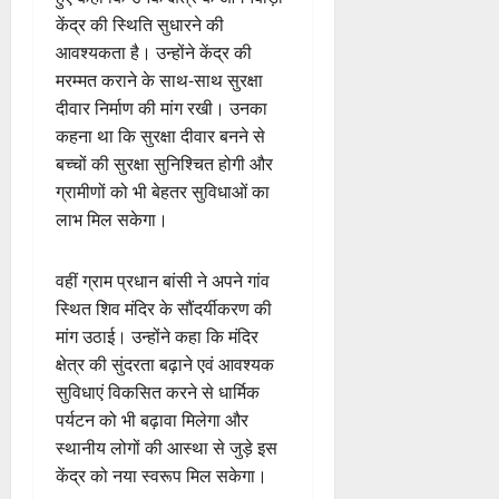
केंद्र की स्थिति सुधारने की
आवश्यकता है। उन्होंने केंद्र की
मरम्मत कराने के साथ-साथ सुरक्षा
दीवार निर्माण की मांग रखी। उनका
कहना था कि सुरक्षा दीवार बनने से
बच्चों की सुरक्षा सुनिश्चित होगी और
ग्रामीणों को भी बेहतर सुविधाओं का
लाभ मिल सकेगा।
वहीं ग्राम प्रधान बांसी ने अपने गांव
स्थित शिव मंदिर के सौंदर्यीकरण की
मांग उठाई। उन्होंने कहा कि मंदिर
क्षेत्र की सुंदरता बढ़ाने एवं आवश्यक
सुविधाएं विकसित करने से धार्मिक
पर्यटन को भी बढ़ावा मिलेगा और
स्थानीय लोगों की आस्था से जुड़े इस
केंद्र को नया स्वरूप मिल सकेगा।