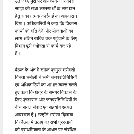
उठाए गए मुद्दों पर आवश्यक जानकारी
साझा की तथा समस्याओं के समाधान
हेतु सकारात्मक कार्रवाई का आश्वासन
दिया। अधिकारियों ने कहा कि विकास
कार्यों को गति देने और योजनाओं का
लाभ अंतिम व्यक्ति तक पहुंचाने के लिए
विभाग पूरी गंभीरता से कार्य कर रहे
हैं।
बैठक के अंत में ब्लॉक प्रमुख श्रीमती
विनता चमोली ने सभी जनप्रतिनिधियों
एवं अधिकारियों का आभार व्यक्त करते
हुए कहा कि क्षेत्र के समग्र विकास के
लिए प्रशासन और जनप्रतिनिधियों के
बीच सतत संवाद एवं सहयोग अत्यंत
आवश्यक है। उन्होंने भरोसा दिलाया
कि बैठक में उठाए गए सभी प्रस्तावों
को प्राथमिकता के आधार पर संबंधित