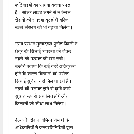
कठिनाइयों का सामना करना पड़ता
है। सोलर लाइट लगने से न केवल
रोशनी की समस्या दूर होगी बल्कि
ऊर्जा संरक्षण को भी बढ़ावा मिलेगा।
ग्राम प्रधान मुन्नादेवल पुनीत डिमरी ने
क्षेत्र की सिंचाई व्यवस्था को लेकर
नहरों की मरम्मत की मांग रखी।
उन्होंने बताया कि कई नहरें क्षतिग्रस्त
होने के कारण किसानों को पर्याप्त
सिंचाई सुविधा नहीं मिल पा रही है।
नहरों की मरम्मत होने से कृषि कार्य
सुचारु रूप से संचालित होंगे और
किसानों को सीधा लाभ मिलेगा।
बैठक के दौरान विभिन्न विभागों के
अधिकारियों ने जनप्रतिनिधियों द्वारा