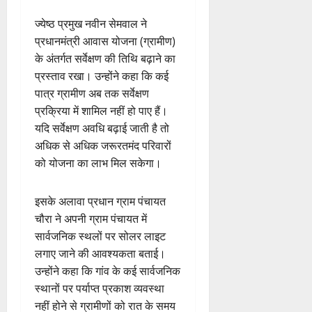
ज्येष्ठ प्रमुख नवीन सेमवाल ने
प्रधानमंत्री आवास योजना (ग्रामीण)
के अंतर्गत सर्वेक्षण की तिथि बढ़ाने का
प्रस्ताव रखा। उन्होंने कहा कि कई
पात्र ग्रामीण अब तक सर्वेक्षण
प्रक्रिया में शामिल नहीं हो पाए हैं।
यदि सर्वेक्षण अवधि बढ़ाई जाती है तो
अधिक से अधिक जरूरतमंद परिवारों
को योजना का लाभ मिल सकेगा।
इसके अलावा प्रधान ग्राम पंचायत
चौरा ने अपनी ग्राम पंचायत में
सार्वजनिक स्थलों पर सोलर लाइट
लगाए जाने की आवश्यकता बताई।
उन्होंने कहा कि गांव के कई सार्वजनिक
स्थानों पर पर्याप्त प्रकाश व्यवस्था
नहीं होने से ग्रामीणों को रात के समय