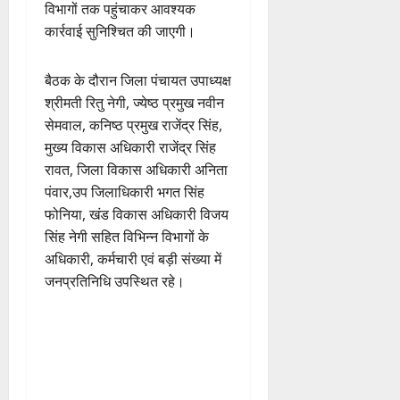
विभागों तक पहुंचाकर आवश्यक
कार्रवाई सुनिश्चित की जाएगी।
बैठक के दौरान जिला पंचायत उपाध्यक्ष
श्रीमती रितु नेगी, ज्येष्ठ प्रमुख नवीन
सेमवाल, कनिष्ठ प्रमुख राजेंद्र सिंह,
मुख्य विकास अधिकारी राजेंद्र सिंह
रावत, जिला विकास अधिकारी अनिता
पंवार,उप जिलाधिकारी भगत सिंह
फोनिया, खंड विकास अधिकारी विजय
सिंह नेगी सहित विभिन्न विभागों के
अधिकारी, कर्मचारी एवं बड़ी संख्या में
जनप्रतिनिधि उपस्थित रहे।
P