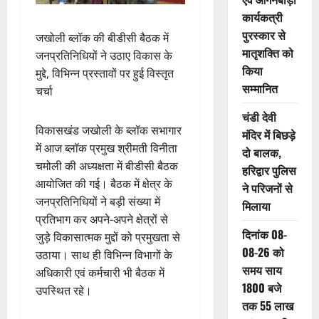
कार्यकत्री
पुरस्कार से
जखोली ब्लॉक की बीडीसी बैठक में
मातृशक्ति को
जनप्रतिनिधियों ने उठाए विकास के
किया
मुद्दे, विभिन्न प्रस्तावों पर हुई विस्तृत
सम्मानित
चर्चा
चंडी देवी
विकासखंड जखोली के ब्लॉक सभागार
मंदिर में बिछड़े
में आज ब्लॉक प्रमुख श्रीमती विनीता
दो बालक,
चमोली की अध्यक्षता में बीडीसी बैठक
हरिद्वार पुलिस
आयोजित की गई। बैठक में क्षेत्र के
ने परिजनों से
जनप्रतिनिधियों ने बड़ी संख्या में
मिलाया
प्रतिभाग कर अपने-अपने क्षेत्रों से
दिनांक 08-
जुड़े विकासात्मक मुद्दों को प्रमुखता से
08-26 को
उठाया। साथ ही विभिन्न विभागों के
समय साय
अधिकारी एवं कर्मचारी भी बैठक में
1800 बजे
उपस्थित रहे।
तक 55 लाख