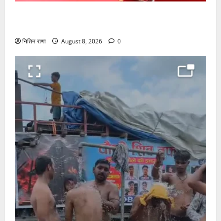
मुख्यमंत्री श्री धामी के कुशल नेतृत्व में कावड़ मेले का आयोजन
दिव्य एवं भव्य:राज्य मंत्री
नितिन राणा
August 8, 2026
0