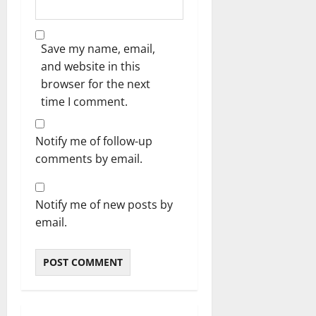
Save my name, email,
and website in this
browser for the next
time I comment.
Notify me of follow-up
comments by email.
Notify me of new posts by
email.