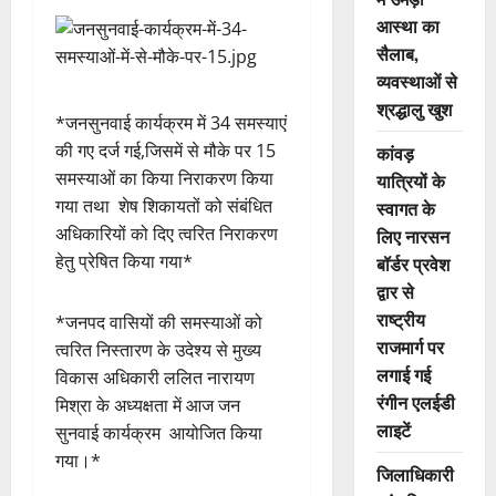
आस्था का
सैलाब,
व्यवस्थाओं से
श्रद्धालु खुश
*जनसुनवाई कार्यक्रम में 34 समस्याएं
की गए दर्ज गई,जिसमें से मौके पर 15
कांवड़
समस्याओं का किया निराकरण किया
यात्रियों के
गया तथा शेष शिकायतों को संबंधित
स्वागत के
अधिकारियों को दिए त्वरित निराकरण
लिए नारसन
हेतु प्रेषित किया गया*
बॉर्डर प्रवेश
द्वार से
राष्ट्रीय
*जनपद वासियों की समस्याओं को
राजमार्ग पर
त्वरित निस्तारण के उदेश्य से मुख्य
लगाई गई
विकास अधिकारी ललित नारायण
रंगीन एलईडी
मिश्रा के अध्यक्षता में आज जन
लाइटें
सुनवाई कार्यक्रम आयोजित किया
गया।*
जिलाधिकारी