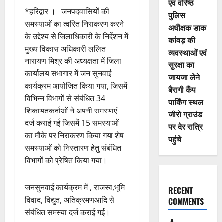
एवं वरिष्ठ
*हरिद्वार । जनपदवासियों की
पुलिस
समस्याओं का त्वरित निराकरण करने
अधीक्षक डाक
के उद्देश्य से जिलाधिकारी के निर्देशन में
कांवड़ की
मुख्य विकास अधिकारी ललित
व्यवस्थाओं एवं
नारायण मिश्र की अध्यक्षता में जिला
सुरक्षा का
कार्यालय सभागार में जन सुनवाई
जायजा लेने
कार्यक्रम आयोजित किया गया, जिसमें
बैरागी कैंप
विभिन्न विभागों से संबंधित 34
पार्किंग स्थल
शिकायतकर्ताओं ने अपनी समस्याएं
जीरो ग्राउंड
दर्ज कराई गई जिसमें 15 समस्याओं
पर देर रात्रि
का मौके पर निराकरण किया गया शेष
पहुंचे
समस्याओं को निस्तारण हेतु संबंधित
विभागों को प्रेषित किया गया।
जनसुनवाई कार्यक्रम में , राजस्व,भूमि
RECENT
विवाद, विद्युत, अतिक्रमणआदि से
COMMENTS
संबंधित समस्या दर्ज कराई गई।
A