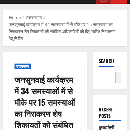
Menu
Home
उत्तराखण्ड
जनसुनवाई कार्यक्रम में 34 समस्याओं में से मौके पर 15 समस्याओं का
निराकरण शेष शिकायतों को संबंधित अधिकारियों को दिए त्वरित निराकरण
हेतु निर्देश
SEARCH
उत्तराखण्ड
जनसुनवाई कार्यक्रम
Search
में 34 समस्याओं में से
मौके पर 15 समस्याओं
RECENT
का निराकरण शेष
POSTS
शिकायतों को संबंधित
मुख्यमंत्री