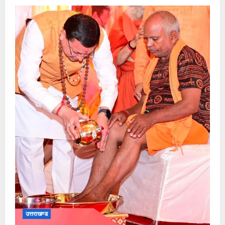
उत्तराखण्ड