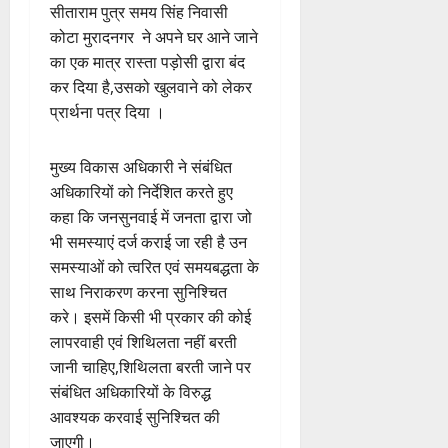
सीताराम पुत्र समय सिंह निवासी
कोटा मुरादनगर ने अपने घर आने जाने
का एक मात्र रास्ता पड़ोसी द्वारा बंद
कर दिया है,उसको खुलवाने को लेकर
प्रार्थना पत्र दिया ।
मुख्य विकास अधिकारी ने संबंधित
अधिकारियों को निर्देशित करते हुए
कहा कि जनसुनवाई में जनता द्वारा जो
भी समस्याएं दर्ज कराई जा रही है उन
समस्याओं को त्वरित एवं समयबद्धता के
साथ निराकरण करना सुनिश्चित
करे। इसमें किसी भी प्रकार की कोई
लापरवाही एवं शिथिलता नहीं बरती
जानी चाहिए,शिथिलता बरती जाने पर
संबंधित अधिकारियों के विरुद्ध
आवश्यक करवाई सुनिश्चित की
जाएगी।