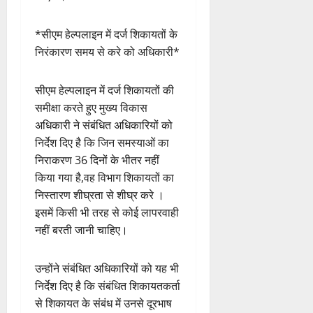
*सीएम हेल्पलाइन में दर्ज शिकायतों के
निरंकारण समय से करे को अधिकारी*
सीएम हेल्पलाइन में दर्ज शिकायतों की
समीक्षा करते हुए मुख्य विकास
अधिकारी ने संबंधित अधिकारियों को
निर्देश दिए है कि जिन समस्याओं का
निराकरण 36 दिनों के भीतर नहीं
किया गया है,वह विभाग शिकायतों का
निस्तारण शीघ्रता से शीघ्र करे ।
इसमें किसी भी तरह से कोई लापरवाही
नहीं बरती जानी चाहिए।
उन्होंने संबंधित अधिकारियों को यह भी
निर्देश दिए है कि संबंधित शिकायतकर्ता
से शिकायत के संबंध में उनसे दूरभाष