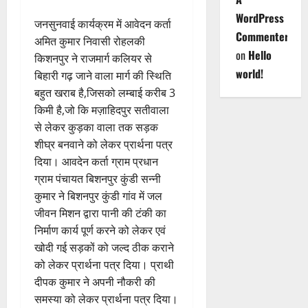
WordPress
जनसुनवाई कार्यक्रम में आवेदन कर्ता
Commenter
अमित कुमार निवासी रोहलकी
on
Hello
किशनपुर ने राजमार्ग कलियर से
world!
बिहारी गढ़ जाने वाला मार्ग की स्थिति
बहुत खराब है,जिसको लम्बाई करीब 3
किमी है,जो कि मज़ाहिदपुर सतीवाला
से लेकर कुड़का वाला तक सड़क
शीघ्र बनवाने को लेकर प्रार्थना पत्र
दिया। आवदेन कर्ता ग्राम प्रधान
ग्राम पंचायत बिशनपुर कुंडी सन्नी
कुमार ने बिशनपुर कुंडी गांव में जल
जीवन मिशन द्वारा पानी की टंकी का
निर्माण कार्य पूर्ण करने को लेकर एवं
खोदी गई सड़कों को जल्द ठीक कराने
को लेकर प्रार्थना पत्र दिया। प्राथी
दीपक कुमार ने अपनी नौकरी की
समस्या को लेकर प्रार्थना पत्र दिया।