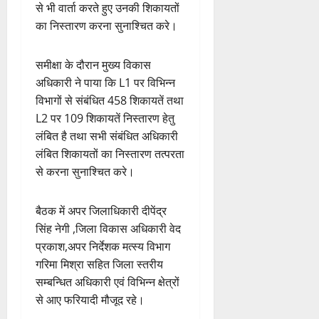
से भी वार्ता करते हुए उनकी शिकायतों
का निस्तारण करना सुनाश्चित करे।
समीक्षा के दौरान मुख्य विकास
अधिकारी ने पाया कि L1 पर विभिन्न
विभागों से संबंधित 458 शिकायतें तथा
L2 पर 109 शिकायतें निस्तारण हेतु
लंबित है तथा सभी संबंधित अधिकारी
लंबित शिकायतों का निस्तारण तत्परता
से करना सुनाश्चित करे।
बैठक में अपर जिलाधिकारी दीपेंद्र
सिंह नेगी ,जिला विकास अधिकारी वेद
प्रकाश,अपर निर्देशक मत्स्य विभाग
गरिमा मिश्रा सहित जिला स्तरीय
सम्बन्धित अधिकारी एवं विभिन्न क्षेत्रों
से आए फरियादी मौजूद रहे।