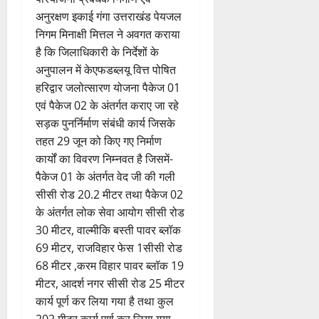
अनुरक्षण इकाई गंगा उत्तराखंड पेयजल
निगम मिनाक्षी मित्तल ने अवगत कराया
है कि जिलाधिकारी के निर्देशों के
अनुपालन में केएफडब्लयू वित्त पोषित
हरिद्वार जलोत्सारण योजना पैकेज 01
एवं पैकेज 02 के अंतर्गत कराए जा रहे
सड़क पुनर्निर्माण संबंधी कार्य जिसके
तहत 29 जून को किए गए निर्माण
कार्यों का विवरण निम्नवत है जिसमें-
पैकेज 01 के अंतर्गत वेद जी की गली
सीसी रोड 20.2 मीटर तथा पैकेज 02
के अंतर्गत लोक सेवा आयोग सीसी रोड
30 मीटर, वाल्मीकि बस्ती पावर ब्लॉक
69 मीटर, राजविहार फेस 1सीसी रोड
68 मीटर ,करम विहार पावर ब्लॉक 19
मीटर, आदर्श नगर सीसी रोड 25 मीटर
कार्य पूर्ण कर लिया गया है तथा कुल