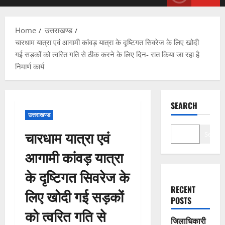
Menu
Home
उत्तराखण्ड
चारधाम यात्रा एवं आगामी कांवड़ यात्रा के दृष्टिगत सिवरेज के लिए खोदी
गई सड़कों को त्वरित गति से ठीक करने के लिए दिन- रात किया जा रहा है
निमार्ण कार्य
SEARCH
उत्तराखण्ड
चारधाम यात्रा एवं
Search
आगामी कांवड़ यात्रा
के दृष्टिगत सिवरेज के
RECENT
लिए खोदी गई सड़कों
POSTS
को त्वरित गति से
जिलाधिकारी