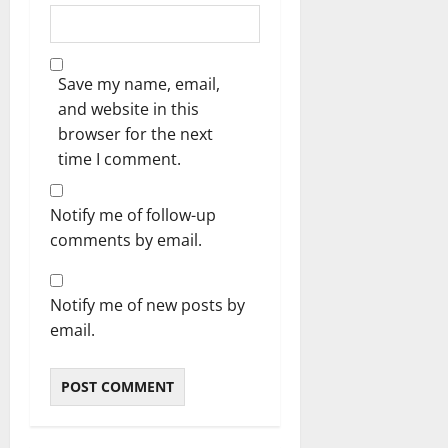
Save my name, email,
and website in this
browser for the next
time I comment.
Notify me of follow-up
comments by email.
Notify me of new posts by
email.