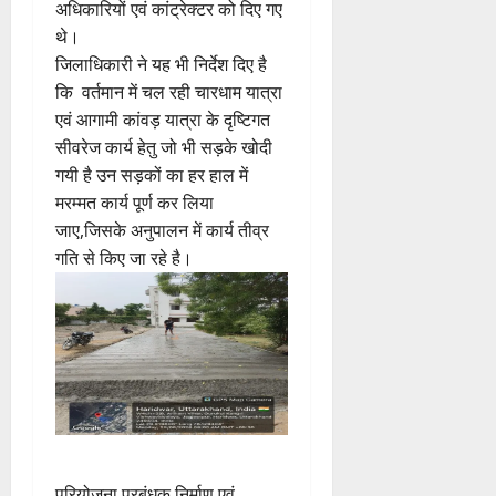
अधिकारियों एवं कांट्रेक्टर को दिए गए
थे।
जिलाधिकारी ने यह भी निर्देश दिए है
कि वर्तमान में चल रही चारधाम यात्रा
एवं आगामी कांवड़ यात्रा के दृष्टिगत
सीवरेज कार्य हेतु जो भी सड़के खोदी
गयी है उन सड़कों का हर हाल में
मरम्मत कार्य पूर्ण कर लिया
जाए,जिसके अनुपालन में कार्य तीव्र
गति से किए जा रहे है।
परियोजना प्रबंधक निर्माण एवं