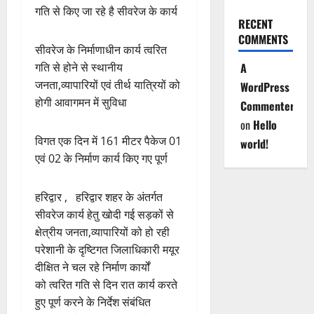
गति से किए जा रहे है सीवरेज के कार्य
RECENT
COMMENTS
सीवरेज के निर्माणाधीन कार्य त्वरित
गति से होने से स्थानीय
A
जनता,व्यापारियों एवं तीर्थ यात्रियों को
WordPress
होगी आवागमन में सुविधा
Commenter
on
Hello
विगत एक दिन में 161 मीटर पैकेज 01
world!
एवं 02 के निर्माण कार्य किए गए पूर्ण
हरिद्वार , हरिद्वार शहर के अंतर्गत
सीवरेज कार्य हेतु खोदी गई सड़कों से
क्षेत्रीय जनता,व्यापारियों को हो रही
परेशानी के दृष्टिगत जिलाधिकारी मयूर
दीक्षित ने चल रहे निर्माण कार्यों
को त्वरित गति से दिन रात कार्य करते
हुए पूर्ण करने के निर्देश संबंधित