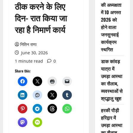
ठीक करने के लिए
की अध्यक्षता
में 10 अगस्त
दिन- रात किया जा
2026 को
रहा है निमार्ण कार्य
होने वाला
जनसुनवाई
कार्यक्रम
नितिन राणा
स्थगित
June 30, 2026
डाक कांवड़
1 minute read
0
यात्रा में
Share this:
उमड़ा आस्था
का सैलाब,
व्यवस्थाओं से
श्रद्धालु खुश
हरकी पौड़ी
हरिद्वार में
उमड़ा आस्था
का सैलाब