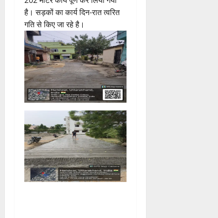
202 मीटर कार्य पूर्ण कर लिया गया
है। सड़कों का कार्य दिन-रात त्वरित
गति से किए जा रहे है।