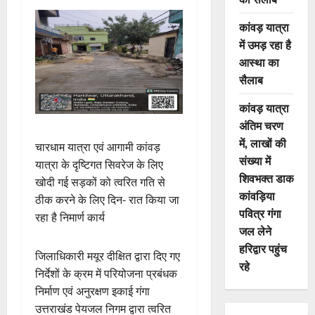
कांवड़ यात्रा
में उमड़ रहा है
आस्था का
सैलाब
कांवड़ यात्रा
अंतिम चरण
में, लाखों की
चारधाम यात्रा एवं आगामी कांवड़
संख्या में
यात्रा के दृष्टिगत सिवरेज के लिए
शिवभक्त डाक
खोदी गई सड़कों को त्वरित गति से
कांवड़िया
ठीक करने के लिए दिन- रात किया जा
पवित्र गंगा
रहा है निमार्ण कार्य
जल लेने
हरिद्वार पहुंच
जिलाधिकारी मयूर दीक्षित द्वारा दिए गए
रहे
निर्देशों के क्रम में परियोजना प्रबंधक
निर्माण एवं अनुरक्षण इकाई गंगा
उत्तराखंड पेयजल निगम द्वारा त्वरित