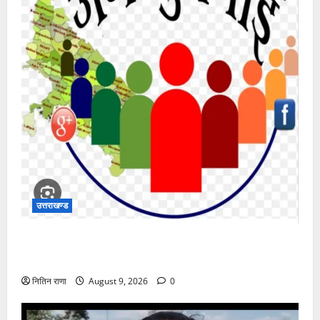
उत्तराखण्ड
जिलाधिकारी की अध्यक्षता में 10 अगस्त 2026 को होने वाला
जनसुनवाई कार्यक्रम स्थगित
नितिन राणा
August 9, 2026
0