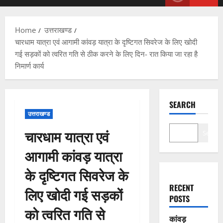
Menu
Home
उत्तराखण्ड
चारधाम यात्रा एवं आगामी कांवड़ यात्रा के दृष्टिगत सिवरेज के लिए खोदी
गई सड़कों को त्वरित गति से ठीक करने के लिए दिन- रात किया जा रहा है
निमार्ण कार्य
SEARCH
उत्तराखण्ड
चारधाम यात्रा एवं
Search
आगामी कांवड़ यात्रा
के दृष्टिगत सिवरेज के
RECENT
लिए खोदी गई सड़कों
POSTS
को त्वरित गति से
कांवड़