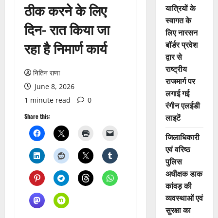
ठीक करने के लिए
यात्रियों के
स्वागत के
दिन- रात किया जा
लिए नारसन
रहा है निमार्ण कार्य
बॉर्डर प्रवेश
द्वार से
राष्ट्रीय
नितिन राणा
राजमार्ग पर
June 8, 2026
लगाई गई
1 minute read
0
रंगीन एलईडी
लाइटें
Share this:
जिलाधिकारी
एवं वरिष्ठ
पुलिस
अधीक्षक डाक
कांवड़ की
व्यवस्थाओं एवं
सुरक्षा का