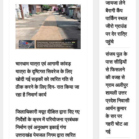
जायजा लेने
बैरागी कैंप
पार्किंग स्थल
जीरो ग्राउंड
पर देर रात्रि
पहुंचे
संजय पुल के
पास सीढ़ियों
चारधाम यात्रा एवं आगामी कांवड़
से फिसलने
यात्रा के दृष्टिगत सिवरेज के लिए
की वजह से
खोदी गई सड़कों को त्वरित गति से
ग्राम अलीपुर
ठीक करने के लिए दिन- रात किया जा
शामली उत्तर
रहा है निमार्ण कार्य
प्रदेश निवासी
आर्यन कुमार
जिलाधिकारी मयूर दीक्षित द्वारा दिए गए
के सर पर
निर्देशों के क्रम में परियोजना प्रबंधक
गहरी चोट आ
निर्माण एवं अनुरक्षण इकाई गंगा
गई
उत्तराखंड पेयजल निगम द्वारा त्वरित