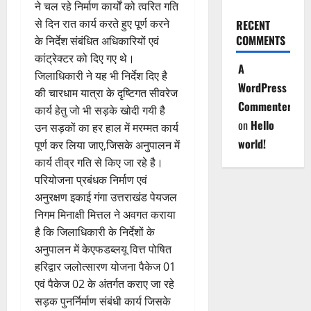
ने चल रहे निर्माण कार्यों को त्वरित गति
से दिन रात कार्य करते हुए पूर्ण करने
RECENT
COMMENTS
के निर्देश संबंधित अधिकारियों एवं
कांट्रेक्टर को दिए गए थे।
A
जिलाधिकारी ने यह भी निर्देश दिए है
WordPress
की चारधाम यात्रा के दृष्टिगत सीवरेज
Commenter
कार्य हेतु जो भी सड़के खोदी गयी है
on
Hello
उन सड़कों का हर हाल में मरम्मत कार्य
world!
पूर्ण कर लिया जाए,जिसके अनुपालन में
कार्य तीव्र गति से किए जा रहे है।
परियोजना प्रबंधक निर्माण एवं
अनुरक्षण इकाई गंगा उत्तराखंड पेयजल
निगम मिनाक्षी मित्तल ने अवगत कराया
है कि जिलाधिकारी के निर्देशों के
अनुपालन में केएफडब्लयू वित्त पोषित
हरिद्वार जलोत्सारण योजना पैकेज 01
एवं पैकेज 02 के अंतर्गत कराए जा रहे
सड़क पुनर्निर्माण संबंधी कार्य जिसके