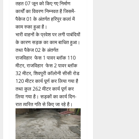
तहत 07 जून को किए गए निर्माण
कार्यों का विवरण निम्नवत है जिसमें-
पैकेज 01 के अंतर्गत हरिपुर कलां में
काम रुका हुआ है।
भारी वाहनों के प्रवेश पर लगी पाबंदियों
के कारण सड़क का काम बाधित हुआ।
तथा पैकेज 02 के अंतर्गत
राजविहार फेस 1 पावर ब्लॉक 110
मीटर, राजविहार फेस 2 पावर ब्लॉक
32 मीटर, शिवपुरी कॉलोनी सीसी रोड
120 मीटर कार्य पूर्ण कर लिया गया है
तथा कुल 262 मीटर कार्य पूर्ण कर
लिया गया है। सड़कों का कार्य दिन-
रात त्वरित गति से किए जा रहे है।