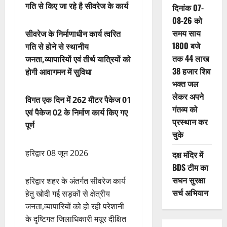
गति से किए जा रहे है सीवरेज के कार्य
दिनांक 07-
08-26 को
समय साय
सीवरेज के निर्माणाधीन कार्य त्वरित
1800 बजे
गति से होने से स्थानीय
तक 44 लाख
जनता,व्यापारियों एवं तीर्थ यात्रियों को
38 हजार शिव
होगी आवागमन में सुविधा
भक्त जल
लेकर अपने
विगत एक दिन में 262 मीटर पैकेज 01
गंतव्य को
एवं पैकेज 02 के निर्माण कार्य किए गए
प्रस्थान कर
पूर्ण
चुके
हरिद्वार 08 जून 2026
दक्ष मंदिर में
BDS टीम का
सघन सुरक्षा
हरिद्वार शहर के अंतर्गत सीवरेज कार्य
सर्च अभियान
हेतु खोदी गई सड़कों से क्षेत्रीय
जनता,व्यापारियों को हो रही परेशानी
के दृष्टिगत जिलाधिकारी मयूर दीक्षित