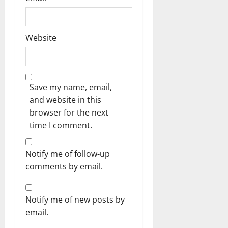
Website
Save my name, email,
and website in this
browser for the next
time I comment.
Notify me of follow-up
comments by email.
Notify me of new posts by
email.