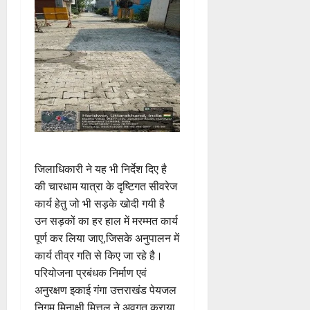
जिलाधिकारी ने यह भी निर्देश दिए है
की चारधाम यात्रा के दृष्टिगत सीवरेज
कार्य हेतु जो भी सड़के खोदी गयी है
उन सड़कों का हर हाल में मरम्मत कार्य
पूर्ण कर लिया जाए,जिसके अनुपालन में
कार्य तीव्र गति से किए जा रहे है।
परियोजना प्रबंधक निर्माण एवं
अनुरक्षण इकाई गंगा उत्तराखंड पेयजल
निगम मिनाक्षी मित्तल ने अवगत कराया