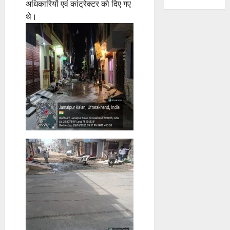
अधिकारियों एवं कांट्रेक्टर को दिए गए
थे।