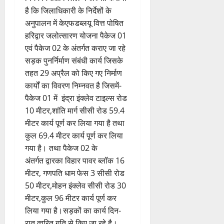
है कि जिलाधिकारी के निर्देशों के
अनुपालन में केएफडब्लयू वित्त पोषित
हरिद्वार जलोत्सारण योजना पैकेज 01
एवं पैकेज 02 के अंतर्गत कराए जा रहे
सड़क पुनर्निर्माण संबंधी कार्य जिसके
तहत 29 अप्रैल को किए गए निर्माण
कार्यों का विवरण निम्नवत है जिसमें-
पैकेज 01 में इंद्रा इंक्लेव टाइल्स रोड
10 मीटर,शांति मार्ग सीसी रोड 59.4
मीटर कार्य पूर्ण कर लिया गया है तथा
कुल 69.4 मीटर कार्य पूर्ण कर लिया
गया है। तथा पैकेज 02 के
अंतर्गत द्वारका विहार पावर ब्लॉक 16
मीटर, गणपति धाम फेस 3 सीसी रोड
50 मीटर,मोहन इंक्लेव सीसी रोड 30
मीटर,कुल 96 मीटर कार्य पूर्ण कर
लिया गया है।सड़कों का कार्य दिन-
रात त्वरित गति से किए जा रहे है।