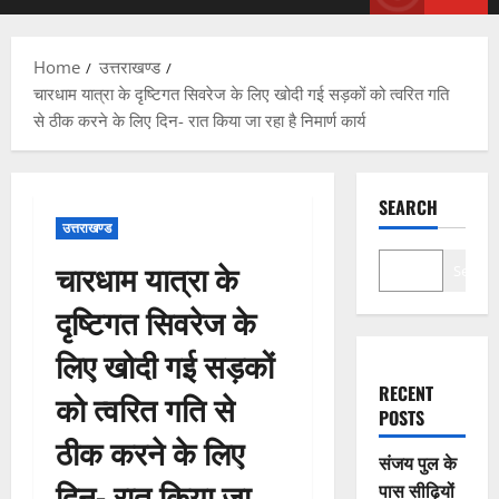
Menu
Home
उत्तराखण्ड
चारधाम यात्रा के दृष्टिगत सिवरेज के लिए खोदी गई सड़कों को त्वरित गति
से ठीक करने के लिए दिन- रात किया जा रहा है निमार्ण कार्य
SEARCH
उत्तराखण्ड
चारधाम यात्रा के
Search
दृष्टिगत सिवरेज के
लिए खोदी गई सड़कों
RECENT
को त्वरित गति से
POSTS
ठीक करने के लिए
संजय पुल के
दिन- रात किया जा
पास सीढ़ियों