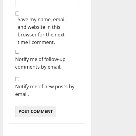
Save my name, email,
and website in this
browser for the next
time I comment.
Notify me of follow-up
comments by email.
Notify me of new posts by
email.