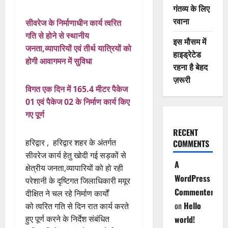
गंतव्य के लिए
रवाना
सीवरेज के निर्माणाधीन कार्य त्वरित
गति से होने से स्थानीय
इस मौसम में
जनता,व्यापारियों एवं तीर्थ यात्रियों को
हाइड्रेटेड
होगी आवागमन में सुविधा
रहना है बेहद
ज़रूरी
विगत एक दिन में 165.4 मीटर पैकेज
01 एवं पैकेज 02 के निर्माण कार्य किए
गए पूर्ण
RECENT
हरिद्वार , हरिद्वार शहर के अंतर्गत
COMMENTS
सीवरेज कार्य हेतु खोदी गई सड़कों से
A
क्षेत्रीय जनता,व्यापारियों को हो रही
WordPress
परेशानी के दृष्टिगत जिलाधिकारी मयूर
Commenter
दीक्षित ने चल रहे निर्माण कार्यों
on
Hello
को त्वरित गति से दिन रात कार्य करते
हुए पूर्ण करने के निर्देश संबंधित
world!