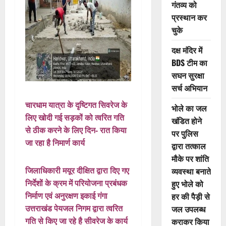
गंतव्य को
प्रस्थान कर
चुके
दक्ष मंदिर में
BDS टीम का
सघन सुरक्षा
सर्च अभियान
चारधाम यात्रा के दृष्टिगत सिवरेज के
भोले का जल
लिए खोदी गई सड़कों को त्वरित गति
खंडित होने
से ठीक करने के लिए दिन- रात किया
पर पुलिस
जा रहा है निमार्ण कार्य
द्वारा तत्काल
मौके पर शांति
जिलाधिकारी मयूर दीक्षित द्वारा दिए गए
व्यवस्था बनाते
निर्देशों के क्रम में परियोजना प्रबंधक
हुए भोले को
निर्माण एवं अनुरक्षण इकाई गंगा
हर की पैड़ी से
उत्तराखंड पेयजल निगम द्वारा त्वरित
जल उपलब्ध
गति से किए जा रहे है सीवरेज के कार्य
कराकर किया