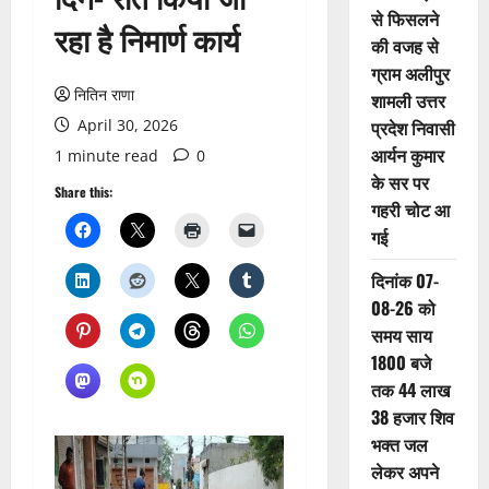
से फिसलने
रहा है निमार्ण कार्य
की वजह से
ग्राम अलीपुर
नितिन राणा
शामली उत्तर
April 30, 2026
प्रदेश निवासी
आर्यन कुमार
1 minute read
0
के सर पर
Share this:
गहरी चोट आ
गई
दिनांक 07-
08-26 को
समय साय
1800 बजे
तक 44 लाख
38 हजार शिव
भक्त जल
लेकर अपने