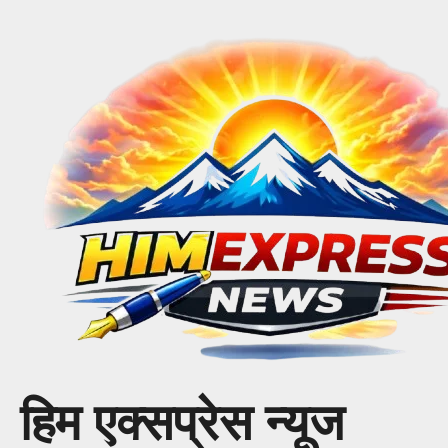
Skip
to
content
हिम एक्सप्रेस न्यूज