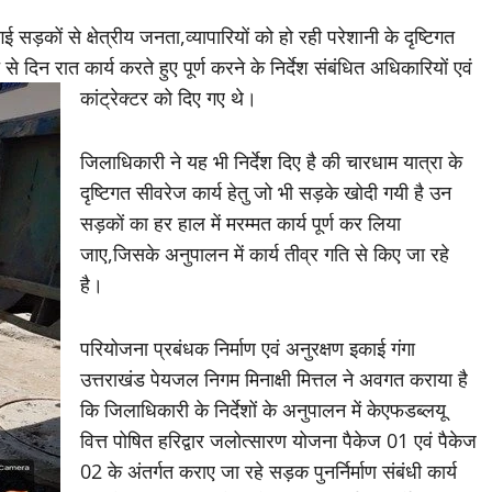
 सड़कों से क्षेत्रीय जनता,व्यापारियों को हो रही परेशानी के दृष्टिगत
 से दिन रात कार्य करते हुए पूर्ण करने के निर्देश संबंधित अधिकारियों एवं
कांट्रेक्टर को दिए गए थे।
जिलाधिकारी ने यह भी निर्देश दिए है की चारधाम यात्रा के
दृष्टिगत सीवरेज कार्य हेतु जो भी सड़के खोदी गयी है उन
सड़कों का हर हाल में मरम्मत कार्य पूर्ण कर लिया
जाए,जिसके अनुपालन में कार्य तीव्र गति से किए जा रहे
है।
परियोजना प्रबंधक निर्माण एवं अनुरक्षण इकाई गंगा
उत्तराखंड पेयजल निगम मिनाक्षी मित्तल ने अवगत कराया है
कि जिलाधिकारी के निर्देशों के अनुपालन में केएफडब्लयू
वित्त पोषित हरिद्वार जलोत्सारण योजना पैकेज 01 एवं पैकेज
02 के अंतर्गत कराए जा रहे सड़क पुनर्निर्माण संबंधी कार्य