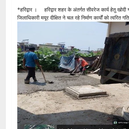
*हरिद्वार । हरिद्वार शहर के अंतर्गत सीवरेज कार्य हेतु खोदी गई
जिलाधिकारी मयूर दीक्षित ने चल रहे निर्माण कार्यों को त्वरित गति