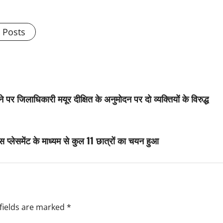
l Posts
 जिलाधिकारी मयूर दीक्षित के अनुमोदन पर दो व्यक्तियों के विरुद्ध
स प्लेसमेंट के माध्यम से कुल 11 छात्रों का चयन हुआ
fields are marked
*