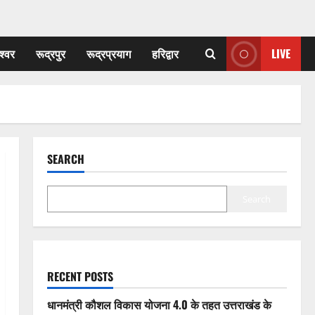
श्वर
रूद्रपुर
रूद्रप्रयाग
हरिद्वार
LIVE
SEARCH
Search
RECENT POSTS
धानमंत्री कौशल विकास योजना 4.0 के तहत उत्तराखंड के