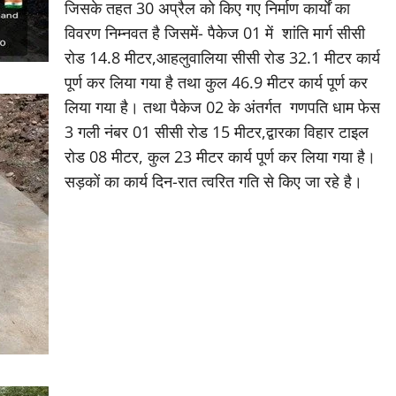
जिसके तहत 30 अप्रैल को किए गए निर्माण कार्यों का
विवरण निम्नवत है जिसमें- पैकेज 01 में शांति मार्ग सीसी
रोड 14.8 मीटर,आहलुवालिया सीसी रोड 32.1 मीटर कार्य
पूर्ण कर लिया गया है तथा कुल 46.9 मीटर कार्य पूर्ण कर
लिया गया है। तथा पैकेज 02 के अंतर्गत गणपति धाम फेस
3 गली नंबर 01 सीसी रोड 15 मीटर,द्वारका विहार टाइल
रोड 08 मीटर, कुल 23 मीटर कार्य पूर्ण कर लिया गया है।
सड़कों का कार्य दिन-रात त्वरित गति से किए जा रहे है।