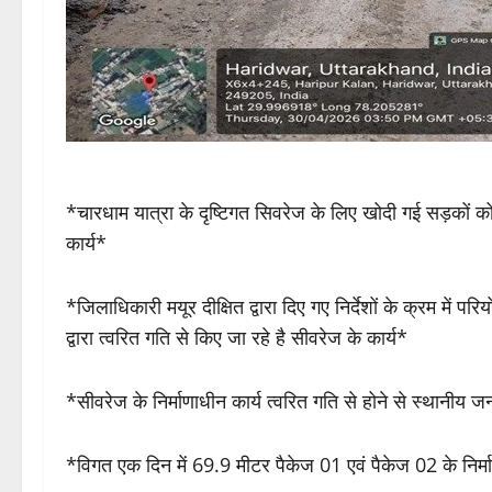
*चारधाम यात्रा के दृष्टिगत सिवरेज के लिए खोदी गई सड़कों को
कार्य*
*जिलाधिकारी मयूर दीक्षित द्वारा दिए गए निर्देशों के क्रम में 
द्वारा त्वरित गति से किए जा रहे है सीवरेज के कार्य*
*सीवरेज के निर्माणाधीन कार्य त्वरित गति से होने से स्थानीय जनत
*विगत एक दिन में 69.9 मीटर पैकेज 01 एवं पैकेज 02 के निर्माण