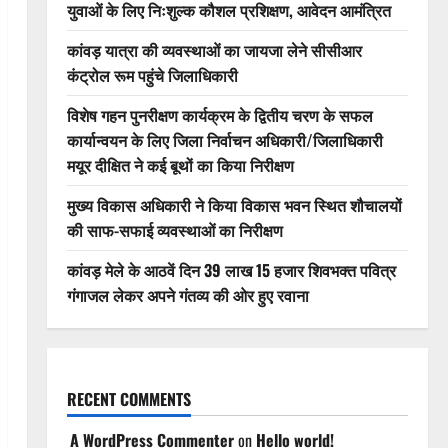
युवाओं के लिए निःशुल्क कौशल प्रशिक्षण, आवेदन आमंत्रित
कांवड़ यात्रा की व्यवस्थाओं का जायजा लेने सीसीआर
कंट्रोल रूम पहुंचे जिलाधिकारी
विशेष गहन पुनरीक्षण कार्यक्रम के द्वितीय चरण के सफल
कार्यान्वयन के लिए जिला निर्वाचन अधिकारी/जिलाधिकारी
मयूर दीक्षित ने कई बूथों का किया निरीक्षण
मुख्य विकास अधिकारी ने किया विकास भवन स्थित शौचालयों
की साफ-सफाई व्यवस्थाओं का निरीक्षण
कांवड़ मेले के आठवें दिन 39 लाख 15 हजार शिवभक्त पवित्र
गंगाजल लेकर अपने गंतव्य की ओर हुए रवाना
RECENT COMMENTS
A WordPress Commenter
on
Hello world!