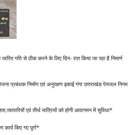
 त्वरित गति से ठीक करने के लिए दिन- रात किया जा रहा है निमार्ण
परियोजना प्रबंधक निर्माण एवं अनुरक्षण इकाई गंगा उत्तराखंड पेयजल निगम
ा,व्यापारियों एवं तीर्थ यात्रियों को होगी आवागमन में सुविधा*
 कार्य किए गए पूर्ण*