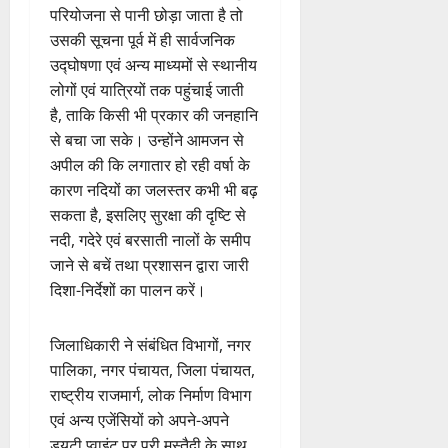
परियोजना से पानी छोड़ा जाता है तो
उसकी सूचना पूर्व में ही सार्वजनिक
उद्घोषणा एवं अन्य माध्यमों से स्थानीय
लोगों एवं यात्रियों तक पहुंचाई जाती
है, ताकि किसी भी प्रकार की जनहानि
से बचा जा सके। उन्होंने आमजन से
अपील की कि लगातार हो रही वर्षा के
कारण नदियों का जलस्तर कभी भी बढ़
सकता है, इसलिए सुरक्षा की दृष्टि से
नदी, गदेरे एवं बरसाती नालों के समीप
जाने से बचें तथा प्रशासन द्वारा जारी
दिशा-निर्देशों का पालन करें।
जिलाधिकारी ने संबंधित विभागों, नगर
पालिका, नगर पंचायत, जिला पंचायत,
राष्ट्रीय राजमार्ग, लोक निर्माण विभाग
एवं अन्य एजेंसियों को अपने-अपने
ड्यूटी प्वाइंट पर पूरी मुस्तैदी के साथ