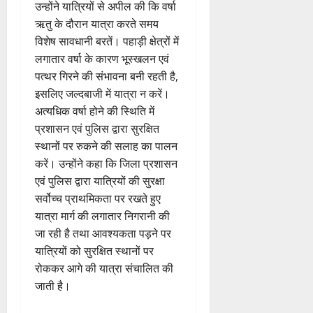
उन्होंने यात्रियों से अपील की कि वर्षा
ऋतु के दौरान यात्रा करते समय
विशेष सावधानी बरतें। पहाड़ी क्षेत्रों में
लगातार वर्षा के कारण भूस्खलन एवं
पत्थर गिरने की संभावना बनी रहती है,
इसलिए जल्दबाजी में यात्रा न करें।
अत्यधिक वर्षा होने की स्थिति में
प्रशासन एवं पुलिस द्वारा सुरक्षित
स्थानों पर रुकने की सलाह का पालन
करें। उन्होंने कहा कि जिला प्रशासन
एवं पुलिस द्वारा यात्रियों की सुरक्षा
सर्वोच्च प्राथमिकता पर रखते हुए
यात्रा मार्ग की लगातार निगरानी की
जा रही है तथा आवश्यकता पड़ने पर
यात्रियों को सुरक्षित स्थानों पर
रोककर आगे की यात्रा संचालित की
जाती है।