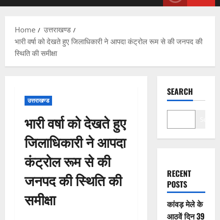
Menu
Home
उत्तराखण्ड
भारी वर्षा को देखते हुए जिलाधिकारी ने आपदा कंट्रोल रूम से की जनपद की
स्थिति की समीक्षा
SEARCH
उत्तराखण्ड
भारी वर्षा को देखते हुए
Search
जिलाधिकारी ने आपदा
कंट्रोल रूम से की
RECENT
जनपद की स्थिति की
POSTS
समीक्षा
कांवड़ मेले के
आठवें दिन 39