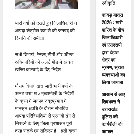
स्वीकृति
कांवड़ यात्रा
2026 : भारी
भारी वर्षा को देखते हुए जिलाधिकारी ने
बारिश के बीच
आपदा कंट्रोल रूम से की जनपद की
जिलाधिकारी
स्थिति की समीक्षा
एवं एसएसपी
द्वारा देहात
सभी विभागों, रेस्क्यू टीमों और फील्ड
क्षेत्र का
अधिकारियों को अलर्ट मोड में रहकर
भ्रमण, सुरक्षा
त्वरित कार्रवाई के दिए निर्देश
व्यवस्थाओं का
लिया जायजा
मौसम विभाग द्वारा जारी भारी वर्षा के
अलर्ट तथा मा० मुख्यमंत्री के निर्देशों
आसाम से आए
के क्रम में जनपद रुद्रप्रयाग में
शिवभक्त ने
मानसून अवधि के दौरान संभावित
उत्तराखंड
आपदा परिस्थितियों से प्रभावी ढंग से
पुलिस की
निपटने के लिए जिला प्रशासन पूरी
कार्यशैली की
तरह सतर्क एवं सक्रिय है। इसी क्रम
जमकर