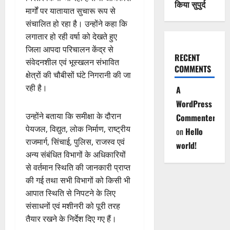
किया सुपुर्द
मार्गों पर यातायात सुचारू रूप से
संचालित हो रहा है। उन्होंने कहा कि
लगातार हो रही वर्षा को देखते हुए
जिला आपदा परिचालन केंद्र से
RECENT
संवेदनशील एवं भूस्खलन संभावित
COMMENTS
क्षेत्रों की चौबीसों घंटे निगरानी की जा
रही है।
A
WordPress
उन्होंने बताया कि समीक्षा के दौरान
Commenter
पेयजल, विद्युत, लोक निर्माण, राष्ट्रीय
on
Hello
राजमार्ग, सिंचाई, पुलिस, राजस्व एवं
world!
अन्य संबंधित विभागों के अधिकारियों
से वर्तमान स्थिति की जानकारी प्राप्त
की गई तथा सभी विभागों को किसी भी
आपात स्थिति से निपटने के लिए
संसाधनों एवं मशीनरी को पूरी तरह
तैयार रखने के निर्देश दिए गए हैं।