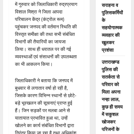
में गुरुवार को जिलाधिकारी रुद्रप्रयाग
सराहना व
विशाल मिश्रा ने जिला आपदा
पुलिसकर्मियों
परिचालन केंद्र (कंट्रोल रूम)
के
पहुंचकर जनपद की वर्तमान स्थिति की
सहयोगात्मक
विस्तृत समीक्षा की तथा सभी संबंधित
व्यवहार की
विभागों की तैयारियों का जायजा
खुलकर
लिया। साथ ही धरातल पर की गई
प्रशंसा
व्यवस्थाओं एवं संसाधनों की उपलब्धता
उत्तराखण्ड
का भी आकलन किया।
पुलिस की
सतर्कता से
जिलाधिकारी ने बताया कि जनपद में
परिवार को
बुधवार से लगातार वर्षा हो रही है,
मिला अपना
जिसके कारण विभिन्न स्थानों से छोटे-
नन्हा लाल,
बड़े भूस्खलन की सूचनाएं प्राप्त हुई
कुछ ही समय
हैं। जिन सड़कों पर मलबा आने से
में सकुशल
यातायात प्रभावित हुआ था, उन्हें
खोजकर
खोलने का कार्य संबंधित विभागों द्वारा
परिजनों के
निरंतर किया जा रहा है तथा अधिकांश