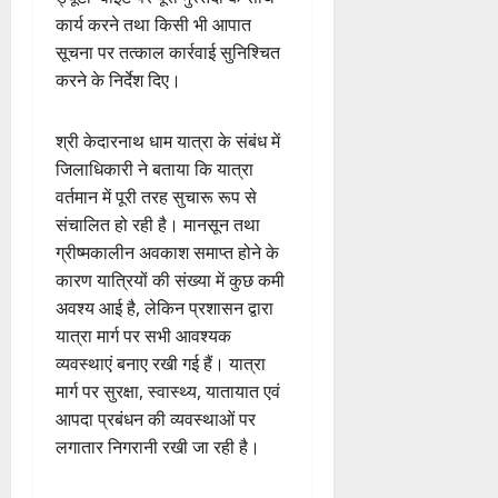
कार्य करने तथा किसी भी आपात
सूचना पर तत्काल कार्रवाई सुनिश्चित
करने के निर्देश दिए।
श्री केदारनाथ धाम यात्रा के संबंध में
जिलाधिकारी ने बताया कि यात्रा
वर्तमान में पूरी तरह सुचारू रूप से
संचालित हो रही है। मानसून तथा
ग्रीष्मकालीन अवकाश समाप्त होने के
कारण यात्रियों की संख्या में कुछ कमी
अवश्य आई है, लेकिन प्रशासन द्वारा
यात्रा मार्ग पर सभी आवश्यक
व्यवस्थाएं बनाए रखी गई हैं। यात्रा
मार्ग पर सुरक्षा, स्वास्थ्य, यातायात एवं
आपदा प्रबंधन की व्यवस्थाओं पर
लगातार निगरानी रखी जा रही है।