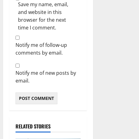
Save my name, email,
and website in this
browser for the next
time I comment.
Notify me of follow-up
comments by email.
Notify me of new posts by
email.
RELATED STORIES