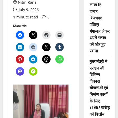
Nitin Rana
लाख 15
July 9, 2026
हजार
1 minute read
0
शिवभक्त
पवित्र
Share this:
गंगाजल लेकर
अपने गंतव्य
की ओर हुए
रवाना
मुख्यमंत्री ने
प्रदान की
विभिन्न
विकास
योजनाओं एवं
निर्माण कार्यों
के लिए
₹1967 करोड़
की वित्तीय