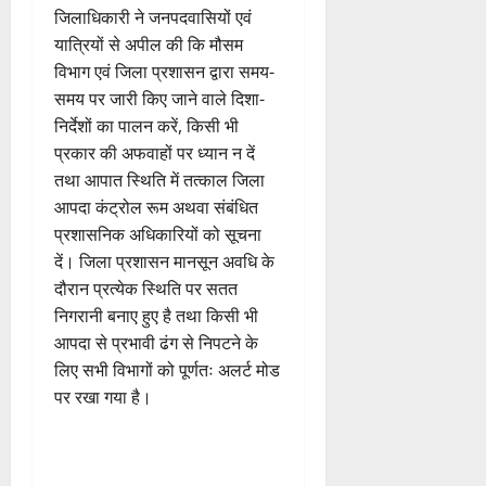
जिलाधिकारी ने जनपदवासियों एवं
यात्रियों से अपील की कि मौसम
विभाग एवं जिला प्रशासन द्वारा समय-
समय पर जारी किए जाने वाले दिशा-
निर्देशों का पालन करें, किसी भी
प्रकार की अफवाहों पर ध्यान न दें
तथा आपात स्थिति में तत्काल जिला
आपदा कंट्रोल रूम अथवा संबंधित
प्रशासनिक अधिकारियों को सूचना
दें। जिला प्रशासन मानसून अवधि के
दौरान प्रत्येक स्थिति पर सतत
निगरानी बनाए हुए है तथा किसी भी
आपदा से प्रभावी ढंग से निपटने के
लिए सभी विभागों को पूर्णतः अलर्ट मोड
पर रखा गया है।