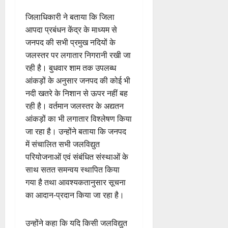
जिलाधिकारी ने बताया कि जिला
आपदा प्रबंधन केंद्र के माध्यम से
जनपद की सभी प्रमुख नदियों के
जलस्तर पर लगातार निगरानी रखी जा
रही है। बुधवार शाम तक उपलब्ध
आंकड़ों के अनुसार जनपद की कोई भी
नदी खतरे के निशान से ऊपर नहीं बह
रही है। वर्तमान जलस्तर के अद्यतन
आंकड़ों का भी लगातार विश्लेषण किया
जा रहा है। उन्होंने बताया कि जनपद
में संचालित सभी जलविद्युत
परियोजनाओं एवं संबंधित संस्थाओं के
साथ सतत समन्वय स्थापित किया
गया है तथा आवश्यकतानुसार सूचना
का आदान-प्रदान किया जा रहा है।
उन्होंने कहा कि यदि किसी जलविद्युत