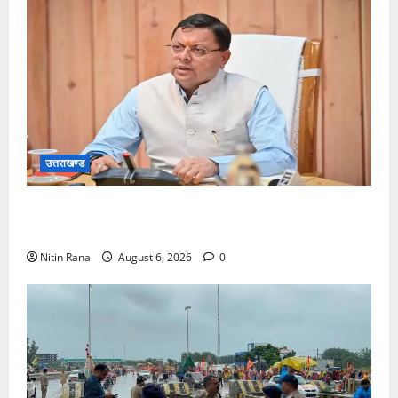
उत्तराखण्ड
मुख्यमंत्री ने प्रदान की विभिन्न विकास योजनाओं एवं निर्माण
कार्यों के लिए ₹1967 करोड़ की वित्तीय स्वीकृति
Nitin Rana
August 6, 2026
0