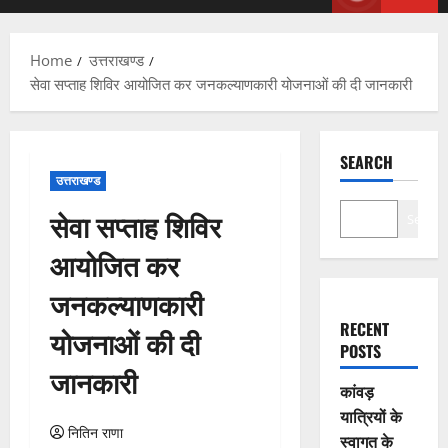
Menu
Home
उत्तराखण्ड
सेवा सप्ताह शिविर आयोजित कर जनकल्याणकारी योजनाओं की दी जानकारी
SEARCH
उत्तराखण्ड
सेवा सप्ताह शिविर
Search
आयोजित कर
जनकल्याणकारी
RECENT
योजनाओं की दी
POSTS
जानकारी
कांवड़
यात्रियों के
नितिन राणा
स्वागत के