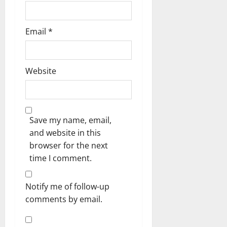
Email
*
Website
Save my name, email,
and website in this
browser for the next
time I comment.
Notify me of follow-up
comments by email.