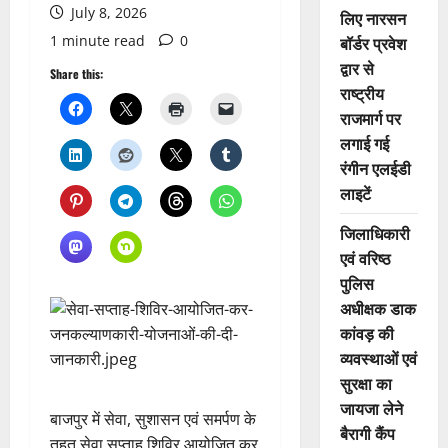
July 8, 2026
लिए नारसन
1 minute read
0
बॉर्डर प्रवेश
द्वार से
Share this:
राष्ट्रीय
राजमार्ग पर
लगाई गई
रंगीन एलईडी
लाइटें
जिलाधिकारी
एवं वरिष्ठ
पुलिस
अधीक्षक डाक
कांवड़ की
व्यवस्थाओं एवं
सुरक्षा का
जायजा लेने
बाजपुर में सेवा, सुशासन एवं समर्पण के
बैरागी कैंप
तहत सेवा सप्ताह शिविर आयोजित कर