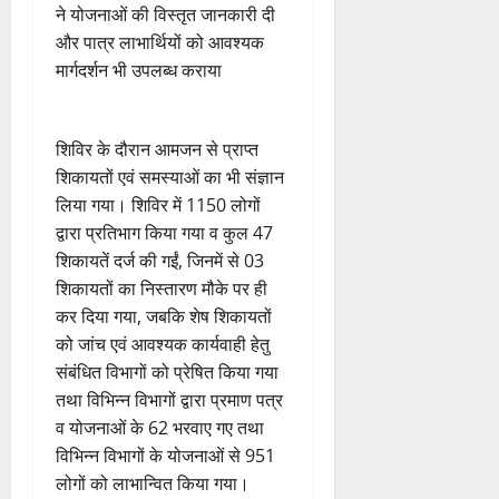
ने योजनाओं की विस्तृत जानकारी दी
और पात्र लाभार्थियों को आवश्यक
मार्गदर्शन भी उपलब्ध कराया
शिविर के दौरान आमजन से प्राप्त
शिकायतों एवं समस्याओं का भी संज्ञान
लिया गया। शिविर में 1150 लोगों
द्वारा प्रतिभाग किया गया व कुल 47
शिकायतें दर्ज की गईं, जिनमें से 03
शिकायतों का निस्तारण मौके पर ही
कर दिया गया, जबकि शेष शिकायतों
को जांच एवं आवश्यक कार्यवाही हेतु
संबंधित विभागों को प्रेषित किया गया
तथा विभिन्न विभागों द्वारा प्रमाण पत्र
व योजनाओं के 62 भरवाए गए तथा
विभिन्न विभागों के योजनाओं से 951
लोगों को लाभान्वित किया गया।