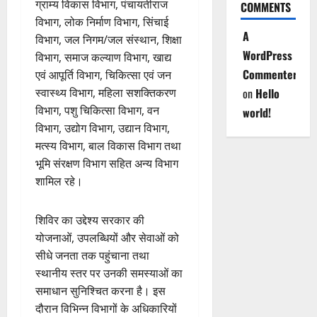
ग्राम्य विकास विभाग, पंचायतीराज
COMMENTS
विभाग, लोक निर्माण विभाग, सिंचाई
A
विभाग, जल निगम/जल संस्थान, शिक्षा
WordPress
विभाग, समाज कल्याण विभाग, खाद्य
Commenter
एवं आपूर्ति विभाग, चिकित्सा एवं जन
स्वास्थ्य विभाग, महिला सशक्तिकरण
on
Hello
विभाग, पशु चिकित्सा विभाग, वन
world!
विभाग, उद्योग विभाग, उद्यान विभाग,
मत्स्य विभाग, बाल विकास विभाग तथा
भूमि संरक्षण विभाग सहित अन्य विभाग
शामिल रहे।
शिविर का उद्देश्य सरकार की
योजनाओं, उपलब्धियों और सेवाओं को
सीधे जनता तक पहुंचाना तथा
स्थानीय स्तर पर उनकी समस्याओं का
समाधान सुनिश्चित करना है। इस
दौरान विभिन्न विभागों के अधिकारियों