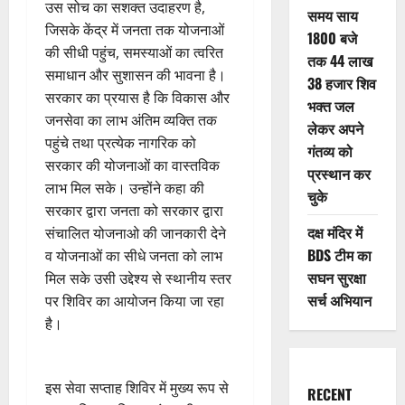
उस सोच का सशक्त उदाहरण है,
समय साय
जिसके केंद्र में जनता तक योजनाओं
1800 बजे
की सीधी पहुंच, समस्याओं का त्वरित
तक 44 लाख
समाधान और सुशासन की भावना है।
38 हजार शिव
सरकार का प्रयास है कि विकास और
भक्त जल
जनसेवा का लाभ अंतिम व्यक्ति तक
लेकर अपने
पहुंचे तथा प्रत्येक नागरिक को
गंतव्य को
सरकार की योजनाओं का वास्तविक
प्रस्थान कर
लाभ मिल सके। उन्होंने कहा की
चुके
सरकार द्वारा जनता को सरकार द्वारा
दक्ष मंदिर में
संचालित योजनाओ की जानकारी देने
BDS टीम का
व योजनाओं का सीधे जनता को लाभ
सघन सुरक्षा
मिल सके उसी उद्देश्य से स्थानीय स्तर
सर्च अभियान
पर शिविर का आयोजन किया जा रहा
है।
इस सेवा सप्ताह शिविर में मुख्य रूप से
RECENT