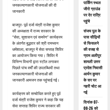
पार्किंग स्थल
जनकल्याणकारी योजनाओं की दी
जीरो ग्राउंड
जानकारी
पर देर रात्रि
पहुंचे
बाजपुर- पूर्व दर्जा मंत्री राजेश कुमार
संजय पुल के
की अध्यक्षता में राज्य सरकार के
पास सीढ़ियों
“सेवा, सुशासन एवं समर्पण” कार्यक्रम
से फिसलने
के अंतर्गत बुद्धवार को श्री रामभवन
की वजह से
धर्मशाला, बाजपुर में सेवा सप्ताह शिविर
ग्राम अलीपुर
का आयोजन किया गया। शिविर में
शामली उत्तर
विभिन्न विभागों द्वारा स्टॉल लगाकर
प्रदेश निवासी
पिछले पांच वर्षों की उपलब्धियों तथा
आर्यन कुमार
जनकल्याणकारी योजनाओं की
के सर पर
जानकारी आमजन तक पहुंचाई गई।
गहरी चोट आ
गई
कार्यक्रम को सम्बोधित करते हुए पूर्व
दर्जा मंत्री राजेश कुमार ने कहा कि यह
दिनांक 07-
सेवा सप्ताह शिविर राज्य सरकार की
08-26 को