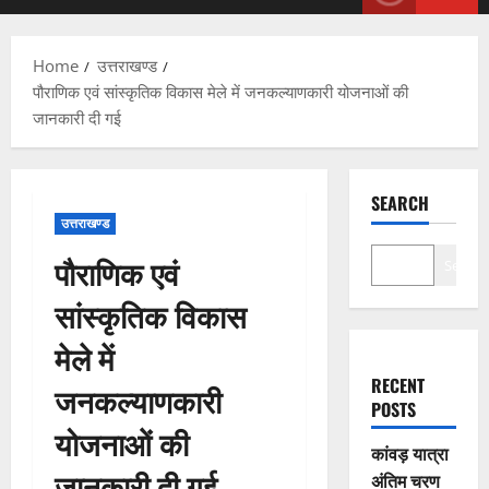
Menu
Home
उत्तराखण्ड
पौराणिक एवं सांस्कृतिक विकास मेले में जनकल्याणकारी योजनाओं की
जानकारी दी गई
SEARCH
उत्तराखण्ड
पौराणिक एवं
Search
सांस्कृतिक विकास
मेले में
RECENT
जनकल्याणकारी
POSTS
योजनाओं की
कांवड़ यात्रा
जानकारी दी गई
अंतिम चरण