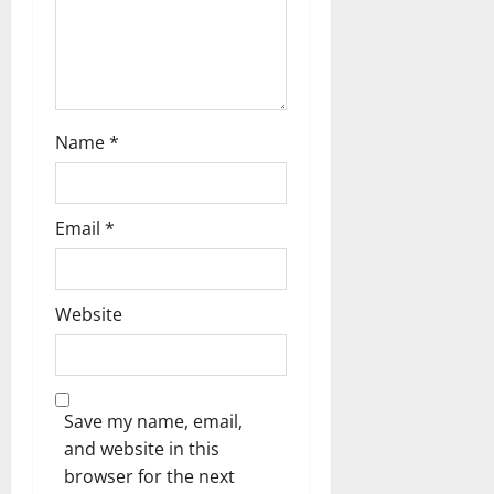
Name
*
Email
*
Website
Save my name, email,
and website in this
browser for the next