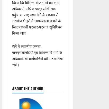
किया कि विभिन्न योजनाओं का लाभ
अधिक से अधिक पात्र लोगों तक
पहुंचाया जाए तथा मेले के माध्यम से
ग्रामीण क्षेत्रों में जागरूकता बढ़ाने के
लिए प्रभावी प्रचार-प्रसार सुनिश्चित
किया जाए।
मेले में स्थानीय जनता,
जनप्रतिनिधियों एवं विभिन्न विभागों के
अधिकारियों-कर्मचारियों की सहभागिता
रही।
P
ABOUT THE AUTHOR
o
s