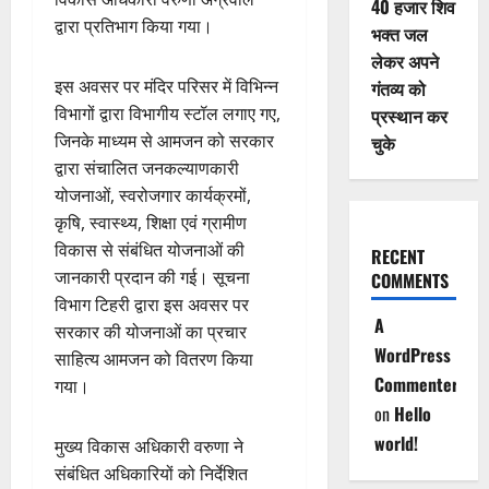
40 हजार शिव
द्वारा प्रतिभाग किया गया।
भक्त जल
लेकर अपने
इस अवसर पर मंदिर परिसर में विभिन्न
गंतव्य को
विभागों द्वारा विभागीय स्टॉल लगाए गए,
प्रस्थान कर
जिनके माध्यम से आमजन को सरकार
चुके
द्वारा संचालित जनकल्याणकारी
योजनाओं, स्वरोजगार कार्यक्रमों,
कृषि, स्वास्थ्य, शिक्षा एवं ग्रामीण
विकास से संबंधित योजनाओं की
RECENT
जानकारी प्रदान की गई। सूचना
COMMENTS
विभाग टिहरी द्वारा इस अवसर पर
A
सरकार की योजनाओं का प्रचार
WordPress
साहित्य आमजन को वितरण किया
Commenter
गया।
on
Hello
world!
मुख्य विकास अधिकारी वरुणा ने
संबंधित अधिकारियों को निर्देशित