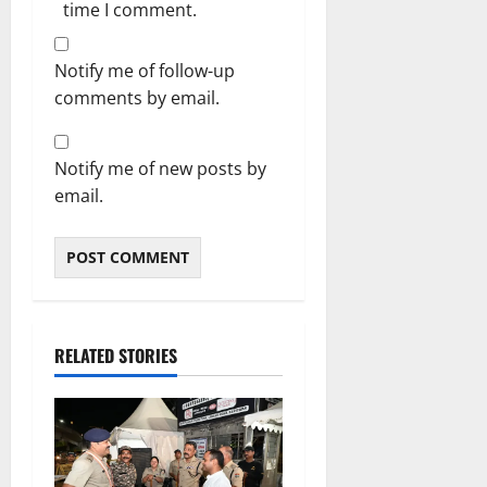
time I comment.
Notify me of follow-up
comments by email.
Notify me of new posts by
email.
RELATED STORIES