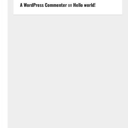
A WordPress Commenter
on
Hello world!