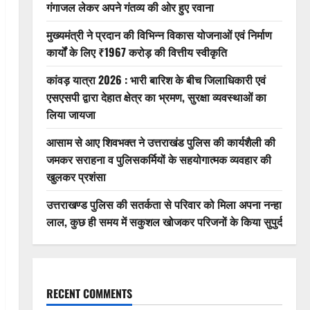
गंगाजल लेकर अपने गंतव्य की ओर हुए रवाना
मुख्यमंत्री ने प्रदान की विभिन्न विकास योजनाओं एवं निर्माण
कार्यों के लिए ₹1967 करोड़ की वित्तीय स्वीकृति
कांवड़ यात्रा 2026 : भारी बारिश के बीच जिलाधिकारी एवं
एसएसपी द्वारा देहात क्षेत्र का भ्रमण, सुरक्षा व्यवस्थाओं का
लिया जायजा
आसाम से आए शिवभक्त ने उत्तराखंड पुलिस की कार्यशैली की
जमकर सराहना व पुलिसकर्मियों के सहयोगात्मक व्यवहार की
खुलकर प्रशंसा
उत्तराखण्ड पुलिस की सतर्कता से परिवार को मिला अपना नन्हा
लाल, कुछ ही समय में सकुशल खोजकर परिजनों के किया सुपुर्द
RECENT COMMENTS