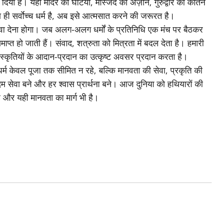
िया है। यहाँ मंदिर की घंटियाँ, मस्जिद की अज़ान, गुरुद्वारे का कीर्तन
ा ही सर्वाेच्च धर्म है, अब इसे आत्मसात करने की जरूरत है।
ढ़ावा देना होगा। जब अलग-अलग धर्मों के प्रतिनिधि एक मंच पर बैठकर
प्त हो जाती हैं। संवाद, शत्रुता को मित्रता में बदल देता है। हमारी
 सांस्कृतियों के आदान-प्रदान का उत्कृष्ट अवसर प्रदान करता है।
्म केवल पूजा तक सीमित न रहे, बल्कि मानवता की सेवा, प्रकृति की
कदम सेवा बने और हर श्वास प्रार्थना बने। आज दुनिया को हथियारों की
है और यही मानवता का मार्ग भी है।