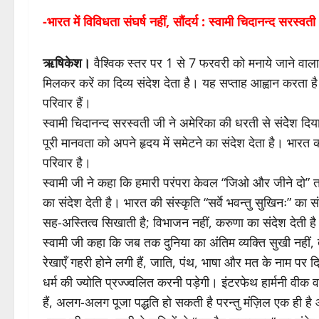
-भारत में विविधता संघर्ष नहीं, सौंदर्य : स्वामी चिदानन्द सरस्वती
ऋषिकेश।
वैश्विक स्तर पर 1 से 7 फरवरी को मनाये जाने वाला 
मिलकर करें का दिव्य संदेश देता है। यह सप्ताह आह्वान करत
परिवार हैं।
स्वामी चिदानन्द सरस्वती जी ने अमेरिका की धरती से संदेेश दि
पूरी मानवता को अपने हृदय में समेटने का संदेश देता है। भारत की 
परिवार है।
स्वामी जी ने कहा कि हमारी परंपरा केवल “जिओ और जीने दो
का संदेश देती है। भारत की संस्कृति “सर्वे भवन्तु सुखिनः” का संद
सह-अस्तित्व सिखाती है; विभाजन नहीं, करुणा का संदेश देती ह
स्वामी जी कहा कि जब तक दुनिया का अंतिम व्यक्ति सुखी नहीं,
रेखाएँ गहरी होने लगी हैं, जाति, पंथ, भाषा और मत के नाम पर दि
धर्म की ज्योति प्रज्ज्वलित करनी पड़ेगी। इंटरफेथ हार्मनी वीक 
हैं, अलग-अलग पूजा पद्धति हो सकती है परन्तु मंज़िल एक ही है