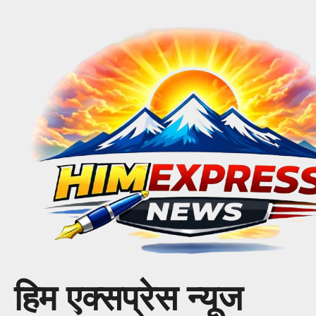
Skip
to
content
हिम एक्सप्रेस न्यूज