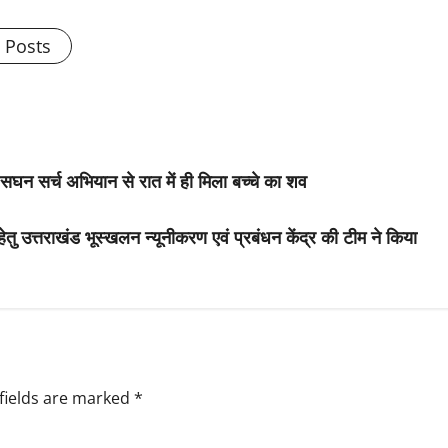
l Posts
 के सघन सर्च अभियान से रात में ही मिला बच्चे का शव
ेतु उत्तराखंड भूस्खलन न्यूनीकरण एवं प्रबंधन केंद्र की टीम ने किया
fields are marked
*