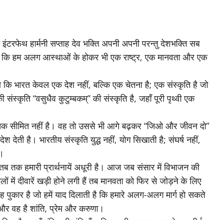
इंटरफेथ हार्मनी सप्ताह देव भक्ति अपनी अपनी परन्तु देशभक्ति सब
ा है कि हम अलग आस्थाओं के होकर भी एक राष्ट्र, एक मानवता और एक
या कि भारत केवल एक देश नहीं, बल्कि एक चेतना है; एक संस्कृति है जो
संस्कृति “वसुधैव कुटुम्बकम्” की संस्कृति है, जहाँ पूरी पृथ्वी एक
” तक सीमित नहीं है। वह तो उससे भी आगे बढ़कर “जिओ और जीवन दो”
ेश देती है। भारतीय संस्कृति युद्ध नहीं, योग सिखाती है; संघर्ष नहीं,
ै।
 तब तक हमारी प्रार्थनायें अधूरी है। आज जब संसार में विभाजन की
लों में दीवारें खड़ी होने लगी हैं तब मानवता को फिर से जोड़ने के लिए
वह पुकार है जो हमें याद दिलाती है कि हमारे अलग-अलग मार्ग हो सकते
 और वह है शांति, प्रेम और करुणा।