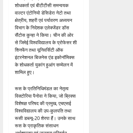
शोधकर्ता एवं बीटीटीसी समन्वयक
वाल्टर एंटोनियो डेसिडेरा नेटो तथा
क्षेत्रीय, शहरी एवं पर्यावरण अध्ययन
विभाग के निदेशक एलेक्जेंडर डॉस
सैंटोस कुन्हा ने किया। चीन की ओर
से जिमेई विश्वविद्यालय के प्रोफेसर शी
शिनफेंग तथा यूनिवर्सिटी ऑफ
इंटरनेशनल बिजनेस एंड इकोनॉमिक्स
के शोधकर्ता युकांग हुआंग सम्मेलन में
शामिल हुए।
रूस के प्रतिनिधिमंडल का नेतृत्व
विक्टोरिया पैनोवा ने किया, जो ब्रिक्स
विशेषज्ञ परिषद की प्रमुख, एचएसई
विश्वविद्यालय की उप-कुलपति तथा
रूसी डब्ल्यू-20 शेरपा हैं। उनके साथ
रूस के प्राकृतिक संसाधन
अर्थशास्त्र एवं जलवायु परिवर्तन