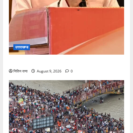
उत्तराखण्ड
सीएम धामी करेंगे युवा विद्यार्थियों’ से सीधा संवाद
नितिन राणा
August 9, 2026
0