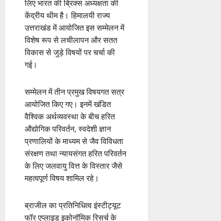
लिए भारत की ब्रिक्स अध्यक्षता की
केंद्रीय थीम है। हिमालयी राज्य
उत्तराखंड में आयोजित इस सम्मेलन में
विशेष रूप से लचीलापन और सतत
विकास से जुड़े विषयों पर चर्चा की
गई।
सम्मेलन में तीन प्रमुख विषयगत सत्र
आयोजित किए गए। इनमें खंडित
वैश्विक अर्थव्यवस्था के बीच हरित
औद्योगिक परिवर्तन, स्वदेशी ज्ञान
प्रणालियों के माध्यम से जैव विविधता
संरक्षण तथा न्यायसंगत हरित परिवर्तन
के लिए जलवायु वित्त के विस्तार जैसे
महत्वपूर्ण विषय शामिल रहे।
ब्राजील का प्रतिनिधित्व इंस्टीट्यूट
फॉर एप्लाइड इकोनॉमिक रिसर्च के