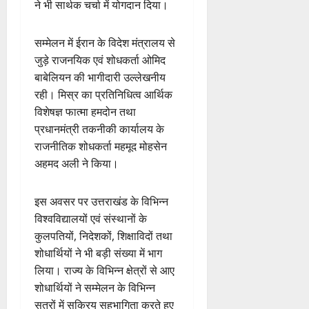
ने भी सार्थक चर्चा में योगदान दिया।
सम्मेलन में ईरान के विदेश मंत्रालय से
जुड़े राजनयिक एवं शोधकर्ता ओमिद
बाबेलियन की भागीदारी उल्लेखनीय
रही। मिस्र का प्रतिनिधित्व आर्थिक
विशेषज्ञ फात्मा हमदोन तथा
प्रधानमंत्री तकनीकी कार्यालय के
राजनीतिक शोधकर्ता महमूद मोहसेन
अहमद अली ने किया।
इस अवसर पर उत्तराखंड के विभिन्न
विश्वविद्यालयों एवं संस्थानों के
कुलपतियों, निदेशकों, शिक्षाविदों तथा
शोधार्थियों ने भी बड़ी संख्या में भाग
लिया। राज्य के विभिन्न क्षेत्रों से आए
शोधार्थियों ने सम्मेलन के विभिन्न
सत्रों में सक्रिय सहभागिता करते हुए