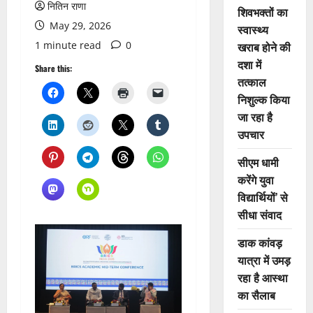
नितिन राणा
शिवभक्तों का
May 29, 2026
स्वास्थ्य
1 minute read
0
खराब होने की
दशा में
Share this:
तत्काल
निशुल्क किया
जा रहा है
उपचार
सीएम धामी
करेंगे युवा
विद्यार्थियों’ से
सीधा संवाद
डाक कांवड़
यात्रा में उमड़
रहा है आस्था
का सैलाब