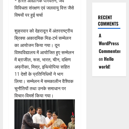
* हरित औद्योगिक परिवर्तन, जैव
विविधता संरक्षण एवं जलवायु वित्त जैसे
विषयों पर हुई चर्चा
RECENT
COMMENTS
शुक्रवार को देहरादून में अंतरराष्ट्रीय
A
ब्रिक्स अकादमिक मिड-टर्म सम्मेलन
WordPress
का आयोजन किया गया। दून
Commenter
विश्वविद्यालय में आयोजित हुए सम्मेलन
on
Hello
में ब्राजील, रूस, भारत, चीन, दक्षिण
world!
अफ्रीका, मिस्र, इथियोपिया सहित
11 देशों के प्रतिनिधियों ने भाग
लिया। सम्मेलन में समकालीन वैश्विक
चुनौतियों तथा उनके समाधान पर
विचार-विमर्श किया गया।