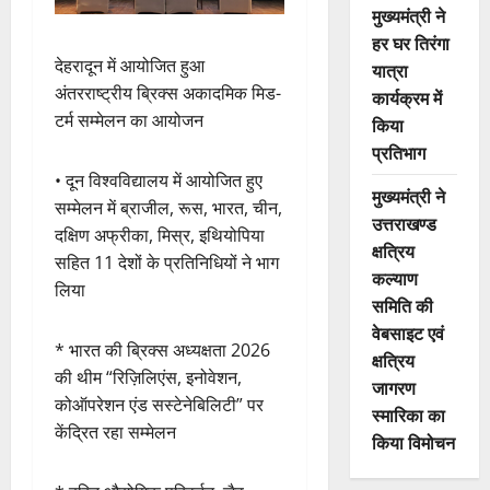
मुख्यमंत्री ने
हर घर तिरंगा
देहरादून में आयोजित हुआ
यात्रा
अंतरराष्ट्रीय ब्रिक्स अकादमिक मिड-
कार्यक्रम में
टर्म सम्मेलन का आयोजन
किया
प्रतिभाग
• दून विश्वविद्यालय में आयोजित हुए
मुख्यमंत्री ने
सम्मेलन में ब्राजील, रूस, भारत, चीन,
उत्तराखण्ड
दक्षिण अफ्रीका, मिस्र, इथियोपिया
क्षत्रिय
सहित 11 देशों के प्रतिनिधियों ने भाग
कल्याण
लिया
समिति की
वेबसाइट एवं
* भारत की ब्रिक्स अध्यक्षता 2026
क्षत्रिय
की थीम “रिज़िलिएंस, इनोवेशन,
जागरण
कोऑपरेशन एंड सस्टेनेबिलिटी” पर
स्मारिका का
केंद्रित रहा सम्मेलन
किया विमोचन