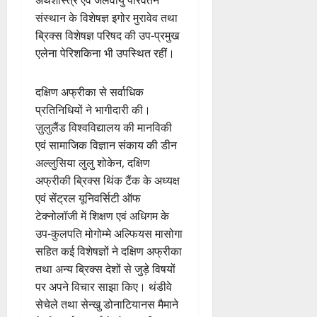
संस्थान के विशेषज्ञ इगोर मुरावेव तथा
ब्रिक्स विशेषज्ञ परिषद की उप-प्रमुख
एलेना पेरिशकिना भी उपस्थित रहीं।
दक्षिण अफ्रीका से सर्वाधिक
प्रतिनिधियों ने भागीदारी की।
ज़ुलुलैंड विश्वविद्यालय की मानविकी
एवं सामाजिक विज्ञान संकाय की डीन
अल्लुसिया लुलु शोकेन, दक्षिण
अफ्रीकी ब्रिक्स थिंक टैंक के अध्यक्ष
एवं सेंट्रल यूनिवर्सिटी ऑफ
टेक्नोलॉजी में शिक्षण एवं अधिगम के
उप-कुलपति मोगोम्मे अल्फियस मासोगा
सहित कई विशेषज्ञों ने दक्षिण अफ्रीका
तथा अन्य ब्रिक्स देशों से जुड़े विषयों
पर अपने विचार साझा किए। थंडीवे
सेचेले तथा सेन्खु डोनाटियानस मैमाने