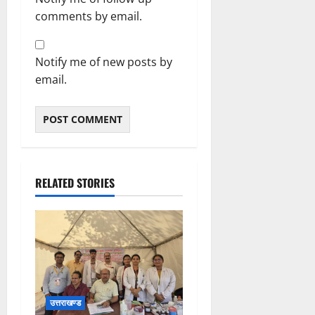
comments by email.
Notify me of new posts by
email.
RELATED STORIES
उत्तराखण्ड