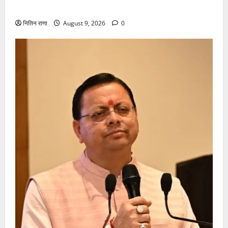
की दशा में तत्काल निशुल्क किया जा रहा है उपचार
नितिन राणा
August 9, 2026
0