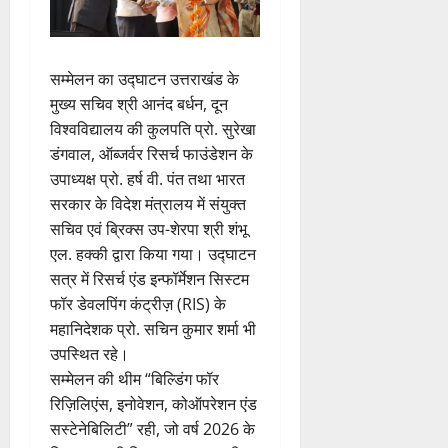
सम्मेलन का उद्घाटन उत्तराखंड के
मुख्य सचिव श्री आनंद बर्धन, दून
विश्वविद्यालय की कुलपति प्रो. सुरेखा
डंगवाल, ऑब्जर्वर रिसर्च फाउंडेशन के
उपाध्यक्ष प्रो. हर्ष वी. पंत तथा भारत
सरकार के विदेश मंत्रालय में संयुक्त
सचिव एवं ब्रिक्स उप-शेरपा श्री शंभू
एल. हक्की द्वारा किया गया। उद्घाटन
सत्र में रिसर्च एंड इन्फॉर्मेशन सिस्टम
फॉर डेवलपिंग कंट्रीज़ (RIS) के
महानिदेशक प्रो. सचिन कुमार शर्मा भी
उपस्थित रहे।
सम्मेलन की थीम “बिल्डिंग फॉर
रिज़िलिएंस, इनोवेशन, कोऑपरेशन एंड
सस्टेनेबिलिटी” रही, जो वर्ष 2026 के