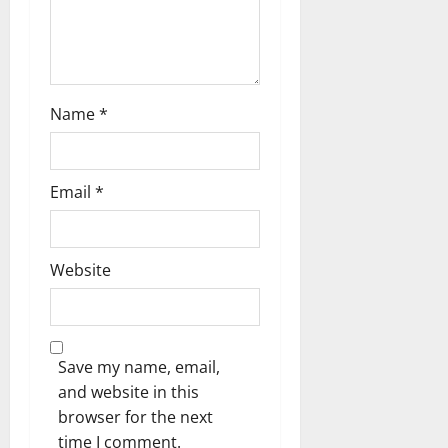
n
Name
*
Email
*
Website
Save my name, email,
and website in this
browser for the next
time I comment.