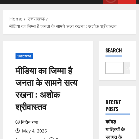
Menu
Home
उत्तराखण्ड
मीडिया का जिम्मा है जनता के सामने सत्य रखना : अशोक श्रीवास्तव
SEARCH
उत्तराखण्ड
मीडिया का जिम्मा है
Search
जनता के सामने सत्य
रखना : अशोक
RECENT
श्रीवास्तव
POSTS
कांवड़
नितिन राणा
यात्रियों के
May 4, 2026
स्वागत के