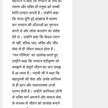
महाराज ने कहा कि भगवान के नाम का
स्मरण और भक्ति ही मनुष्य को सच्ची
शांति प्रदान करती है। उन्होंने कहा
कि नारद मुनि पूरे ब्रह्मांड में भ्रमण
कर भगवान की लीलाओं का गुणगान
करते थे और लोक कल्याण का संदेश
देते थे। उन्होंने कहा कि केवल ध्यान
से नहीं, बल्कि भाव, भक्ति और जीव
सेवा से ही जीवन सफल होता है।
“भज गोविंदम्” का उल्लेख करते हुए
उन्होंने कहा कि भगवान श्रीकृष्ण को
समझने से संपूर्ण जीवन का सार समझ
में आ जाता है। स्वामी जी ने कहा कि
महापुरुषों की सेवा और उनके सानिध्य
से ही ज्ञान और सकारात्मक ऊर्जा
प्राप्त होती है। उन्होंने उपस्थित लोगों
से भक्ति मार्ग अपनाने और समाज सेवा
के माध्यम से जीवन को सार्थक बनाने