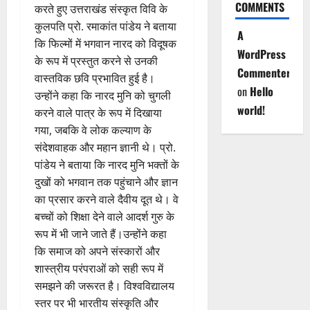
COMMENTS
करते हुए उत्तराखंड संस्कृत विवि के
कुलपति प्रो. रमाकांत पांडेय ने बताया
A
कि फिल्मों में भगवान नारद को विदूषक
WordPress
के रूप में प्रस्तुत करने से उनकी
Commenter
वास्तविक छवि प्रभावित हुई है।
on
Hello
उन्होंने कहा कि नारद मुनि को चुगली
world!
करने वाले पात्र के रूप में दिखाया
गया, जबकि वे लोक कल्याण के
संदेशवाहक और महान ज्ञानी थे। प्रो.
पांडेय ने बताया कि नारद मुनि भक्तों के
दुखों को भगवान तक पहुंचाने और ज्ञान
का प्रसार करने वाले दैवीय दूत थे। वे
बच्चों को शिक्षा देने वाले आदर्श गुरु के
रूप में भी जाने जाते हैं।उन्होंने कहा
कि समाज को अपने संस्कारों और
शास्त्रीय परंपराओं को सही रूप में
समझने की जरूरत है। विश्वविद्यालय
स्तर पर भी भारतीय संस्कृति और