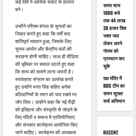
कई देशों में आर्थिक संकट के हालात
समय साय
बने।
1800 बजे
तक 44 लाख
उन्होंने पश्चिम बंगाल के चुनावों का
38 हजार शिव
जिक्र करते हुए कहा कि वर्षों बाद
भक्त जल
शांतिपूर्ण मतदान हुआ, जिसके लिए
लेकर अपने
चुनाव आयोग और केंद्रीय बलों की
गंतव्य को
सराहना होनी चाहिए। साथ ही मीडिया
प्रस्थान कर
की भूमिका पर सवाल उठाते हुए कहा
चुके
कि सत्य को सामने लाना जरूरी है।
दक्ष मंदिर में
स्वतंत्रता संग्राम का उल्लेख करते
BDS टीम का
हुए उन्होंने भगत सिंह सहित अनेक
सघन सुरक्षा
बलिदानियों के त्याग को याद रखने पर
सर्च अभियान
जोर दिया। उन्होंने कहा कि नई पीढ़ी
को इतिहास और संस्कृति से जोड़ने के
लिए मंदिरों व समाज में प्रतियोगिताएं
और संस्कार कार्यक्रम आयोजित किए
RECENT
जाने चाहिए। कार्यक्रम की अध्यक्षता