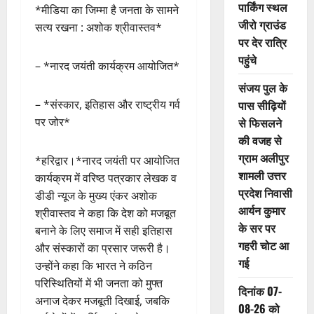
पार्किंग स्थल
*मीडिया का जिम्मा है जनता के सामने
जीरो ग्राउंड
सत्य रखना : अशोक श्रीवास्तव*
पर देर रात्रि
पहुंचे
– *नारद जयंती कार्यक्रम आयोजित*
संजय पुल के
पास सीढ़ियों
– *संस्कार, इतिहास और राष्ट्रीय गर्व
से फिसलने
पर जोर*
की वजह से
ग्राम अलीपुर
*हरिद्वार।*नारद जयंती पर आयोजित
शामली उत्तर
कार्यक्रम में वरिष्ठ पत्रकार लेखक व
प्रदेश निवासी
डीडी न्यूज के मुख्य एंकर अशोक
आर्यन कुमार
श्रीवास्तव ने कहा कि देश को मजबूत
के सर पर
बनाने के लिए समाज में सही इतिहास
गहरी चोट आ
और संस्कारों का प्रसार जरूरी है।
गई
उन्होंने कहा कि भारत ने कठिन
परिस्थितियों में भी जनता को मुफ्त
दिनांक 07-
अनाज देकर मजबूती दिखाई, जबकि
08-26 को