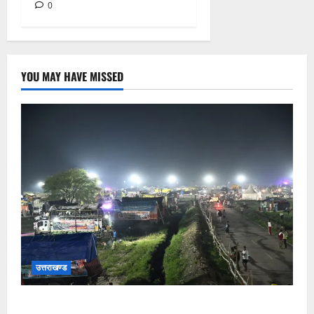
0
YOU MAY HAVE MISSED
उत्तराखण्ड
कांवड़ यात्रियों के स्वागत के लिए नारसन बॉर्डर प्रवेश द्वार से