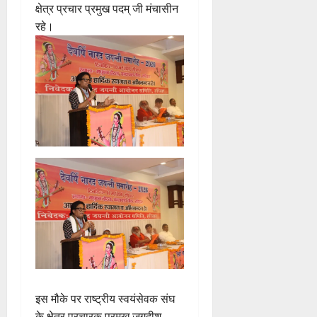
क्षेत्र प्रचार प्रमुख पदम् जी मंचासीन
रहे।
इस मौके पर राष्ट्रीय स्वयंसेवक संघ
के क्षेत्र प्रचारक प्रमुख जगदीश