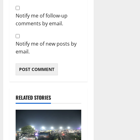
Notify me of follow-up
comments by email.
Notify me of new posts by
email.
RELATED STORIES