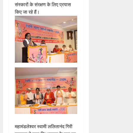
संस्कारों के संरक्षण के लिए प्रयास
किए जा रहे हैं।
महामंडलेश्वर स्वामी ललितानंद गिरी