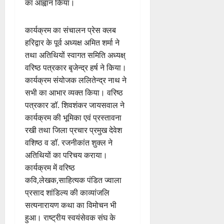
का आह्वान किया।
कार्यक्रम का संचालन प्रेस क्लब
हरिद्वार के पूर्व अध्यक्ष अमित शर्मा ने
तथा अतिथियों स्वागत समिति अध्यक्ष्
वरिष्ठ पत्रकार बृजेन्द्र हर्ष ने किया।
कार्यक्रम संयोजक ललितेन्द्र नाथ ने
सभी का आभार व्यक्त किया। वरिष्ठ
पत्रकार डॉ. शिवशंकर जायसवाल ने
कार्यक्रम की भूमिका एवं प्रस्तावना
रखी तथा जिला प्रचार प्रमुख देवेश
वशिष्ठ व डॉ. रजनीकांत शुक्ल ने
अतिथियों का परिचय कराया।
कार्यक्रम में वरिष्ठ
कवि,लेखक,साहित्यक पंडित ज्वाला
प्रसाद शांडिल्य की काव्यांजलि
सत्यनारायण कथा का विमोचन भी
हुआ। राष्ट्रीय स्वयंसेवक संघ के