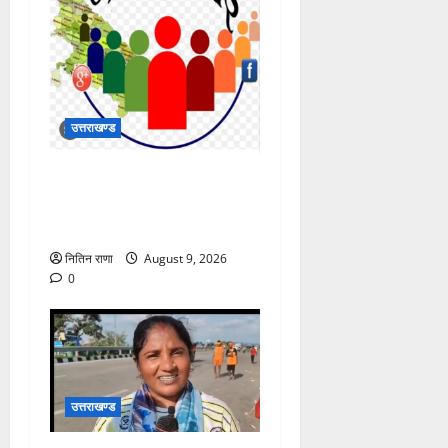
उत्तराखण्ड
जिलाधिकारी की अध्यक्षता में 10
अगस्त 2026 को होने वाला
जनसुनवाई कार्यक्रम स्थगित
नितिन राणा
August 9, 2026
0
उत्तराखण्ड