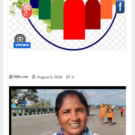
उत्तराखण्ड
जिलाधिकारी की अध्यक्षता में 10 अगस्त 2026 को होने वाला
जनसुनवाई कार्यक्रम स्थगित
नितिन राणा
August 9, 2026
0