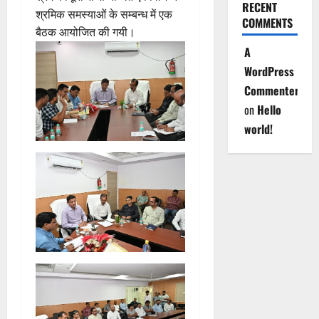
RECENT
श्रमिक समस्याओं के सम्बन्ध में एक
COMMENTS
बैठक आयोजित की गयी।
A
WordPress
Commenter
on
Hello
world!