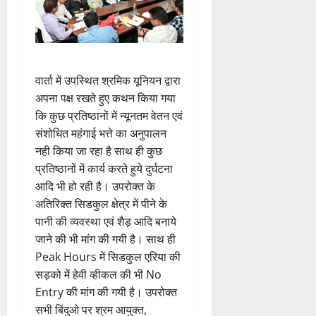
वार्ता में उपस्थित श्रमिक यूनियन द्वारा
अपना पक्ष रखते हुए कथन किया गया
कि कुछ प्रतिष्ठानों में न्यूनतम वेतन एवं
संशोधित महंगाई भत्ते का अनुपालन
नही किया जा रहा है साथ ही कुछ
प्रतिष्ठानों में कार्य करते हुये दुर्घटना
आदि भी हो रही है। उपरोक्त के
अतिरिक्त सिडकुल क्षेत्र में पीने के
पानी की व्यवस्था एवं शैड़ आदि बनाये
जाने की भी मांग की गयी है। साथ ही
Peak Hours में सिडकुल एरिया की
सड़को में हेवी व्हीकल की भी No
Entry की मांग की गयी है। उपरोक्त
सभी बिंदुओ पर श्रम आयुक्त,