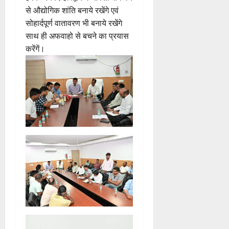
से औद्योगिक शांति बनाये रखेंगे एवं
सोहार्दपूर्ण वातावरण भी बनाये रखेंगे
साथ ही अफवाहो से बचने का प्रयास
करेंगें।