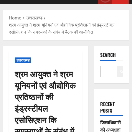
Menu
Home
उत्तराखण्ड
श्रम आयुक्त ने श्रम यूनियनों एवं औद्योगिक प्रतिष्ठानों की इंड्रस्टीयल
एसोसिएशन कि समस्याओं के संबंध में बैठक की आयोजित
SEARCH
उत्तराखण्ड
श्रम आयुक्त ने श्रम
Search
यूनियनों एवं औद्योगिक
प्रतिष्ठानों की
RECENT
इंड्रस्टीयल
POSTS
एसोसिएशन कि
जिलाधिकारी
समस्याओं के संबंध में
की अध्यक्षता