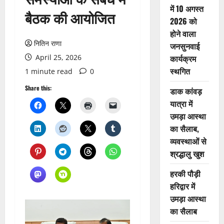
में 10 अगस्त
बैठक की आयोजित
2026 को
होने वाला
नितिन राणा
जनसुनवाई
April 25, 2026
कार्यक्रम
स्थगित
1 minute read
0
Share this:
डाक कांवड़
यात्रा में
उमड़ा आस्था
का सैलाब,
व्यवस्थाओं से
श्रद्धालु खुश
हरकी पौड़ी
हरिद्वार में
उमड़ा आस्था
का सैलाब