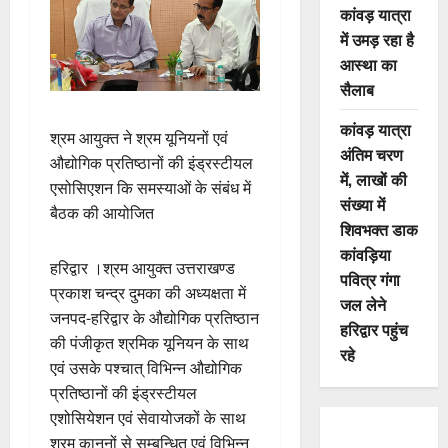
कांवड़ यात्रा
में उमड़ रहा है
आस्था का
सैलाब
कांवड़ यात्रा
श्रम आयुक्त ने श्रम यूनियनों एवं
अंतिम चरण
औद्योगिक प्रतिष्ठानों की इंड्रस्टीयल
में, लाखों की
एसोसिएशन कि समस्याओं के संबंध में
संख्या में
बैठक की आयोजित
शिवभक्त डाक
कांवड़िया
हरिद्वार ।श्रम आयुक्त उत्तराखण्ड
पवित्र गंगा
प्रकाश चन्द्र दुमका की अध्यक्षता में
जल लेने
जनपद-हरिद्वार के औद्योगिक प्रतिष्ठान
हरिद्वार पहुंच
की पंजीकृत श्रमिक यूनियन के साथ
रहे
एवं उसके पश्चात् विभिन्न औद्योगिक
प्रतिष्ठानों की इंड्रस्टीयल
एशोसियेशन एवं सेवायोजकों के साथ
श्रम कानूनों से सम्बन्धित एवं विभिन्न