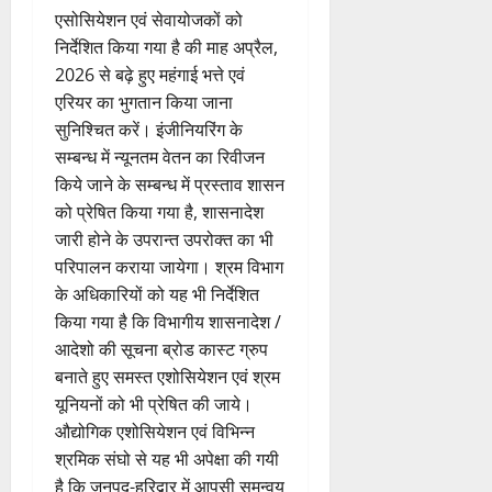
एसोसियेशन एवं सेवायोजकों को
निर्देशित किया गया है की माह अप्रैल,
2026 से बढ़े हुए महंगाई भत्ते एवं
एरियर का भुगतान किया जाना
सुनिश्चित करें। इंजीनियरिंग के
सम्बन्ध में न्यूनतम वेतन का रिवीजन
किये जाने के सम्बन्ध में प्रस्ताव शासन
को प्रेषित किया गया है, शासनादेश
जारी होने के उपरान्त उपरोक्त का भी
परिपालन कराया जायेगा। श्रम विभाग
के अधिकारियों को यह भी निर्देशित
किया गया है कि विभागीय शासनादेश /
आदेशो की सूचना ब्रोड कास्ट ग्रुप
बनाते हुए समस्त एशोसियेशन एवं श्रम
यूनियनों को भी प्रेषित की जाये।
औद्योगिक एशोसियेशन एवं विभिन्न
श्रमिक संघो से यह भी अपेक्षा की गयी
है कि जनपद-हरिद्वार में आपसी समन्वय