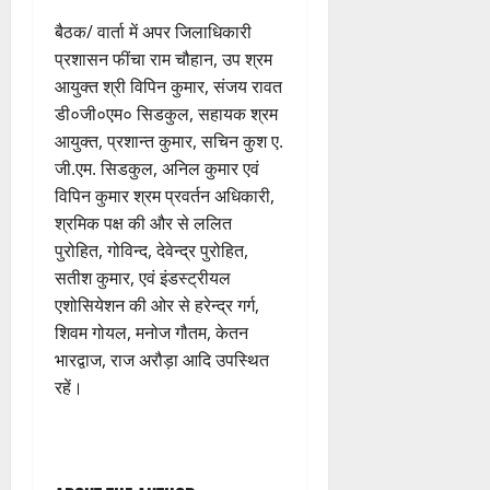
बैठक/ वार्ता में अपर जिलाधिकारी
प्रशासन फींचा राम चौहान, उप श्रम
आयुक्त श्री विपिन कुमार, संजय रावत
डी०जी०एम० सिडकुल, सहायक श्रम
आयुक्त, प्रशान्त कुमार, सचिन कुश ए.
जी.एम. सिडकुल, अनिल कुमार एवं
विपिन कुमार श्रम प्रवर्तन अधिकारी,
श्रमिक पक्ष की और से ललित
पुरोहित, गोविन्द, देवेन्द्र पुरोहित,
सतीश कुमार, एवं इंडस्ट्रीयल
एशोसियेशन की ओर से हरेन्द्र गर्ग,
शिवम गोयल, मनोज गौतम, केतन
भारद्वाज, राज अरौड़ा आदि उपस्थित
रहें।
P