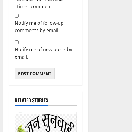
time I comment.
Notify me of follow-up
comments by email.
Notify me of new posts by
email.
RELATED STORIES