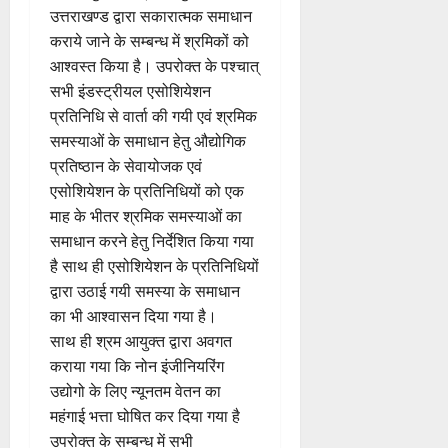
उत्तराखण्ड द्वारा सकारात्मक समाधान
कराये जाने के सम्बन्ध में श्रमिकों को
आश्वस्त किया है। उपरोक्त के पश्चात्
सभी इंडस्ट्रीयल एसोशियेशन
प्रतिनिधि से वार्ता की गयी एवं श्रमिक
समस्याओं के समाधान हेतु औद्योगिक
प्रतिष्ठान के सेवायोजक एवं
एसोशियेशन के प्रतिनिधियों को एक
माह के भीतर श्रमिक समस्याओं का
समाधान करने हेतु निर्देशित किया गया
है साथ ही एसोशियेशन के प्रतिनिधियों
द्वारा उठाई गयी समस्या के समाधान
का भी आश्वासन दिया गया है।
साथ ही श्रम आयुक्त द्वारा अवगत
कराया गया कि नोन इंजीनियरिंग
उद्योगो के लिए न्यूनतम वेतन का
महंगाई भत्ता घोषित कर दिया गया है
उपरोक्त के सम्बन्ध में सभी