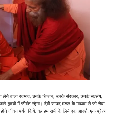
ने वाला स्वभाव, उनके चिन्तन, उनके संस्कार, उनके सत्संग,
े हृदयों में जीवंत रहेगा। दैवी सम्पद मंडल के माध्यम से जो सेवा,
न्होंने जीवन पर्यंत किये, वह हम सभी के लिये एक आदर्श, एक प्रेरणा