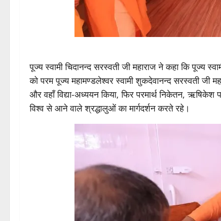
पूज्य स्वामी चिदानन्द सरस्वती जी महाराज ने कहा कि पूज्य स्
को परम पूज्य महामण्डलेश्वर स्वामी शुकदेवानन्द सरस्वती जी म
और वहाँ विद्या-अध्ययन किया, फिर परमार्थ निकेतन, ऋषिकेश पधा
विश्व से आने वाले श्रद्धालुओं का मार्गदर्शन करते रहे।