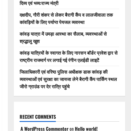
दिव्य एवं भव्य:राज्य मंत्री
दक्षदीप, गौरी शंकर से लेकर बैरागी कैंप व लालजीवाला तक
कांवड़ियों के लिए पर्याप्त पेयजल व्यवस्था
कांवड़ यात्रा में उमड़ा आस्था का सैलाब, व्यवस्थाओं से
श्रद्धालु खुश
कांवड़ यात्रियों के स्वागत के लिए नारसन बॉर्डर प्रवेश द्वार से
राष्ट्रीय राजमार्ग पर लगाई गई रंगीन एलईडी लाइटें
जिलाधिकारी एवं वरिष्ठ पुलिस अधीक्षक डाक कांवड़ की
व्यवस्थाओं एवं सुरक्षा का जायजा लेने बैरागी कैंप पार्किंग स्थल
जीरो ग्राउंड पर देर रात्रि पहुंचे
RECENT COMMENTS
A WordPress Commenter
on
Hello world!