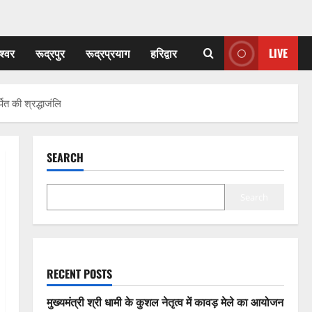
श्वर
रूद्रपुर
रूद्रप्रयाग
हरिद्वार
LIVE
ित की श्रद्धाजंलि
SEARCH
Search
RECENT POSTS
मुख्यमंत्री श्री धामी के कुशल नेतृत्व में कावड़ मेले का आयोजन