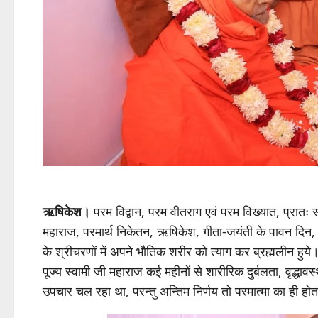
ऋषिकेश।
परम विद्वान, परम वीतराग एवं परम विख्यात, प्रातः स
महाराज, परमार्थ निकेतन, ऋषिकेश, गीता‑जयंती के पावन दिन, मो
के श्रीचरणों में अपने भौतिक शरीर को त्याग कर ब्रह्मलीन हुये
पूज्य स्वामी जी महाराज कई महीनों से शारीरिक दुर्बलता, वृद्धावस्
उपचार चल रहा था, परन्तु अन्तिम निर्णय तो परमात्मा का ही होत