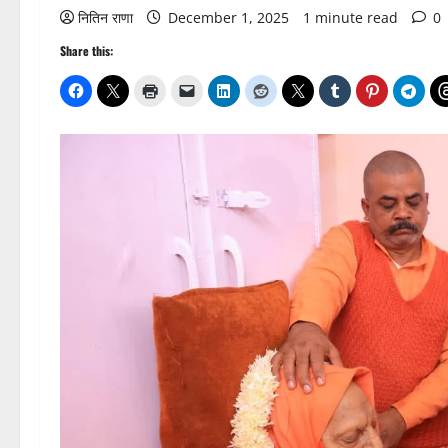
नितिन राणा
December 1, 2025
1 minute read
0
Share this: