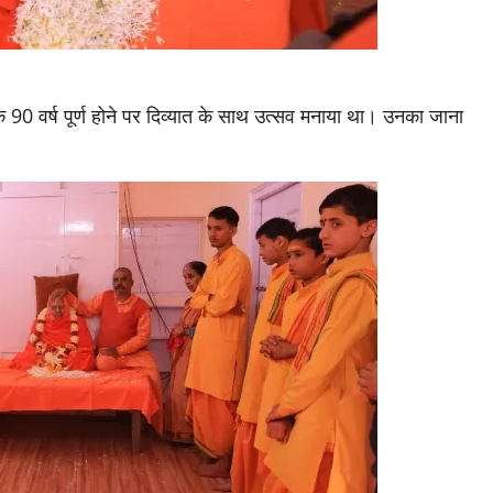
 90 वर्ष पूर्ण होने पर दिव्यात के साथ उत्सव मनाया था। उनका जाना