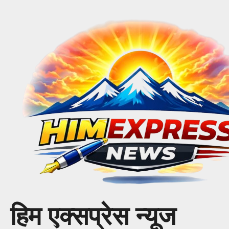
Skip
to
content
हिम एक्सप्रेस न्यूज