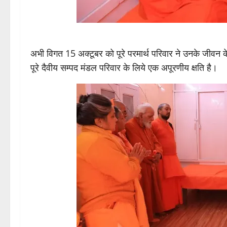
अभी विगत 15 अक्टूबर को पूरे परमार्थ परिवार ने उनके जीवन के
पूरे दैवीय सम्पद मंडल परिवार के लिये एक अपूरणीय क्षति है।