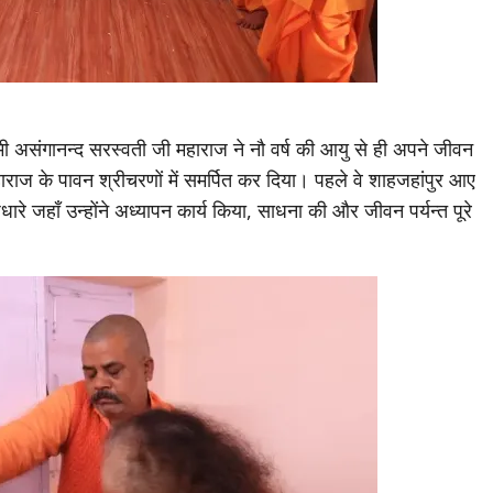
वामी असंगानन्द सरस्वती जी महाराज ने नौ वर्ष की आयु से ही अपने जीवन
हाराज के पावन श्रीचरणों में समर्पित कर दिया। पहले वे शाहजहांपुर आए
रे जहाँ उन्होंने अध्यापन कार्य किया, साधना की और जीवन पर्यन्त पूरे