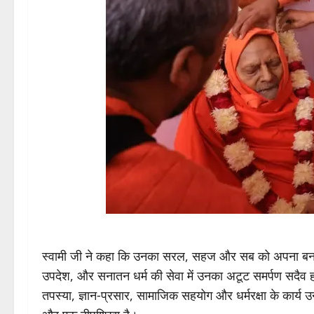
स्वामी जी ने कहा कि उनका सरल, सहज और सब को अपना बना ले
उपदेश, और सनातन धर्म की सेवा में उनका अटूट समर्पण सदैव हमार
तपस्या, ज्ञान‑प्रसार, सामाजिक सहयोग और धर्मरक्षा के कार्य उ