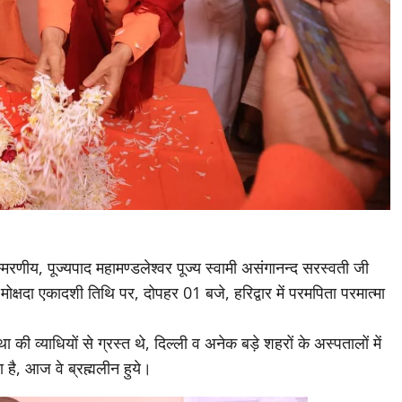
्मरणीय, पूज्यपाद महामण्डलेश्वर पूज्य स्वामी असंगानन्द सरस्वती जी
क्षदा एकादशी तिथि पर, दोपहर 01 बजे, हरिद्वार में परमपिता परमात्मा
।
था की व्याधियों से ग्रस्त थे, दिल्ली व अनेक बड़े शहरों के अस्पतालों में
ा है, आज वे ब्रह्मलीन हुये।