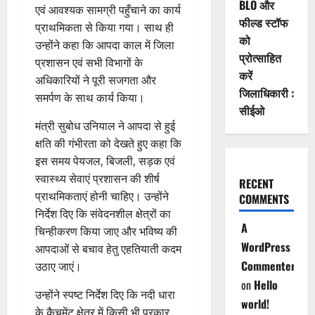
BLO और
एवं आवश्यक सामग्री पहुँचाने का कार्य
फील्ड स्टॉफ
प्राथमिकता से किया गया। साथ ही
को
उन्होंने कहा कि आपदा काल में जिला
प्रोत्साहित
प्रशासन एवं सभी विभागों के
करें
अधिकारियों ने पूरी सजगता और
जिलाधिकारी :
समर्पण के साथ कार्य किया।
सीईओ
मंत्री सुबोध उनियाल ने आपदा से हुई
क्षति की गंभीरता को देखते हुए कहा कि
इस समय पेयजल, बिजली, सड़क एवं
स्वास्थ्य सेवाएं प्रशासन की शीर्ष
RECENT
प्राथमिकताएं होनी चाहिए। उन्होंने
COMMENTS
निर्देश दिए कि संवेदनशील क्षेत्रों का
A
चिन्हीकरण किया जाए और भविष्य की
WordPress
आपदाओं से बचाव हेतु एहतियाती कदम
Commenter
उठाए जाएं।
on
Hello
उन्होंने स्पष्ट निर्देश दिए कि नदी धारा
world!
के कैचमेंट क्षेत्र में किसी भी प्रकार