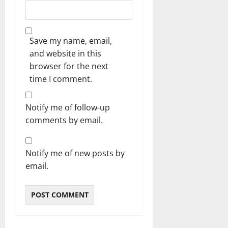
Save my name, email,
and website in this
browser for the next
time I comment.
Notify me of follow-up
comments by email.
Notify me of new posts by
email.