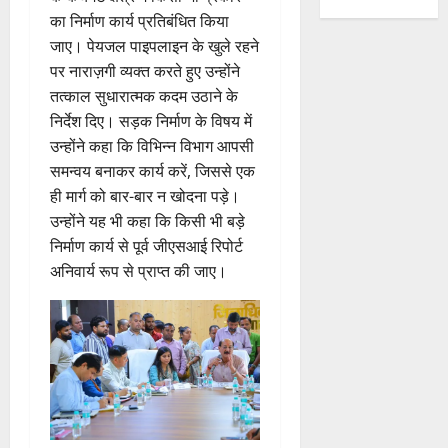
का निर्माण कार्य प्रतिबंधित किया
जाए। पेयजल पाइपलाइन के खुले रहने
पर नाराज़गी व्यक्त करते हुए उन्होंने
तत्काल सुधारात्मक कदम उठाने के
निर्देश दिए। सड़क निर्माण के विषय में
उन्होंने कहा कि विभिन्न विभाग आपसी
समन्वय बनाकर कार्य करें, जिससे एक
ही मार्ग को बार-बार न खोदना पड़े।
उन्होंने यह भी कहा कि किसी भी बड़े
निर्माण कार्य से पूर्व जीएसआई रिपोर्ट
अनिवार्य रूप से प्राप्त की जाए।