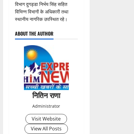
विभाग दुगड्डा निर्भय सिंह सहित
विभिन्न विभागों के अधिकारी तथा
स्थानीय नागरिक उपस्थित रहे।
ABOUT THE AUTHOR
नितिन राणा
Administrator
Visit Website
View All Posts