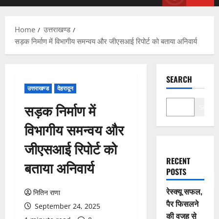
Menu
Home
उत्तराखण्ड
सड़क निर्माण में विभागीय समन्वय और जीएसआई रिपोर्ट को बताया अनिवार्य
SEARCH
उत्तराखण्ड
देहरादून
सड़क निर्माण में
Search
विभागीय समन्वय और
जीएसआई रिपोर्ट को
RECENT
बताया अनिवार्य
POSTS
रेस्क्यू सफल,
नितिन राणा
पैर फिसलने
September 24, 2025
की वजह से