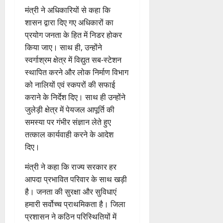
मंत्री ने अधिकारियों से कहा कि
शासन द्वारा दिए गए अधिकारों का
प्रयोग जनता के हित में निडर होकर
किया जाए। साथ ही, उन्होंने
स्वर्गाश्रम क्षेत्र में विद्युत सब-स्टेशन
स्थापित करने और लोक निर्माण विभाग
को नालियों एवं स्कपरों की सफाई
कराने के निर्देश दिए। साथ ही उन्होंने
जुलेड़ी क्षेत्र में पेयजल आपूर्ति की
समस्या पर गंभीर संज्ञान लेते हुए
तत्काल कार्यवाही करने के आदेश
दिए।
मंत्री ने कहा कि राज्य सरकार हर
आपदा प्रभावित परिवार के साथ खड़ी
है। जनता की सुरक्षा और सुविधाएं
हमारी सर्वोच्च प्राथमिकता है। जिला
प्रशासन ने कठिन परिस्थितियों में