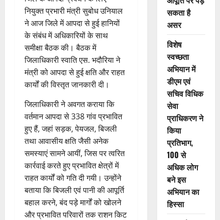
आपूर्ति पर पड़
नियुक्त प्रभारी मंत्री सुबोध उनियाल
सकता है
ने आज जिले में आपदा से हुई हानियों
असर
के संबंध में अधिकारियों के साथ
विशेष
समीक्षा बैठक की। बैठक में
स्वच्छता
जिलाधिकारी स्वाति एस. भदौरिया ने
अभियान में
मंत्री को आपदा से हुई क्षति और राहत
डीएम एवं
कार्यों की विस्तृत जानकारी दी।
सचिव विधिक
जिलाधिकारी ने अवगत कराया कि
सेवा
वर्तमान आपदा से 338 गांव प्रभावित
प्राधिकरण ने
हुए हैं, जहां सड़क, पेयजल, बिजली
किया
तथा आवासीय क्षति जैसी अनेक
प्रतिभाग,
समस्याएं सामने आयीं, जिस पर त्वरित
100 से
कार्रवाई करते हुए प्रभावित क्षेत्रों में
अधिक लोग
राहत कार्यों को गति दी गयी। उन्होंने
बने इस
बताया कि बिजली एवं पानी की आपूर्ति
अभियान का
बहाल करने, बंद पड़े मार्गों को खोलने
हिस्सा
और प्रभावित परिवारों तक राशन किट