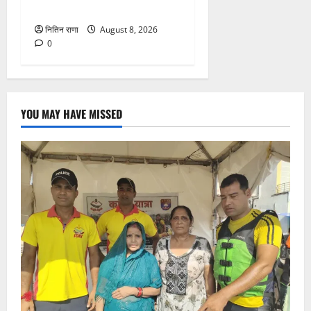
सकता है असर
नितिन राणा
August 8, 2026
0
YOU MAY HAVE MISSED