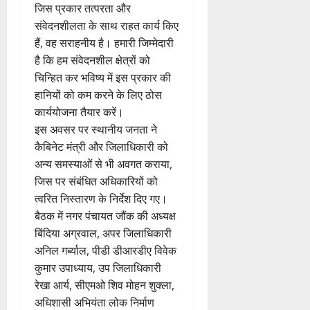
जिस प्रकार तत्परता और
संवेदनशीलता के साथ राहत कार्य किए
हैं, वह सराहनीय है। हमारी जिम्मेदारी
है कि हम संवेदनशील क्षेत्रों को
चिन्हित कर भविष्य में इस प्रकार की
हानियों को कम करने के लिए ठोस
कार्ययोजना तैयार करें।
इस अवसर पर स्थानीय जनता ने
कैबिनेट मंत्री और जिलाधिकारी को
अन्य समस्याओं से भी अवगत कराया,
जिस पर संबंधित अधिकारियों को
त्वरित निस्तारण के निर्देश दिए गए।
बैठक में नगर पंचायत जौंक की अध्यक्ष
बिंदिया अग्रवाल, अपर जिलाधिकारी
अनिल गर्ब्याल, पीडी डीआरडीए विवेक
कुमार उपाध्याय, उप जिलाधिकारी
रेखा आर्य, सीएमओ शिव मोहन शुक्ला,
अधिशासी अभियंता लोक निर्माण