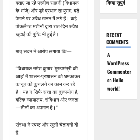
किया सुपुर्द
बताए जा रहे प्रवीण साहनी (विधायक
के भांजे) और पूर्व प्रधान साधुराम, बड़े
पैमाने पर अवैध खनन में लगे हैं। कई
पोकलैण्ड मशीनों द्वारा रात-दिन अवैध
खुदाई की पुष्टि भी हुई है।
RECENT
COMMENTS
मातृ सदन ने आरोप लगाया कि—
A
WordPress
“विधायक उमेश कुमार ‘मुख्यमंत्री की
Commenter
आड़’ में शासन-प्रशासन को धमकाकर
on
Hello
कानून को कुचलने का काम कर रहे
world!
हैं। यह न सिर्फ सत्ता का दुरुपयोग है,
बल्कि न्यायालय, संविधान और जनता
—तीनों का अपमान है।”
संस्था ने स्पष्ट और खुली चेतावनी दी
है: