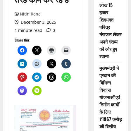
लाख 15
हजार
Nitin Rana
शिवभक्त
December 3, 2025
पवित्र
1 minute read
0
गंगाजल लेकर
Share this:
अपने गंतव्य
की ओर हुए
रवाना
मुख्यमंत्री ने
प्रदान की
विभिन्न
विकास
योजनाओं एवं
निर्माण कार्यों
के लिए
₹1967 करोड़
की वित्तीय