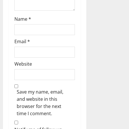
Name
*
Email
*
Website
Save my name, email,
and website in this
browser for the next
time I comment.