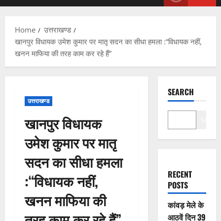
Menu
Home
उत्तराखण्ड
खानपुर विधायक उमेश कुमार पर मातृ सदन का सीधा हमला :“विधायक नहीं,
खनन माफिया की तरह काम कर रहे हैं”
SEARCH
उत्तराखण्ड
खानपुर विधायक
Search
उमेश कुमार पर मातृ
सदन का सीधा हमला
RECENT
:“विधायक नहीं,
POSTS
खनन माफिया की
कांवड़ मेले के
तरह काम कर रहे हैं”
आठवें दिन 39