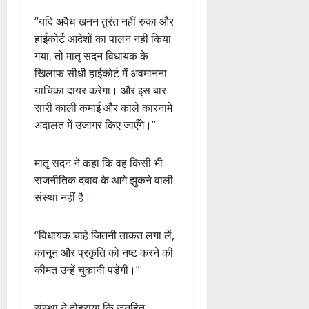
“यदि अवैध खनन तुरंत नहीं रुका और
हाईकोर्ट आदेशों का पालन नहीं किया
गया, तो मातृ सदन विधायक के
खिलाफ सीधी हाईकोर्ट में अवमानना
याचिका दायर करेगा। और इस बार
सारी काली कमाई और काले कारनामे
अदालत में उजागर किए जाएँगे।”
मातृ सदन ने कहा कि वह किसी भी
राजनीतिक दबाव के आगे झुकने वाली
संस्था नहीं है।
“विधायक चाहे जितनी ताकत लगा लें,
कानून और प्रकृति को नष्ट करने की
कीमत उन्हें चुकानी पड़ेगी।”
संस्था ने दोहराया कि जनहित,