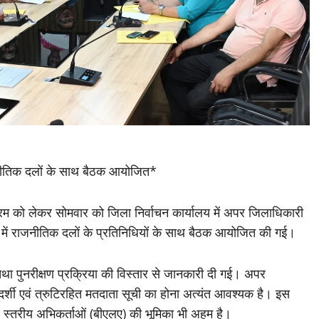
नीतिक दलों के साथ बैठक आयोजित*
क्रम को लेकर सोमवार को जिला निर्वाचन कार्यालय में अपर जिलाधिकारी
षता में राजनीतिक दलों के प्रतिनिधियों के साथ बैठक आयोजित की गई।
शों तथा पुनरीक्षण प्रक्रिया की विस्तार से जानकारी दी गई। अपर
दर्शी एवं त्रुटिरहित मतदाता सूची का होना अत्यंत आवश्यक है। इस
ूथ स्तरीय अभिकर्ताओं (बीएलए) की भूमिका भी अहम है।