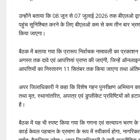
उन्होंने बताया कि 08 जून से 07 जुलाई 2026 तक बीएलओ द्वार
पहुंच सुनिश्चित करने के लिए बीएलओ कम से कम तीन बार भ्रमण क
किया जाएगा।
बैठक में बताया गया कि प्रारूप निर्वाचक नामावली का प्रक
अगस्त तक दावे एवं आपत्तियां प्राप्त की जाएंगी, जिन्हें ऑनलाइन
आपत्तियों का निस्तारण 11 सितंबर तक किया जाएगा तथा अंत
अपर जिलाधिकारी ने कहा कि विशेष गहन पुनरीक्षण अभियान का उद
तथा मृत, स्थानांतरित, अपात्र एवं डुप्लीकेट प्रविष्टियों को
है।
बैठक में यह भी स्पष्ट किया गया कि गणना एवं सत्यापन चरण के
कार्ड केवल पहचान के प्रमाण के रूप में स्वीकार्य होगा, नागरि
पूर्णतः वैकल्पिक रहेगा। अपर जिलाधिकारी ने सभी राजनीतिक दलो