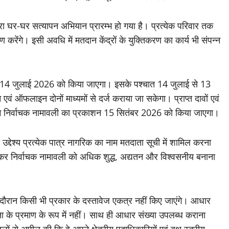
ा घर-घर सत्यापन अभियान प्रारम्भ हो गया है। प्रत्येक परिवार तक
रेंगे। इसी अवधि में मतदान केंद्रों के युक्तिकरण का कार्य भी संपन्न
ाशन 14 जुलाई 2026 को किया जाएगा। इसके पश्चात 14 जुलाई से 13
 एवं ऑफलाइन दोनों माध्यमों से दर्ज कराया जा सकेगा। प्राप्त दावों एवं
िम निर्वाचक नामावली का प्रकाशन 15 सितंबर 2026 को किया जाएगा।
्देश्य प्रत्येक पात्र नागरिक का नाम मतदाता सूची में शामिल करना
 हटाकर निर्वाचक नामावली को अधिक शुद्ध, अद्यतन और विश्वसनीय बनाना
 दौरान किसी भी प्रकार के दस्तावेज एकत्र नहीं किए जाएंगे। आधार
कता के प्रमाण के रूप में नहीं। साथ ही आधार संख्या उपलब्ध कराना
ं से अपील की कि वे अपने क्षेत्रीय पदाधिकारियों एवं बूथ स्तरीय