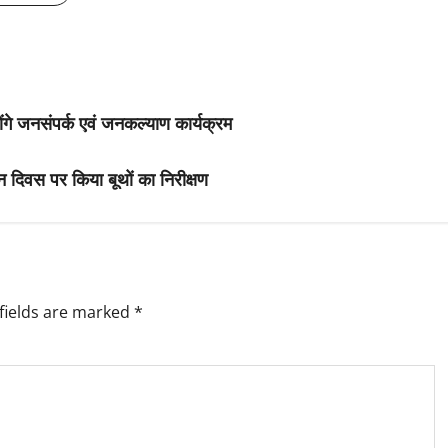
 होंगे जनसंपर्क एवं जनकल्याण कार्यक्रम
 दिवस पर किया बूथों का निरीक्षण
fields are marked
*