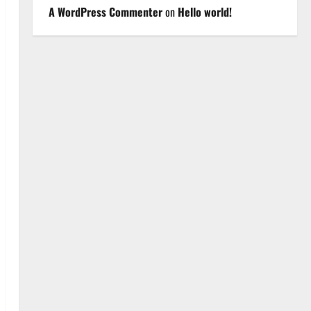
A WordPress Commenter
on
Hello world!