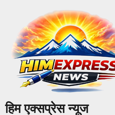
Skip
to
content
हिम एक्सप्रेस न्यूज