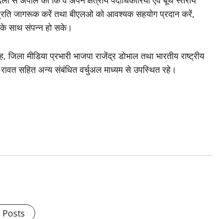
के प्रति जागरूक करें तथा बीएलओ को आवश्यक सहयोग प्रदान करें,
ता के साथ संपन्न हो सके।
ंह, जिला मीडिया प्रभारी भाजपा राजेंद्र डोभाल तथा भारतीय राष्ट्रीय
ह रावत सहित अन्य संबंधित वर्चुअल माध्यम से उपस्थित रहे।
l Posts