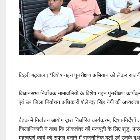
टिहरी गढ़वाल।*विशेष गहन पुनरीक्षण अभियान को लेकर राज
विधानसभा निर्वाचक नामावलियों के विशेष गहन पुनरीक्षण कार्य
एवं उप जिला निर्वाचन अधिकारी शैलेन्द्र सिंह नेगी की अध्यक्
बैठक में निर्वाचन आयोग द्वारा निर्धारित कार्यक्रम, दिशा-निर्दे
जिलाधिकारी ने कहा कि लोकतंत्र की मजबूती के लिए शुद्ध, पार
महत्वपूर्ण कार्य को सफल बनाने में राजनीतिक दलों एवं उनके ब