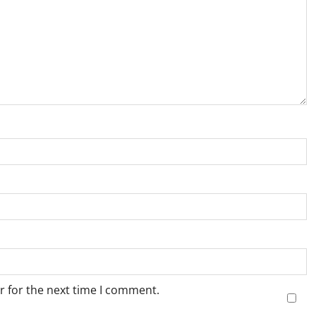
r for the next time I comment.