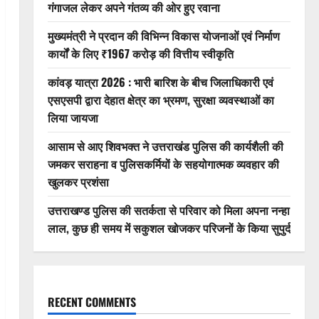
गंगाजल लेकर अपने गंतव्य की ओर हुए रवाना
मुख्यमंत्री ने प्रदान की विभिन्न विकास योजनाओं एवं निर्माण
कार्यों के लिए ₹1967 करोड़ की वित्तीय स्वीकृति
कांवड़ यात्रा 2026 : भारी बारिश के बीच जिलाधिकारी एवं
एसएसपी द्वारा देहात क्षेत्र का भ्रमण, सुरक्षा व्यवस्थाओं का
लिया जायजा
आसाम से आए शिवभक्त ने उत्तराखंड पुलिस की कार्यशैली की
जमकर सराहना व पुलिसकर्मियों के सहयोगात्मक व्यवहार की
खुलकर प्रशंसा
उत्तराखण्ड पुलिस की सतर्कता से परिवार को मिला अपना नन्हा
लाल, कुछ ही समय में सकुशल खोजकर परिजनों के किया सुपुर्द
RECENT COMMENTS