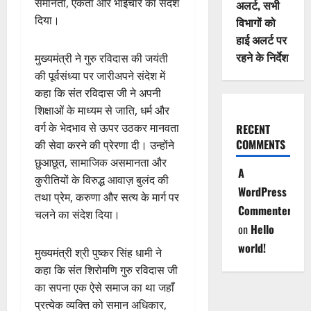
समानता, एकता और भाईचारे का संदेश
अलर्ट, सभी
दिया।
विभागों को
हाई अलर्ट पर
रहने के निर्देश
मुख्यमंत्री ने गुरु रविदास की जयंती
की पूर्वसंध्या पर जारीअपने संदेश में
कहा कि संत रविदास जी ने अपनी
शिक्षाओं के माध्यम से जाति, धर्म और
वर्ग के भेदभाव से ऊपर उठकर मानवता
RECENT
COMMENTS
की सेवा करने की प्रेरणा दी। उन्होंने
छुआछूत, सामाजिक असमानता और
A
कुरीतियों के विरुद्ध आवाज़ बुलंद की
WordPress
तथा प्रेम, करुणा और सत्य के मार्ग पर
Commenter
चलने का संदेश दिया।
on
Hello
world!
मुख्यमंत्री श्री पुष्कर सिंह धामी ने
कहा कि संत शिरोमणि गुरु रविदास जी
का सपना एक ऐसे समाज का था जहाँ
प्रत्येक व्यक्ति को समान अधिकार,