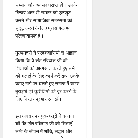
सम्मान और अवसर प्राप्त हों। उनके
विचार आज भी समाज को एकजुट
करने और सामाजिक समरसता को
सुदृढ़ करने के लिए प्रासंगिक एवं
प्रेरणादायक हैं।
मुख्यमंत्री ने प्रदेशवासियों से आह्वान
किया कि वे संत रविदास जी की
शिक्षाओं को आत्मसात करते हुए सभी
की भलाई के लिए कार्य करें तथा उनके
बताए मार्ग पर चलते हुए समाज में व्याप्त
बुराइयों एवं कुरीतियों को दूर करने के
लिए निरंतर प्रयासरत रहें।
इस अवसर पर मुख्यमंत्री ने कामना
की कि संत रविदास जी की शिक्षाएँ
सभी के जीवन में शांति, सद्भाव और