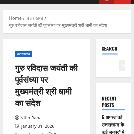
Menu
Home
उत्तराखण्ड
गुरु रविदास जयंती की पूर्वसंध्या पर मुख्यमंत्री श्री धामी का संदेश
SEARCH
उत्तराखण्ड
गुरु रविदास जयंती की
Search
पूर्वसंध्या पर
मुख्यमंत्री श्री धामी
RECENT
का संदेश
POSTS
6 अगस्त को
Nitin Rana
उत्तराखण्ड के
January 31, 2026
कई जनपदों में