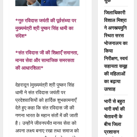
चुके
जिलाधिकारी
विशाल मिश्रा
*गुरु रविदास जयंती की पूर्वसंध्या पर
ने अगस्त्यमुनि
मुख्यमंत्री श्री पुष्कर सिंह धामी का
स्थित सरस
संदेश*
भोजनालय का
किया
*संत रविदास जी की शिक्षाएँ समानता,
निरीक्षण, स्वयं
मानव सेवा और सामाजिक समरसता
सहायता समूह
की आधारशिला*
की महिलाओं
का बढ़ाया
देहरादून lमुख्यमंत्री श्री पुष्कर सिंह
उत्साह
धामी ने संत रविदास जयंती पर
प्रदेशवासियों को हार्दिक शुभकामनाएँ
भारी से बहुत
देते हुए कहा कि संत रविदास जी की
भारी वर्षा की
गणना भारत के महान संतों में की जाती
चेतावनी के
है। उन्होंने जीवनपर्यंत मानव सेवा को
बीच जिला
अपना लक्ष्य बनाए रखा तथा समाज को
प्रशासन