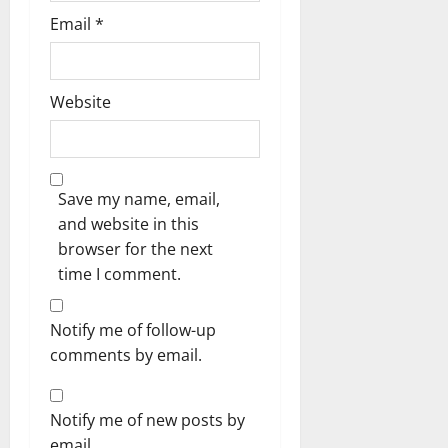
Email
*
Website
Save my name, email,
and website in this
browser for the next
time I comment.
Notify me of follow-up
comments by email.
Notify me of new posts by
email.