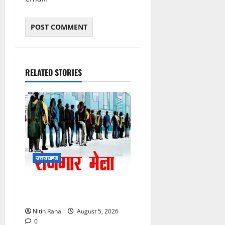
RELATED STORIES
उत्तराखण्ड
11 अगस्त को देहरादून में रोजगार
मेला, 559 पदों पर होगा चयन
Nitin Rana
August 5, 2026
0