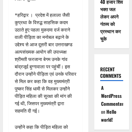
40 हजार शिव
भक्त जल
*हरिद्वार । प्रदेश में हलाला जैसी
लेकर अपने
कुप्रथा के विरुद्ध साहसिक कदम
गंतव्य को
उठाते हुए पहला मुकदमा दर्ज कराने
प्रस्थान कर
वाली पीड़िता का मनोबल बढ़ाने के
चुके
उद्देश्य से आज दूसरी बार उत्तराखण्ड
अल्पसंख्यक आयोग की उपाध्यक्ष
श्रीमती फरजाना बेगम उनके गांव
बांद्रजूर्द बुग्गावाला पर पहुंचीं। इस
RECENT
दौरान उन्होंने पीड़िता एवं उनके परिवार
COMMENTS
से मिल कर कहा कि वह मुख्यमंत्री
A
पुष्कर सिंह धामी से मिलकर उन्होंने
WordPress
पीड़ित महिला की सुरक्षा की मांग की
गई थी, जिसपर मुख्यमंत्री द्वारा
Commenter
सहमति दी गई।
on
Hello
world!
उन्होंने कहा कि पीड़ित महिला को