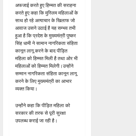
अफजाई करते हुए हिम्मत की सराहना
करते हुए कहा कि मुस्लिम महिलाओं के
साथ हो रहे अत्याचार के खिलाफ जो
आवाज उसने उठाई है यह सम्भव तभी
हुआ है कि प्रदेश के मुख्यमंत्री पुष्कर
सिंह धामी ने सामान नागरिकता संहिता
कानून लागू करने के बाद पीड़ित
महिला को हिम्मत मिली है तथा ओर भी
महिलाओं को हिम्मत मिलेगी।उन्होंने
सम्मान नागरिकता संहिता कानून लागू
करने के लिए मुख्यमंत्री का आभार
व्यक्त किया।
उन्होंने कहा कि पीड़ित महिला को
सरकार की तरफ से पूरी सुरक्षा
उपलब्ध कराई जा रही है।