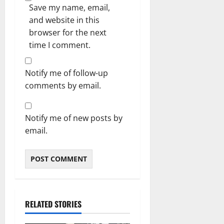
Save my name, email,
and website in this
browser for the next
time I comment.
Notify me of follow-up
comments by email.
Notify me of new posts by
email.
RELATED STORIES