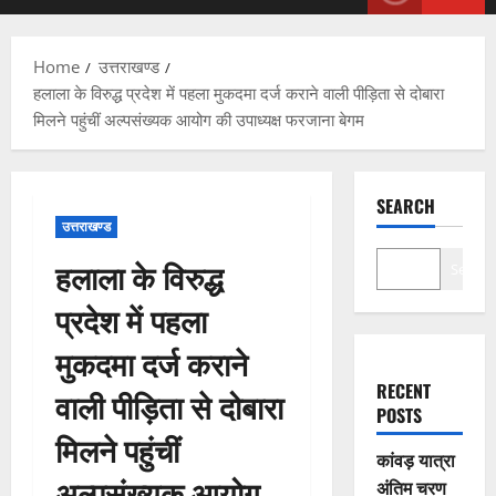
Menu
Home
उत्तराखण्ड
हलाला के विरुद्ध प्रदेश में पहला मुकदमा दर्ज कराने वाली पीड़िता से दोबारा
मिलने पहुंचीं अल्पसंख्यक आयोग की उपाध्यक्ष फरजाना बेगम
SEARCH
उत्तराखण्ड
हलाला के विरुद्ध
Search
प्रदेश में पहला
मुकदमा दर्ज कराने
RECENT
वाली पीड़िता से दोबारा
POSTS
मिलने पहुंचीं
कांवड़ यात्रा
अल्पसंख्यक आयोग
अंतिम चरण