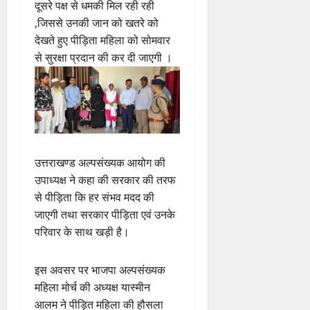
दूसरे पक्ष से धमकी मिल रही रही
,जिससे उनकी जान को खतरे को
देखते हुए पीड़िता महिला को सोमवार
से सुरक्षा प्रदान की कर दी जाएगी ।
उत्तराखण्ड अल्पसंख्यक आयोग की
उपाध्यक्ष ने कहा की सरकार की तरफ
से पीड़िता कि हर संभव मदद की
जाएगी तथा सरकार पीड़िता एवं उनके
परिवार के साथ खड़ी है।
इस अवसर पर भाजपा अल्पसंख्यक
महिला मोर्च की अध्यक्ष यास्मीन
आलम ने पीड़ित महिला की हौसला